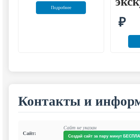
экск
Подробнее
₽
Контакты и инфор
Сайт не указан
Сайт:
Создай сайт за пару минут БЕСПЛ