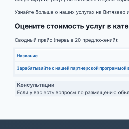
Узнайте больше о наших услугах на Витязево 
Оцените стоимость услуг в кате
Сводный прайс (первые 20 предложений):
Название
Зарабатывайте с нашей партнерской программой в
Консультации
Если у вас есть вопросы по размещению объя