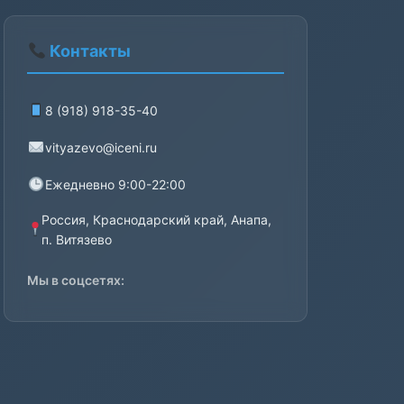
Контакты
8 (918) 918-35-40
vityazevo@iceni.ru
Ежедневно 9:00-22:00
Россия, Краснодарский край, Анапа,
п. Витязево
Мы в соцсетях: