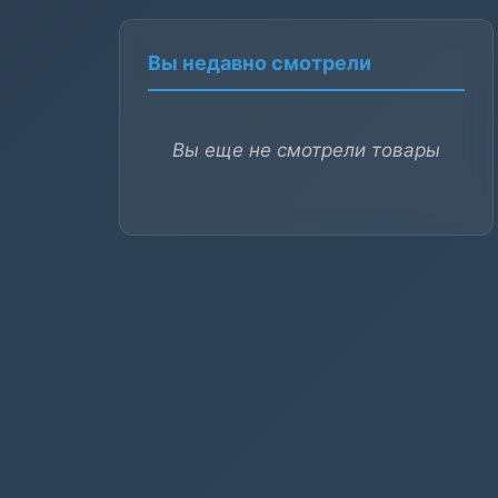
Вы недавно смотрели
Вы еще не смотрели товары