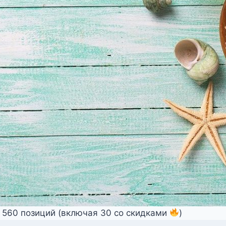
т 560 позиций (включая 30 со скидками
)