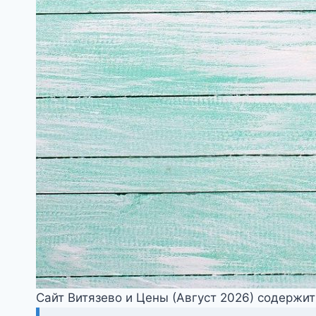
Сайт Витязево и Цены (Август 2026) содержи