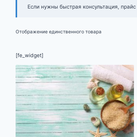
Если нужны быстрая консультация, прайс
Отображение единственного товара
[fe_widget]