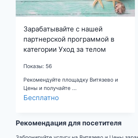
Зарабатывайте с нашей
партнерской программой в
категории Уход за телом
Показы: 56
Рекомендуйте площадку Витязево и
Цены и получайте ...
Бесплатно
Рекомендация для посетителя
Забронируйте услугу на Витязево и Цены зара