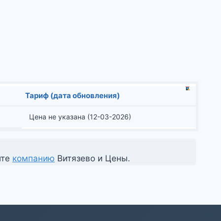
Тариф (дата обновления)
Цена не указана (12-03-2026)
ите
компанию
Витязево и Цены.