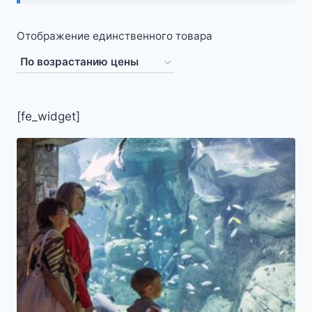
Отображение единственного товара
[fe_widget]