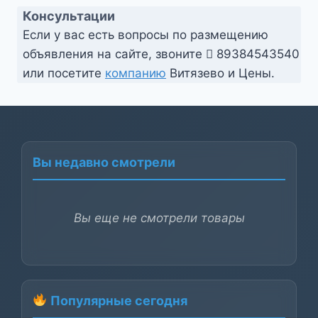
Консультации
Если у вас есть вопросы по размещению
объявления на сайте, звоните
89384543540
или посетите
компанию
Витязево и Цены.
Вы недавно смотрели
Вы еще не смотрели товары
Популярные сегодня