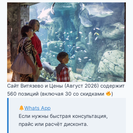
Сайт Витязево и Цены (Август 2026) содержит
560 позиций (включая 30 со скидками
)
Whats App
Если нужны быстрая консультация,
прайс или расчёт дисконта.