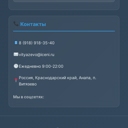
Контакты
8 (918) 918-35-40
vityazevo@iceni.ru
Ежедневно 9:00-22:00
Россия, Краснодарский край, Анапа, п.
Витязево
Мы в соцсетях: