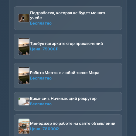
Подработка, которая не будет мешать
учебе
Бесплатно
Требуется архитектор приключений
Цена:
75000
₽
Работа Мечты в любой точке Мира
Бесплатно
Вакансия: Начинающий рекрутер
Бесплатно
Менеджер по работе на сайте объявлений
Цена:
78000
₽