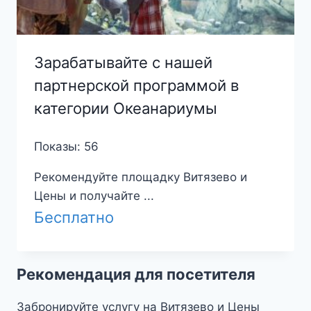
Зарабатывайте с нашей
партнерской программой в
категории Океанариумы
Показы: 56
Рекомендуйте площадку Витязево и
Цены и получайте ...
Бесплатно
Рекомендация для посетителя
Забронируйте услугу на Витязево и Цены