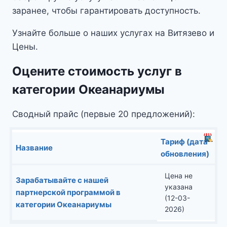
заранее, чтобы гарантировать доступность.
Узнайте больше о наших услугах на Витязево и
Цены.
Оцените стоимость услуг в
категории Океанариумы
Сводный прайс (первые 20 предложений):
Тариф (дата
Название
обновления)
Цена не
Зарабатывайте с нашей
указана
партнерской программой в
(12-03-
категории Океанариумы
2026)