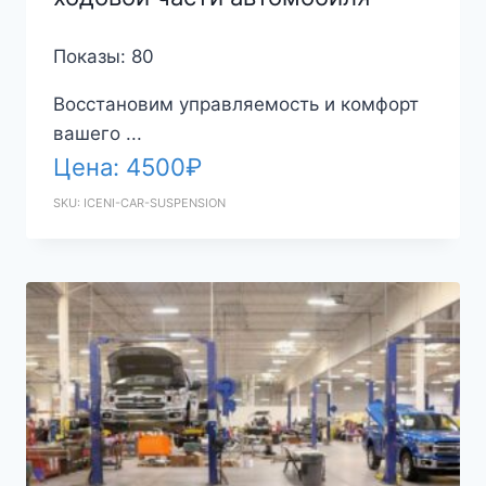
Показы: 80
Восстановим управляемость и комфорт
вашего ...
Цена:
4500
₽
SKU: ICENI-CAR-SUSPENSION