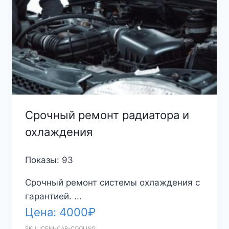
Срочный ремонт радиатора и
охлаждения
Показы: 93
Срочный ремонт системы охлаждения с
гарантией. ...
Цена:
4000
₽
SKU: ICENI-CAR-COOLING