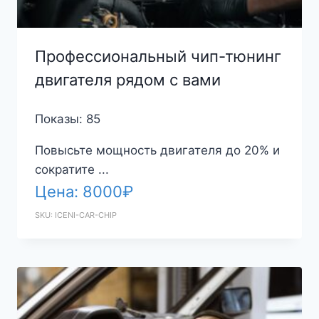
Профессиональный чип-тюнинг
двигателя рядом с вами
Показы: 85
Повысьте мощность двигателя до 20% и
сократите ...
Цена:
8000
₽
SKU: ICENI-CAR-CHIP