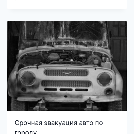
Срочная эвакуация авто по
городу