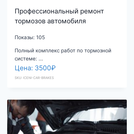
Профессиональный ремонт
тормозов автомобиля
Показы: 105
Полный комплекс работ по тормозной
системе: ...
Цена:
3500
₽
SKU: ICENI-CAR-BRAKES