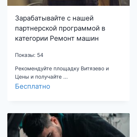
Зарабатывайте с нашей
партнерской программой в
категории Ремонт машин
Показы: 54
Рекомендуйте площадку Витязево и
Цены и получайте ...
Бесплатно