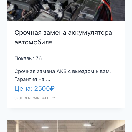
Срочная замена аккумулятора
автомобиля
Показы: 76
Срочная замена АКБ с выездом к вам.
Гарантия на ...
Цена:
2500
₽
SKU: ICENI-CAR-BATTERY