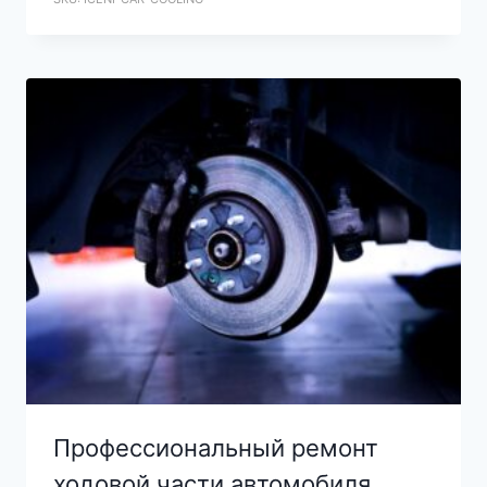
Профессиональный ремонт
ходовой части автомобиля