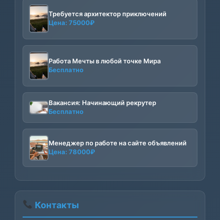
Требуется архитектор приключений
Цена:
75000
₽
Работа Мечты в любой точке Мира
Бесплатно
Вакансия: Начинающий рекрутер
Бесплатно
Менеджер по работе на сайте объявлений
Цена:
78000
₽
Контакты