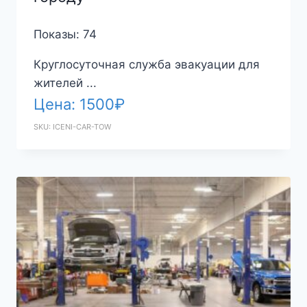
Показы: 74
Круглосуточная служба эвакуации для
жителей ...
Цена:
1500
₽
SKU: ICENI-CAR-TOW