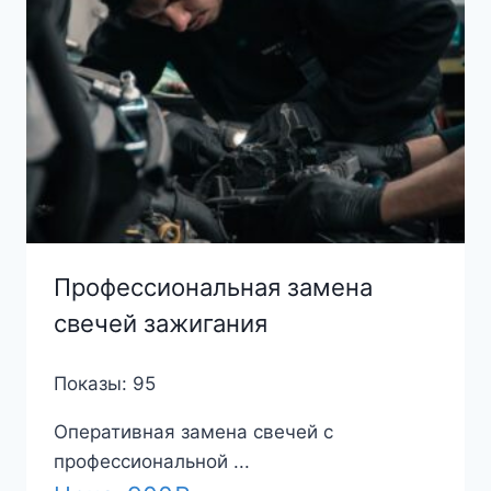
Профессиональная замена
свечей зажигания
Показы: 95
Оперативная замена свечей с
профессиональной ...