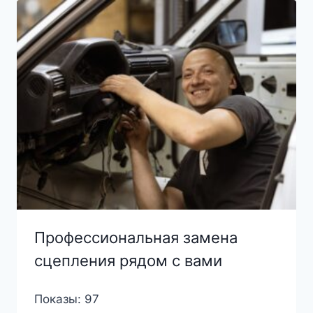
Профессиональная замена
сцепления рядом с вами
Показы: 97