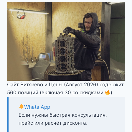
Сайт Витязево и Цены (Август 2026) содержит
560 позиций (включая 30 со скидками
)
Whats App
Если нужны быстрая консультация,
прайс или расчёт дисконта.