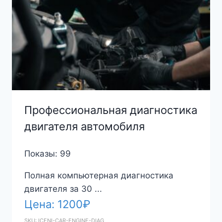
Профессиональная диагностика
двигателя автомобиля
Показы: 99
Полная компьютерная диагностика
двигателя за 30 ...
Цена:
1200
₽
SKU: ICENI-CAR-ENGINE-DIAG