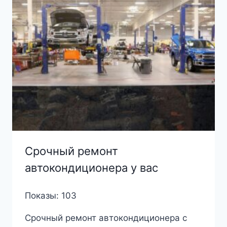
Срочный ремонт
автокондиционера у вас
Показы: 103
Срочный ремонт автокондиционера с