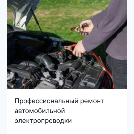
Профессиональный ремонт
автомобильной
электропроводки