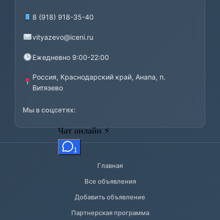
8 (918) 918-35-40
vityazevo@iceni.ru
Ежедневно 9:00-22:00
Россия, Краснодарский край, Анапа, п.
Витязево
Мы в соцсетях:
Главная
Все объявления
Добавить объявление
Партнерская программа