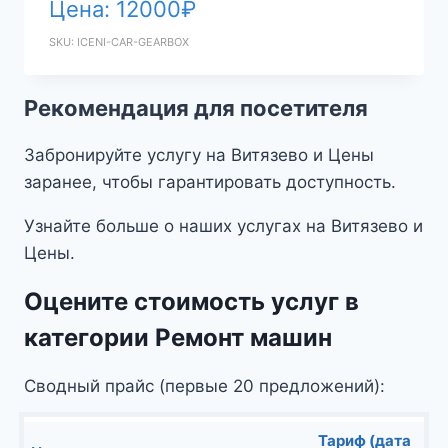
Цена:
12000
₽
SKU: ICENI-CAR-GEARBOX
Рекомендация для посетителя
Забронируйте услугу на Витязево и Цены
заранее, чтобы гарантировать доступность.
Узнайте больше о наших услугах на Витязево и
Цены.
Оцените стоимость услуг в
категории Ремонт машин
Сводный прайс (первые 20 предложений):
Тариф (дата