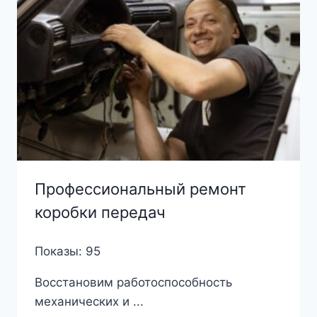
Профессиональный ремонт
коробки передач
Показы: 95
Восстановим работоспособность
механических и ...