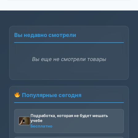
Вы недавно смотрели
Вы еще не смотрели товары
Популярные сегодня
Подработка, которая не будет мешать
учебе
Бесплатно