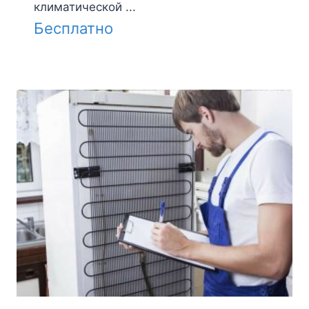
климатической ...
Бесплатно