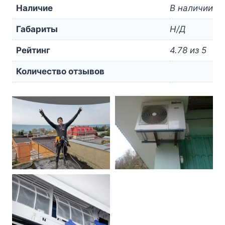
Наличие
В наличии
Габариты
Н/Д
Рейтинг
4.78 из 5
Количество отзывов