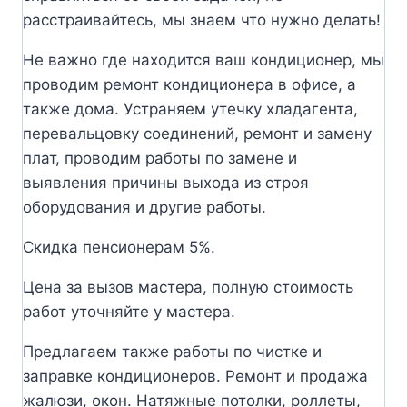
расстраивайтесь, мы знаем что нужно делать!
Не важно где находится ваш кондиционер, мы
проводим ремонт кондиционера в офисе, а
также дома. Устраняем утечку хладагента,
перевальцовку соединений, ремонт и замену
плат, проводим работы по замене и
выявления причины выхода из строя
оборудования и другие работы.
Скидка пенсионерам 5%.
Цена за вызов мастера, полную стоимость
работ уточняйте у мастера.
Предлагаем также работы по чистке и
заправке кондиционеров. Ремонт и продажа
жалюзи, окон. Натяжные потолки, роллеты,