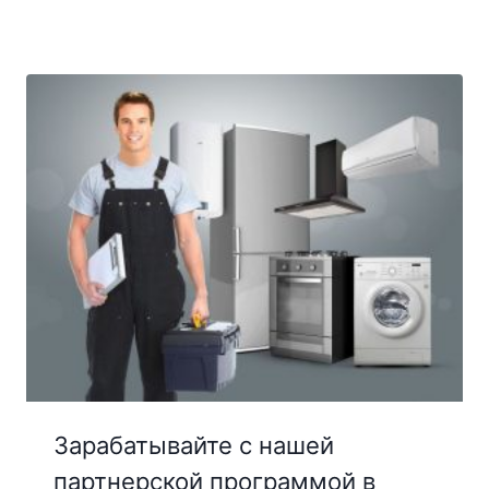
Зарабатывайте с нашей
партнерской программой в