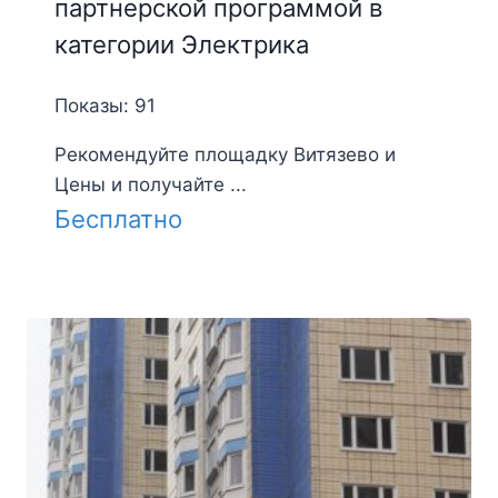
партнерской программой в
категории Электрика
Показы: 91
Рекомендуйте площадку Витязево и
Цены и получайте ...
Бесплатно