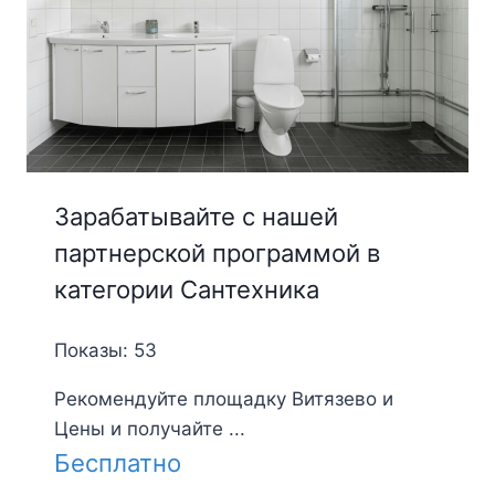
Зарабатывайте с нашей
партнерской программой в
категории Сантехника
Показы: 53
Рекомендуйте площадку Витязево и
Цены и получайте ...
Бесплатно