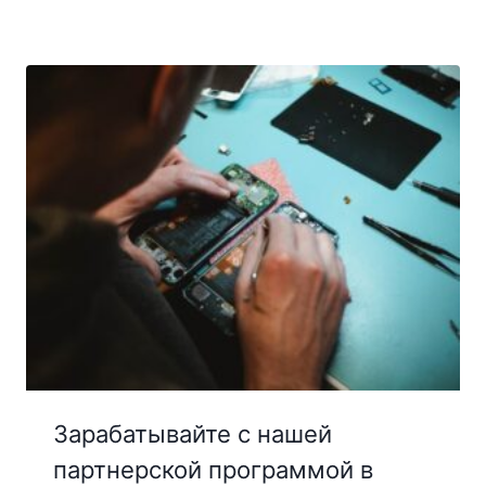
Зарабатывайте с нашей
партнерской программой в