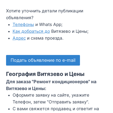
Хотите уточнить детали публикации
объявления?
Телефоны
и Whats App;
Как добраться до
Витязево и Цены;
Адрес
и схема проезда.
Подать объявление по e-mail
География Витязево и Цены
Для заказа "Ремонт кондиционеров" на
Витязево и Цены:
Оформите заявку на сайте, укажите
Телефон, затем "Отправить заявку".
С вами свяжется продавец и ответит на