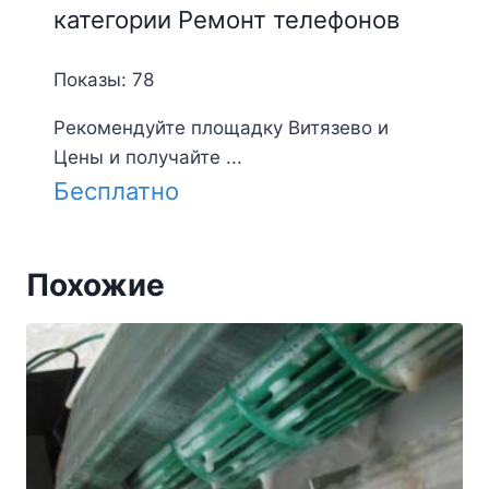
категории Ремонт телефонов
Показы: 78
Рекомендуйте площадку Витязево и
Цены и получайте ...
Бесплатно
Похожие