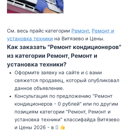
См. весь прайс категории
Ремонт
,
Ремонт и
установка техники
на Витязево и Цены.
Как заказать "Ремонт кондиционеров"
из категории Ремонт, Ремонт и
установка техники?
Оформите заявку на сайте и с вами
свяжется продавец, который опубликовал
данное объявление.
Консультация по предложению "Ремонт
кондиционеров - 0 рублей" или по другим
позициям категории "Ремонт, Ремонт и
установка техники" классифайда Витязево
и Цены 2026 - в