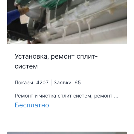
Установка, ремонт сплит-
систем
Показы: 4207 | Заявки: 65
Ремонт и чистка сплит систем, ремонт ...
Бесплатно