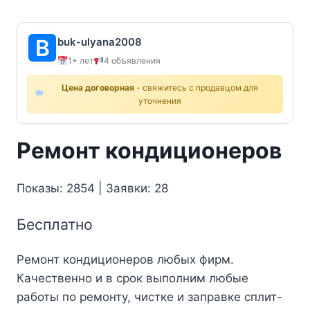
buk-ulyana2008
1+ лет
4 объявления
Цена договорная
- свяжитесь с продавцом для
уточнения
Ремонт кондиционеров
Показы: 2854 | Заявки: 28
Бесплатно
Ремонт кондиционеров любых фирм.
Качественно и в срок выполним любые
работы по ремонту, чистке и заправке сплит-