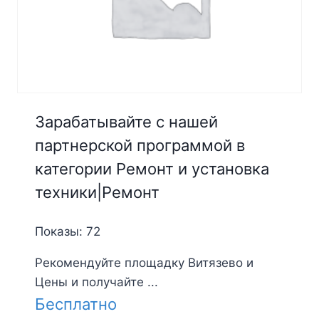
Зарабатывайте с нашей
партнерской программой в
категории Ремонт и установка
техники|Ремонт
Показы: 72
Рекомендуйте площадку Витязево и
Цены и получайте ...
Бесплатно