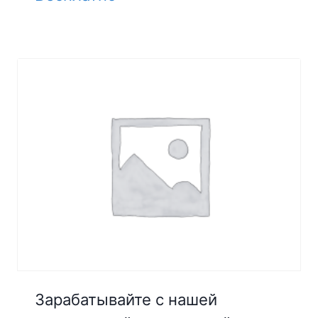
Зарабатывайте с нашей