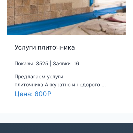
Услуги плиточника
Показы: 3525 | Заявки: 16
Предлагаем услуги
плиточника.Аккуратно и недорого ...
Цена:
600
₽