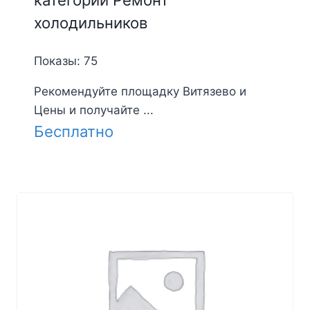
холодильников
Показы: 75
Рекомендуйте площадку Витязево и
Цены и получайте ...
Бесплатно