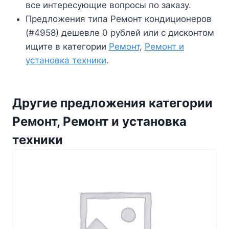
все интересующие вопросы по заказу.
Предложения типа Ремонт кондиционеров
(#4958) дешевле 0 рублей или с дисконтом
ищите в категории
Ремонт
,
Ремонт и
установка техники
.
Другие предложения категории
Ремонт, Ремонт и установка
техники