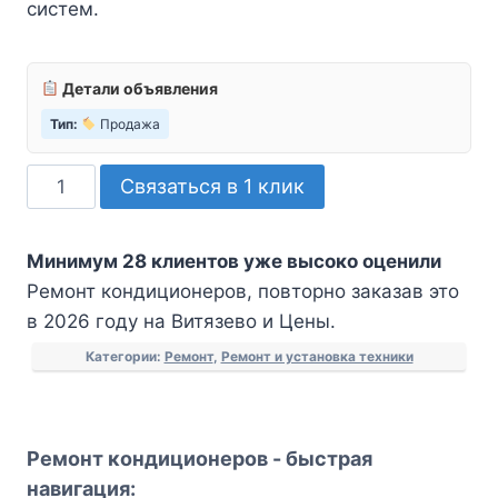
систем.
Детали объявления
Тип:
Продажа
Количество
Связаться в 1 клик
товара
Ремонт
Минимум 28 клиентов уже высоко оценили
кондиционеров
Ремонт кондиционеров, повторно заказав это
в 2026 году на Витязево и Цены.
Категории:
Ремонт
,
Ремонт и установка техники
Ремонт кондиционеров - быстрая
навигация: