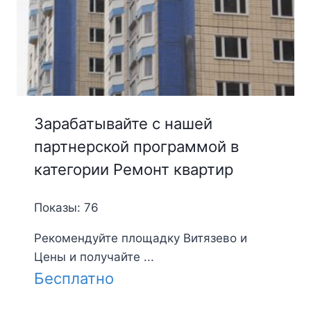
Зарабатывайте с нашей
партнерской программой в
категории Ремонт квартир
Показы: 76
Рекомендуйте площадку Витязево и
Цены и получайте ...
Бесплатно