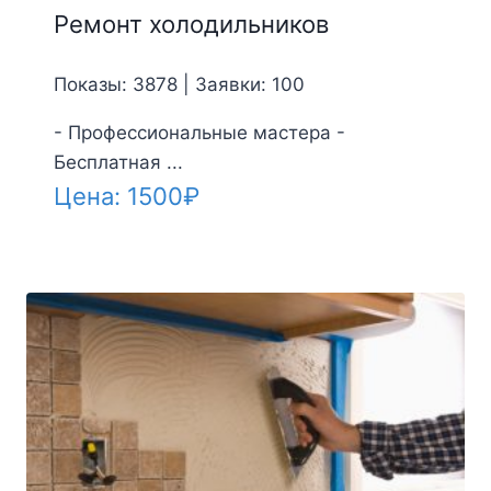
Ремонт холодильников
Показы: 3878 | Заявки: 100
- Профессиональные мастера -
Бесплатная ...
Цена:
1500
₽