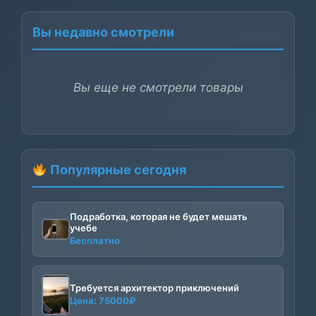
Вы недавно смотрели
Вы еще не смотрели товары
Популярные сегодня
Подработка, которая не будет мешать
учебе
Бесплатно
Требуется архитектор приключений
Цена:
75000
₽