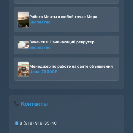
Работа Мечты в любой точке Мира
Бесплатно
Вакансия: Начинающий рекрутер
Бесплатно
Менеджер по работе на сайте объявлений
Цена:
78000
₽
Контакты
8 (918) 918-35-40