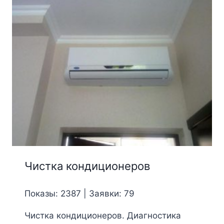
Чистка кондиционеров
Показы: 2387 | Заявки: 79
Чистка кондиционеров. Диагностика