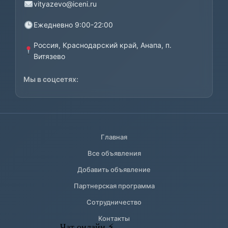
vityazevo@iceni.ru
Ежедневно 9:00-22:00
Россия, Краснодарский край, Анапа, п.
Витязево
Мы в соцсетях:
Главная
Все объявления
Добавить объявление
Партнерская программа
Сотрудничество
Контакты