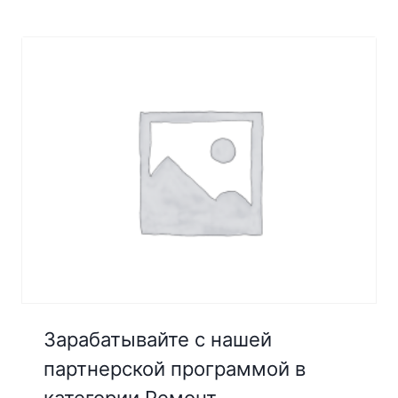
Зарабатывайте с нашей
партнерской программой в
категории Ремонт