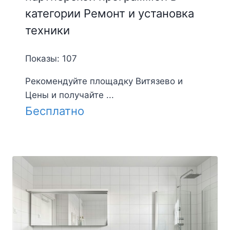
категории Ремонт и установка
техники
Показы: 107
Рекомендуйте площадку Витязево и
Цены и получайте ...
Бесплатно