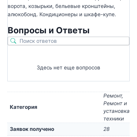
ворота, козырьки, бельевые кронштейны,
алюкобонд. Кондиционеры и шкафе-купе.
Вопросы и Ответы
Здесь нет еще вопросов
Ремонт,
Ремонт и
Категория
установка
техники
Заявок получено
28