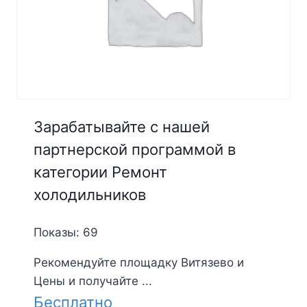
Зарабатывайте с нашей
партнерской программой в
категории Ремонт
холодильников
Показы: 69
Рекомендуйте площадку Витязево и
Цены и получайте ...
Бесплатно