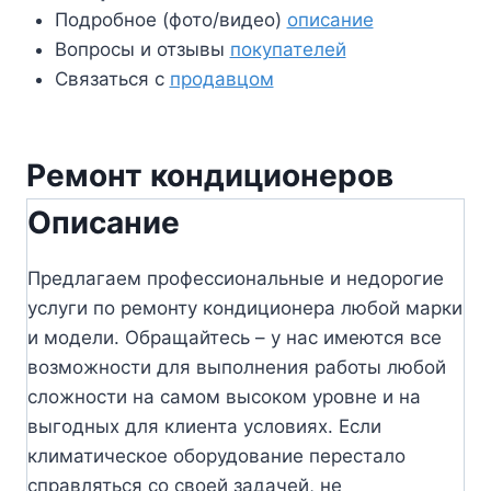
Подробное (фото/видео)
описание
Вопросы и отзывы
покупателей
Связаться с
продавцом
Ремонт кондиционеров
Описание
Предлагаем профессиональные и недорогие
услуги по ремонту кондиционера любой марки
и модели. Обращайтесь – у нас имеются все
возможности для выполнения работы любой
сложности на самом высоком уровне и на
выгодных для клиента условиях. Если
климатическое оборудование перестало
справляться со своей задачей, не