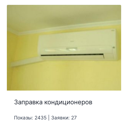
Заправка кондиционеров
Показы: 2435 | Заявки: 27