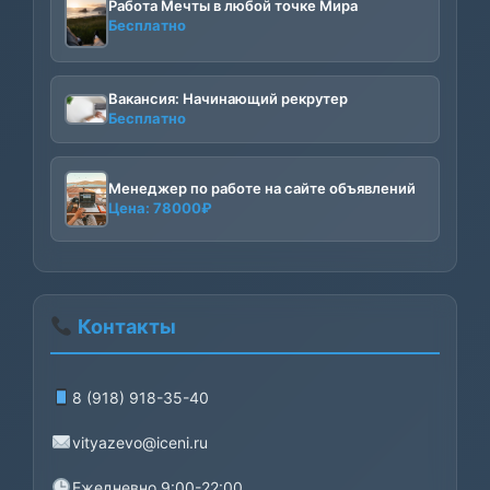
Работа Мечты в любой точке Мира
Бесплатно
Вакансия: Начинающий рекрутер
Бесплатно
Менеджер по работе на сайте объявлений
Цена:
78000
₽
Контакты
8 (918) 918-35-40
vityazevo@iceni.ru
Ежедневно 9:00-22:00