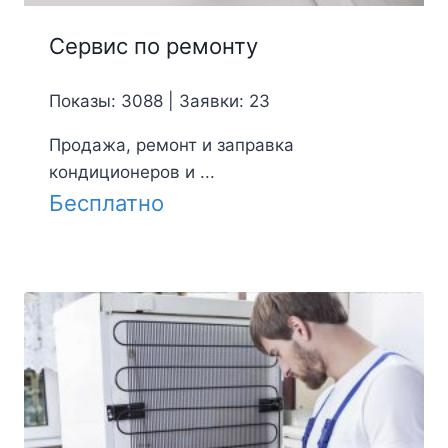
Сервис по ремонту
Показы: 3088 | Заявки: 23
Продажа, ремонт и заправка
кондиционеров и ...
Бесплатно