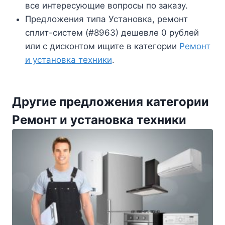
все интересующие вопросы по заказу.
Предложения типа Установка, ремонт
сплит-систем (#8963) дешевле 0 рублей
или с дисконтом ищите в категории
Ремонт
и установка техники
.
Другие предложения категории
Ремонт и установка техники