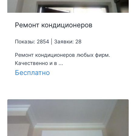
Ремонт кондиционеров
Показы: 2854 | Заявки: 28
Ремонт кондиционеров любых фирм.
Качественно и в ...
Бесплатно