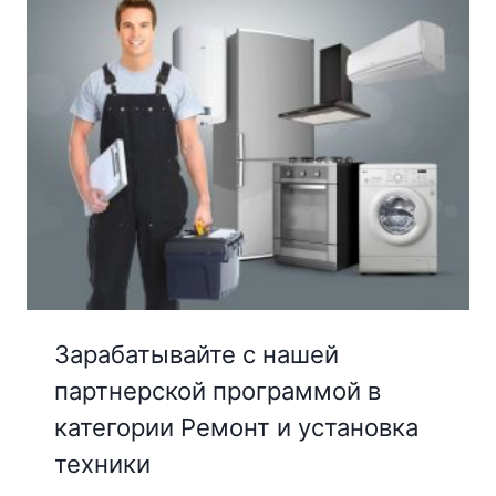
Зарабатывайте с нашей
партнерской программой в
категории Ремонт и установка
техники