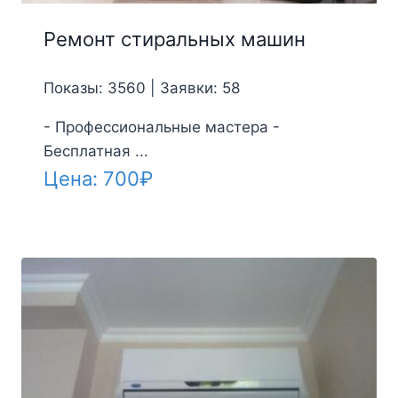
Ремонт стиральных машин
Показы: 3560 | Заявки: 58
- Профессиональные мастера -
Бесплатная ...
Цена:
700
₽