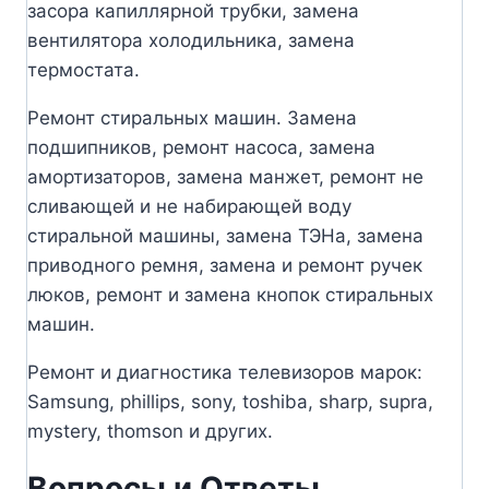
засора капиллярной трубки, замена
вентилятора холодильника, замена
термостата.
Ремонт стиральных машин. Замена
подшипников, ремонт насоса, замена
амортизаторов, замена манжет, ремонт не
сливающей и не набирающей воду
стиральной машины, замена ТЭНа, замена
приводного ремня, замена и ремонт ручек
люков, ремонт и замена кнопок стиральных
машин.
Ремонт и диагностика телевизоров марок:
Samsung, phillips, sony, toshiba, sharp, supra,
mystery, thomson и других.
Вопросы и Ответы