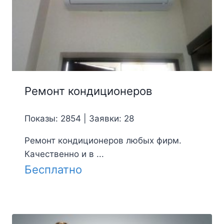
Ремонт кондиционеров
Показы: 2854 | Заявки: 28
Ремонт кондиционеров любых фирм.
Качественно и в ...
Бесплатно