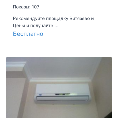
Показы: 107
Рекомендуйте площадку Витязево и
Цены и получайте ...
Бесплатно