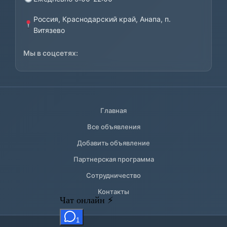
Россия, Краснодарский край, Анапа, п.
Витязево
Мы в соцсетях:
Главная
Все объявления
Добавить объявление
Партнерская программа
Сотрудничество
Контакты