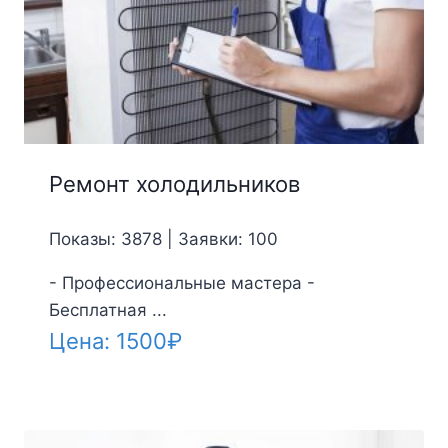
Ремонт холодильников
Показы: 3878 | Заявки: 100
- Профессиональные мастера -
Бесплатная ...
Цена:
1500
₽