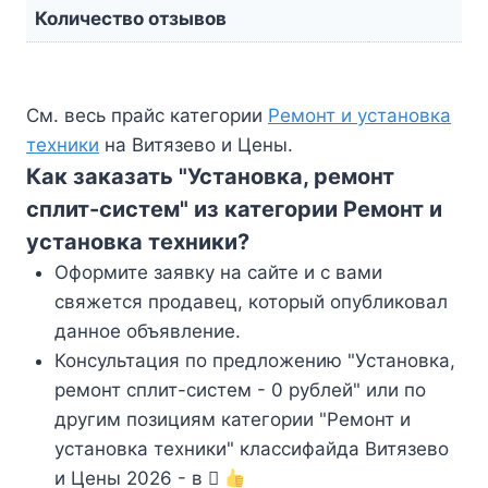
Количество отзывов
См. весь прайс категории
Ремонт и установка
техники
на Витязево и Цены.
Как заказать "Установка, ремонт
сплит-систем" из категории Ремонт и
установка техники?
Оформите заявку на сайте и с вами
свяжется продавец, который опубликовал
данное объявление.
Консультация по предложению "Установка,
ремонт сплит-систем - 0 рублей" или по
другим позициям категории "Ремонт и
установка техники" классифайда Витязево
и Цены 2026 - в