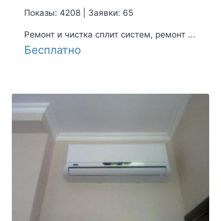
Показы: 4208 | Заявки: 65
Ремонт и чистка сплит систем, ремонт ...
Бесплатно