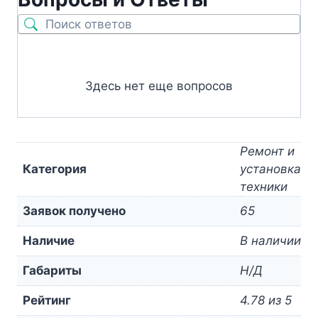
Здесь нет еще вопросов
Ремонт и
Категория
установка
техники
Заявок получено
65
Наличие
В наличии
Габариты
Н/Д
Рейтинг
4.78 из 5