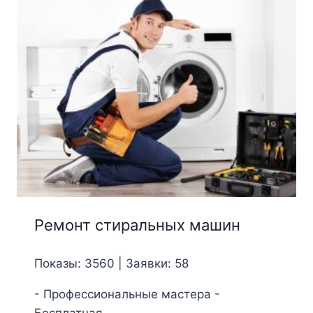
Ремонт стиральных машин
Показы: 3560 | Заявки: 58
- Профессиональные мастера -
Бесплатная ...