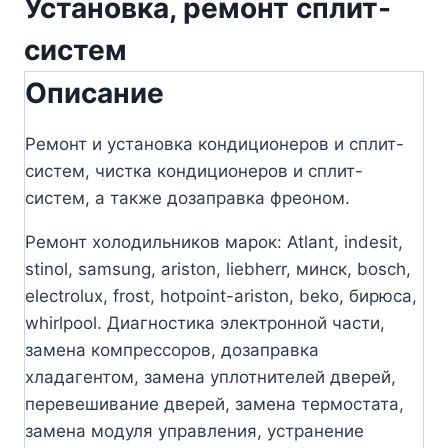
Установка, ремонт сплит-
систем
Описание
Ремонт и установка кондиционеров и сплит-
систем, чистка кондиционеров и сплит-
систем, а также дозаправка фреоном.
Ремонт холодильников марок: Atlant, indesit,
stinol, samsung, ariston, liebherr, минск, bosch,
electrolux, frost, hotpoint-ariston, beko, бирюса,
whirlpool. Диагностика электронной части,
замена компрессоров, дозаправка
хладагентом, замена уплотнителей дверей,
перевешивание дверей, замена термостата,
замена модуля управления, устранение