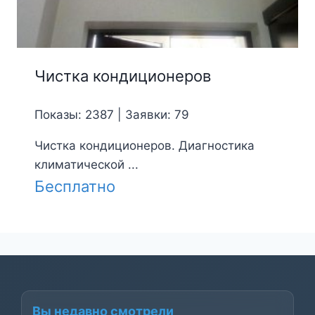
Чистка кондиционеров
Показы: 2387 | Заявки: 79
Чистка кондиционеров. Диагностика
климатической ...
Бесплатно
Вы недавно смотрели