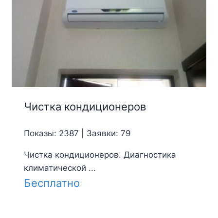
Чистка кондиционеров
Показы: 2387 | Заявки: 79
Чистка кондиционеров. Диагностика
климатической ...
Бесплатно