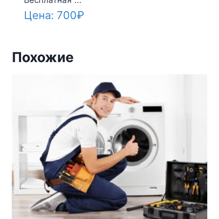
Цена:
700
₽
Похожие