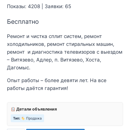
Показы: 4208 | Заявки: 65
Бесплатно
Ремонт и чистка сплит систем, ремонт
холодильников, ремонт стиральных машин,
ремонт и диагностика телевизоров с выездом
– Витязево, Адлер, п. Витязево, Хоста,
Дагомыс.
Опыт работы – более девяти лет. На все
работы даётся гарантия!
Детали объявления
Тип:
Продажа