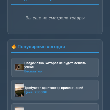
Вы еще не смотрели товары
Популярные сегодня
Подработка, которая не будет мешать
учебе
Бесплатно
Требуется архитектор приключений
Цена:
75000
₽