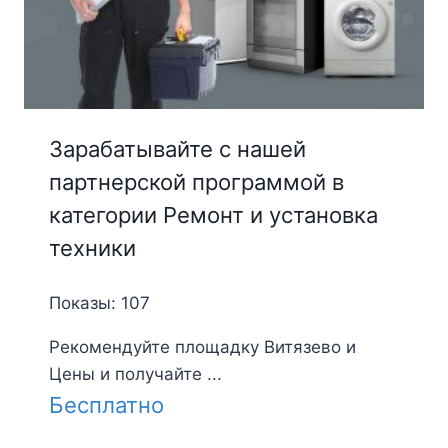
Зарабатывайте с нашей
партнерской программой в
категории Ремонт и установка
техники
Показы: 107
Рекомендуйте площадку Витязево и
Цены и получайте ...
Бесплатно