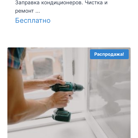
Заправка кондиционеров. Чистка и
ремонт ...
Бесплатно
Распродажа!