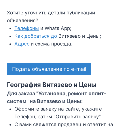
Хотите уточнить детали публикации
объявления?
Телефоны
и Whats App;
Как добраться до
Витязево и Цены;
Адрес
и схема проезда.
Подать объявление по e-mail
География Витязево и Цены
Для заказа "Установка, ремонт сплит-
систем" на Витязево и Цены:
Оформите заявку на сайте, укажите
Телефон, затем "Отправить заявку".
С вами свяжется продавец и ответит на