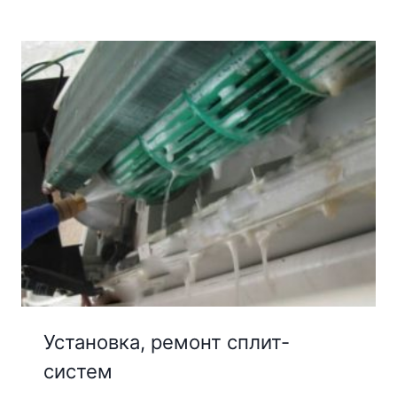
Установка, ремонт сплит-
систем