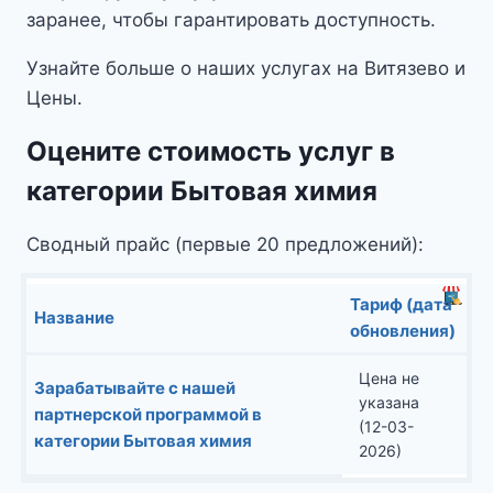
заранее, чтобы гарантировать доступность.
Узнайте больше о наших услугах на Витязево и
Цены.
Оцените стоимость услуг в
категории Бытовая химия
Сводный прайс (первые 20 предложений):
Тариф (дата
Название
обновления)
Цена не
Зарабатывайте с нашей
указана
партнерской программой в
(12-03-
категории Бытовая химия
2026)