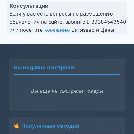
Консультации
Если у вас есть вопросы по размещению
объявления на сайте, звоните
89384543540
или посетите
компанию
Витязево и Цены.
Вы недавно смотрели
Вы еще не смотрели товары
Популярные сегодня