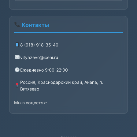
Контакты
8 (918) 918-35-40
vityazevo@iceni.ru
Ежедневно 9:00-22:00
Россия, Краснодарский край, Анапа, п.
Витязево
Мы в соцсетях: