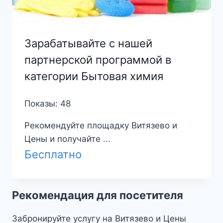
Зарабатывайте с нашей
партнерской программой в
категории Бытовая химия
Показы: 48
Рекомендуйте площадку Витязево и
Цены и получайте ...
Бесплатно
Рекомендация для посетителя
Забронируйте услугу на Витязево и Цены