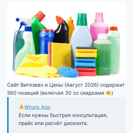
Сайт Витязево и Цены (Август 2026) содержит
560 позиций (включая 30 со скидками
)
Whats App
Если нужны быстрая консультация,
прайс или расчёт дисконта.