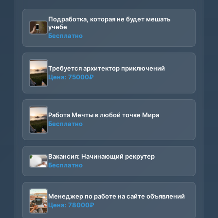
Подработка, которая не будет мешать
учебе
Бесплатно
Требуется архитектор приключений
Цена:
75000
₽
Работа Мечты в любой точке Мира
Бесплатно
Вакансия: Начинающий рекрутер
Бесплатно
Менеджер по работе на сайте объявлений
Цена:
78000
₽