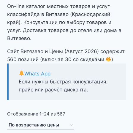
On-line каталог местных товаров и услуг
классифайда в Витязево (Краснодарский
край). Консультации по выбору товаров и
услуг. Доставка товаров до отеля или дома в
Витязево.
Сайт Витязево и Цены (Август 2026) содержит
560 позиций (включая 30 со скидками
)
Whats App
Если нужны быстрая консультация,
прайс или расчёт дисконта.
Цены:
Отображение 1–24 из 567
по
возрастанию