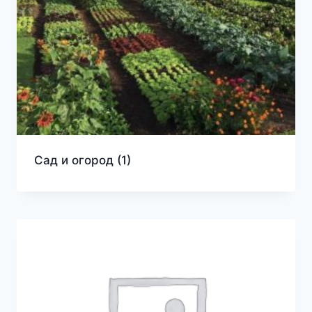
Сад и огород
(1)