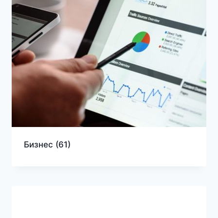
Бизнес
(61)