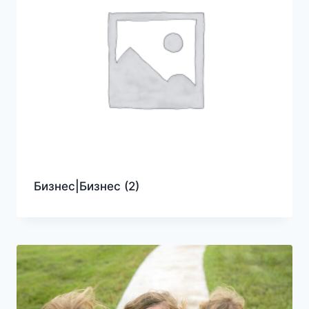
Бизнес|Бизнес
(2)