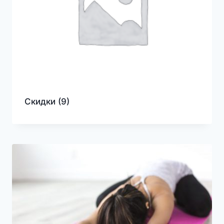
Скидки
(9)