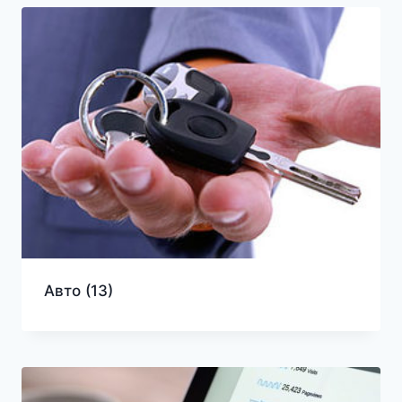
Авто
(13)