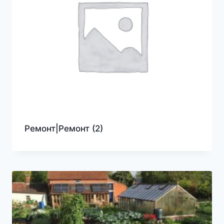
Ремонт|Ремонт
(2)