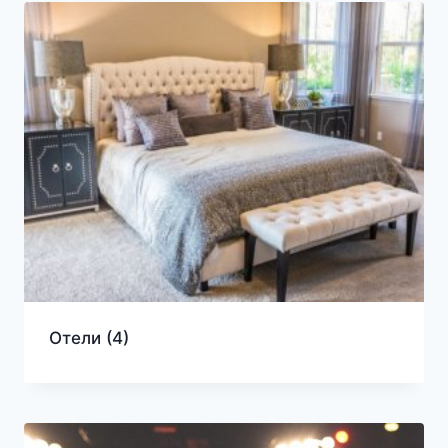
Отели
(4)