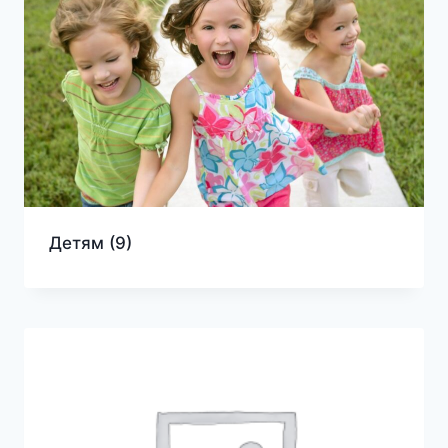
Детям
(9)