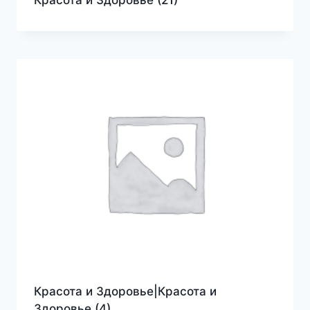
Красота и Здоровье|Красота и
Здоровье
(4)