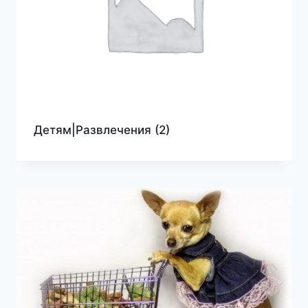
Детям|Развлечения
(2)