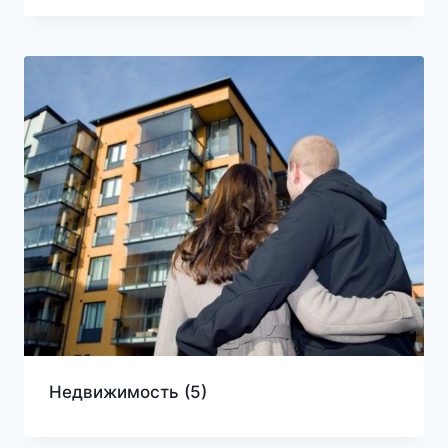
Недвижимость
(5)