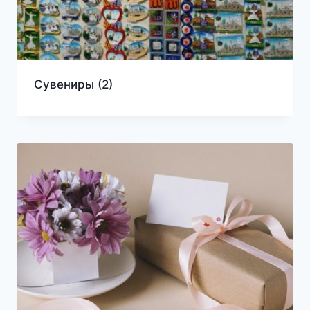
Сувениры
(2)