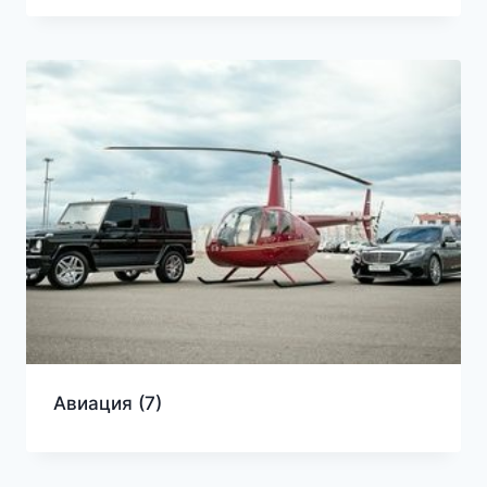
Авиация
(7)