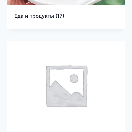
Еда и продукты
(17)