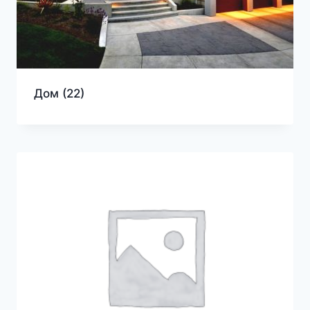
Дом
(22)