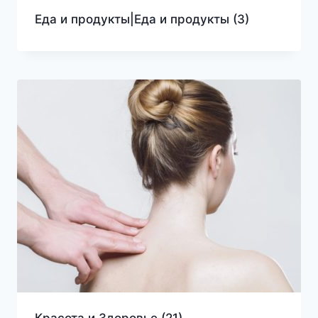
Еда и продукты|Еда и продукты
(3)
Красота и Здоровье
(21)