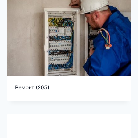
Ремонт
(205)