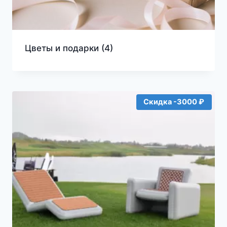
Цветы и подарки
(4)
Скидка -3000 ₽