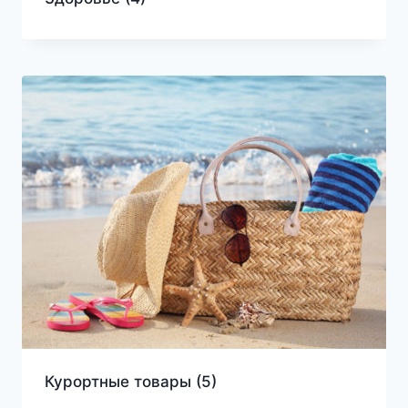
Курортные товары
(5)