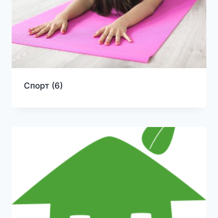
Спорт
(6)