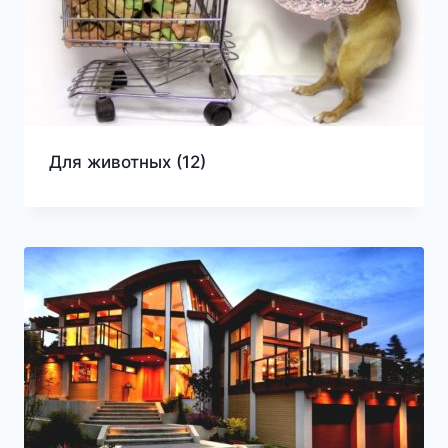
Для животных
(12)