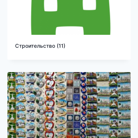
Строительство
(11)