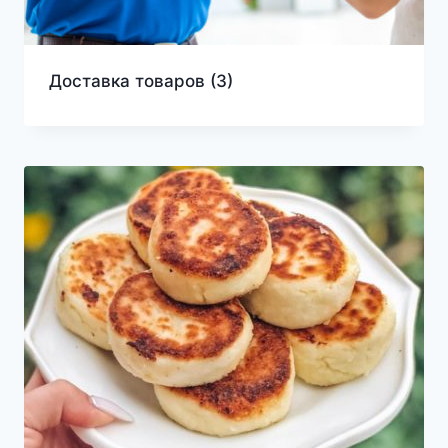
Доставка товаров
(3)