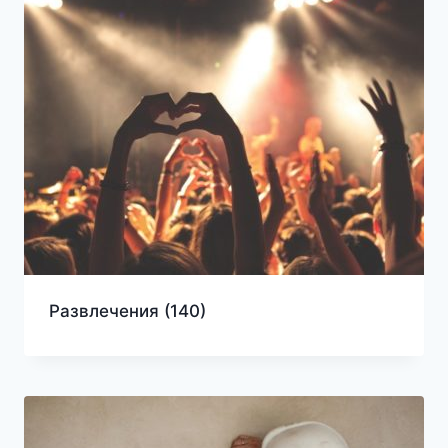
Развлечения
(140)