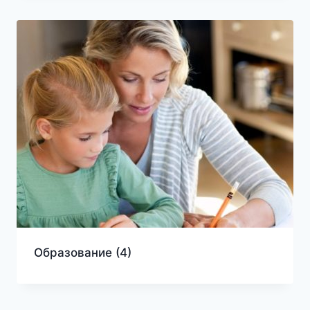
Образование
(4)