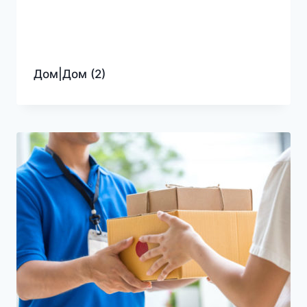
Дом|Дом
(2)