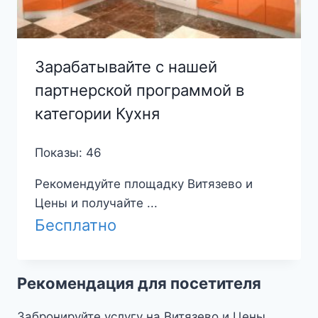
Зарабатывайте с нашей
партнерской программой в
категории Кухня
Показы: 46
Рекомендуйте площадку Витязево и
Цены и получайте ...
Бесплатно
Рекомендация для посетителя
Забронируйте услугу на Витязево и Цены