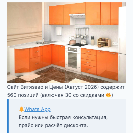
Сайт Витязево и Цены (Август 2026) содержит
560 позиций (включая 30 со скидками
)
Whats App
Если нужны быстрая консультация,
прайс или расчёт дисконта.