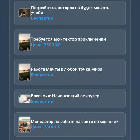
Подработка, которая не будет мешать
учебе
Бесплатно
Требуется архитектор приключений
Цена:
75000
₽
Работа Мечты в любой точке Мира
Бесплатно
Вакансия: Начинающий рекрутер
Бесплатно
Менеджер по работе на сайте объявлений
Цена:
78000
₽