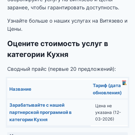
заранее, чтобы гарантировать доступность.
Узнайте больше о наших услугах на Витязево и
Цены.
Оцените стоимость услуг в
категории Кухня
Сводный прайс (первые 20 предложений):
Тариф (дата
Название
обновления)
Зарабатывайте с нашей
Цена не
партнерской программой в
указана (12-
03-2026)
категории Кухня