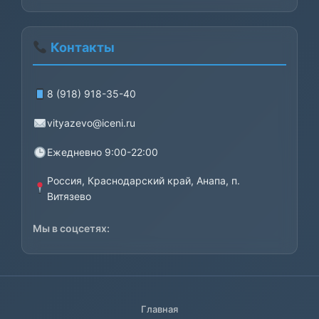
Контакты
8 (918) 918-35-40
vityazevo@iceni.ru
Ежедневно 9:00-22:00
Россия, Краснодарский край, Анапа, п.
Витязево
Мы в соцсетях:
Главная