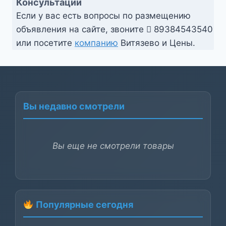
Консультации
Если у вас есть вопросы по размещению
объявления на сайте, звоните
89384543540
или посетите
компанию
Витязево и Цены.
Вы недавно смотрели
Вы еще не смотрели товары
Популярные сегодня