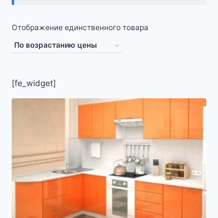
Отображение единственного товара
[fe_widget]