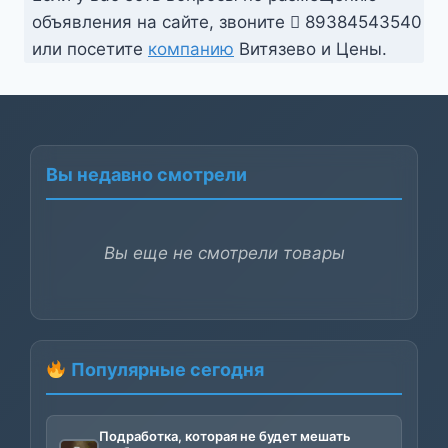
объявления на сайте, звоните
89384543540
или посетите
компанию
Витязево и Цены.
Вы недавно смотрели
Вы еще не смотрели товары
Популярные сегодня
Подработка, которая не будет мешать