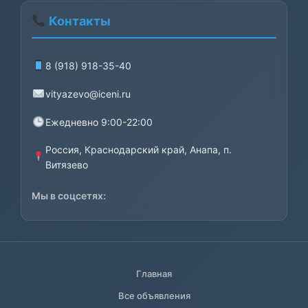
Контакты
8 (918) 918-35-40
vityazevo@iceni.ru
Ежедневно 9:00-22:00
Россия, Краснодарский край, Анапа, п.
Витязево
Мы в соцсетях:
Главная
Все объявления