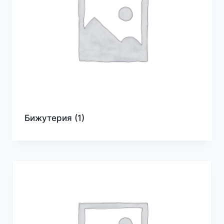
Бижутерия
(1)