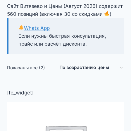
Сайт Витязево и Цены (Август 2026) содержит
560 позиций (включая 30 со скидками
)
Whats App
Если нужны быстрая консультация,
прайс или расчёт дисконта.
Цены:
Показаны все (2)
по
возрастанию
[fe_widget]