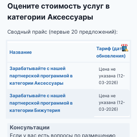
Оцените стоимость услуг в
категории Аксессуары
Сводный прайс (первые 20 предложений):
Тариф (дата
Название
обновления)
Зарабатывайте с нашей
Цена не
партнерской программой в
указана (12-
03-2026)
категории Аксессуары
Зарабатывайте с нашей
Цена не
указана (12-
партнерской программой в
03-2026)
категории Бижутерия
Консультации
Если у вас есть вопросы по размещению