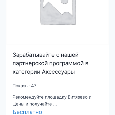
Зарабатывайте с нашей
партнерской программой в
категории Аксессуары
Показы: 47
Рекомендуйте площадку Витязево и
Цены и получайте ...
Бесплатно