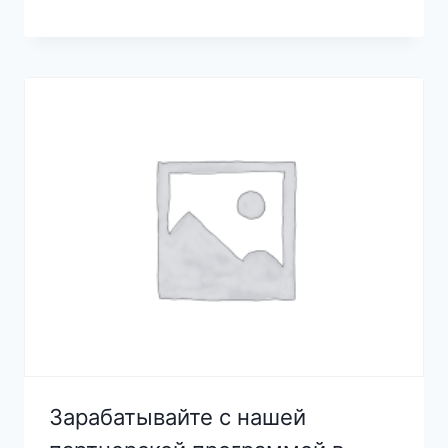
Зарабатывайте с нашей