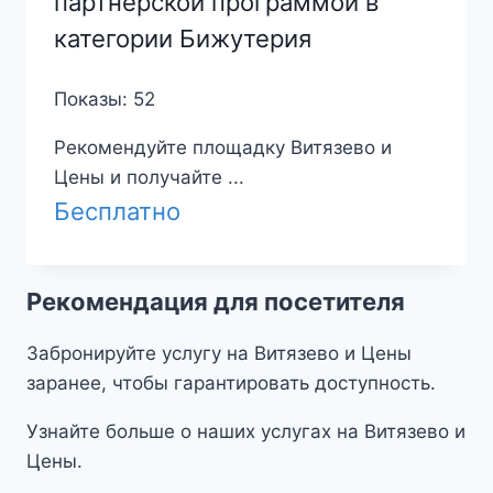
партнерской программой в
категории Бижутерия
Показы: 52
Рекомендуйте площадку Витязево и
Цены и получайте ...
Бесплатно
Рекомендация для посетителя
Забронируйте услугу на Витязево и Цены
заранее, чтобы гарантировать доступность.
Узнайте больше о наших услугах на Витязево и
Цены.