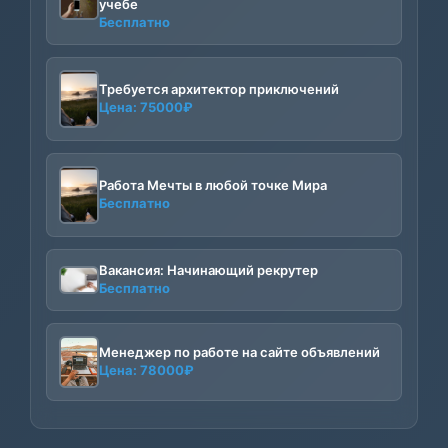
учебе
Бесплатно
Требуется архитектор приключений
Цена:
75000
₽
Работа Мечты в любой точке Мира
Бесплатно
Вакансия: Начинающий рекрутер
Бесплатно
Менеджер по работе на сайте объявлений
Цена:
78000
₽