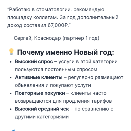
“Работаю в стоматологии, рекомендую
площадку коллегам. За год дополнительный
доход составил 67,000₽.”
— Сергей, Краснодар (партнер 1 год)
Почему именно Новый год:
Высокий спрос
– услуги в этой категории
пользуются постоянным спросом
Активные клиенты
– регулярно размещают
объявления и покупают услуги
Повторные покупки
– клиенты часто
возвращаются для продления тарифов
Высокий средний чек
– по сравнению с
другими категориями