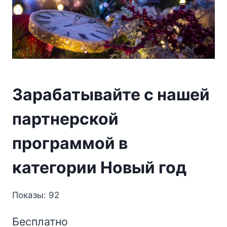
Зарабатывайте с нашей
партнерской
программой в
категории Новый год
Показы: 92
Бесплатно