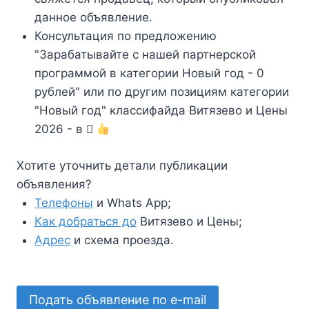
данное объявление.
Консультация по предложению
"Зарабатывайте с нашей партнерской
программой в категории Новый год - 0
рублей" или по другим позициям категории
"Новый год" классифайда Витязево и Цены
2026 - в
Хотите уточнить детали публикации
объявления?
Телефоны
и Whats App;
Как добраться до
Витязево и Цены;
Адрес
и схема проезда.
Подать объявление по e-mail