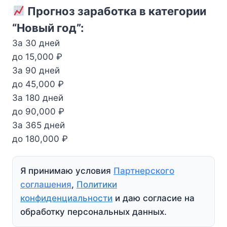
Прогноз заработка в категории
“Новый год”:
За 30 дней
до 15,000 ₽
За 90 дней
до 45,000 ₽
За 180 дней
до 90,000 ₽
За 365 дней
до 180,000 ₽
Я принимаю условия
Партнерского
соглашения
,
Политики
конфиденциальности
и даю согласие на
обработку персональных данных.