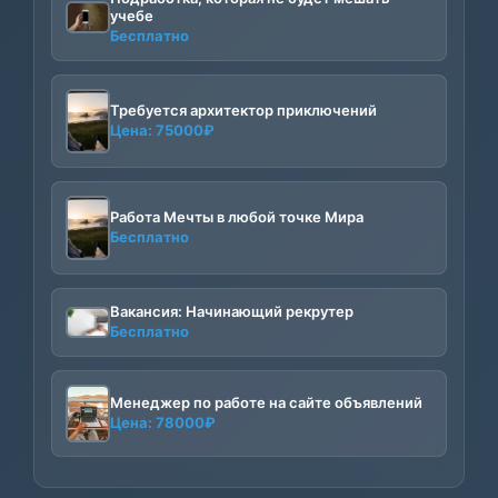
учебе
Бесплатно
Требуется архитектор приключений
Цена:
75000
₽
Работа Мечты в любой точке Мира
Бесплатно
Вакансия: Начинающий рекрутер
Бесплатно
Менеджер по работе на сайте объявлений
Цена:
78000
₽