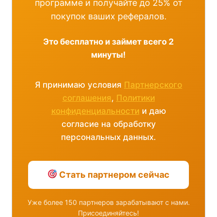
программе и получайте до 25% от
покупок ваших рефералов.
Это бесплатно и займет всего 2
минуты!
Я принимаю условия
Партнерского
соглашения
,
Политики
конфиденциальности
и даю
согласие на обработку
персональных данных.
Стать партнером сейчас
Уже более 150 партнеров зарабатывают с нами.
Присоединяйтесь!