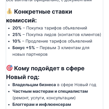
Конкретные ставки
комиссий:
20%
– Покупка тарифов объявлений
25%
– Покупка лидов (контактов клиентов)
10%
– Продление тарифов объявлений
Бонус +5%
– Первым 3 клиентам для
новых партнеров
Кому подойдет в сфере
Новый год:
Владельцам бизнеса
в сфере Новый год
Частным мастерам и специалистам
(ремонт, услуги, консультации)
Блоггерам и инфлюенсерам