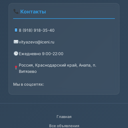
Контакты
8 (918) 918-35-40
vityazevo@iceni.ru
Ежедневно 9:00-22:00
Россия, Краснодарский край, Анапа, п.
Витязево
Мы в соцсетях:
Главная
Все объявления