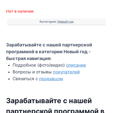
Нет в наличии
Категория:
Новый год
Зарабатывайте с нашей партнерской
программой в категории Новый год -
быстрая навигация:
Подробное (фото/видео)
описание
Вопросы и отзывы
покупателей
Связаться с
продавцом
Зарабатывайте с нашей
партнерской программой в