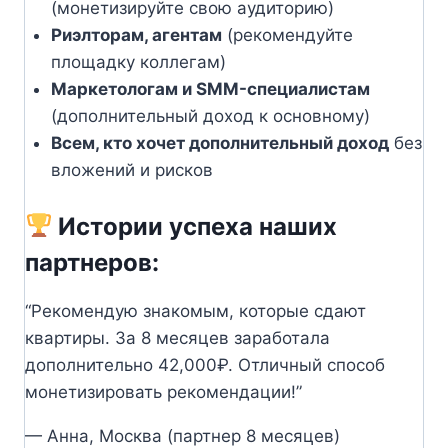
(монетизируйте свою аудиторию)
Риэлторам, агентам
(рекомендуйте
площадку коллегам)
Маркетологам и SMM-специалистам
(дополнительный доход к основному)
Всем, кто хочет дополнительный доход
без
вложений и рисков
Истории успеха наших
партнеров:
“Рекомендую знакомым, которые сдают
квартиры. За 8 месяцев заработала
дополнительно 42,000₽. Отличный способ
монетизировать рекомендации!”
— Анна, Москва (партнер 8 месяцев)