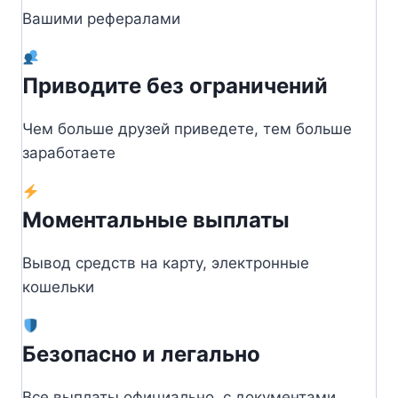
Вашими рефералами
Приводите без ограничений
Чем больше друзей приведете, тем больше
заработаете
Моментальные выплаты
Вывод средств на карту, электронные
кошельки
Безопасно и легально
Все выплаты официально, с документами