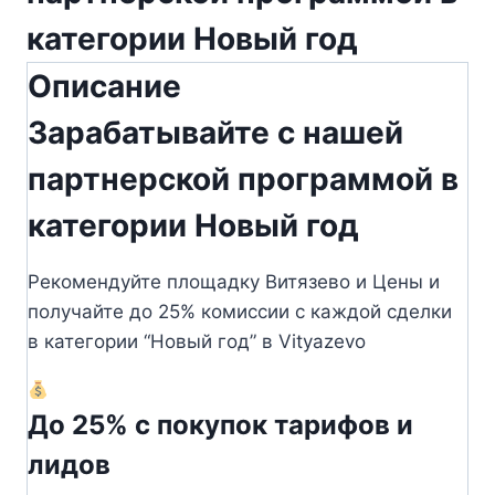
категории Новый год
Описание
Зарабатывайте с нашей
партнерской программой в
категории Новый год
Рекомендуйте площадку Витязево и Цены и
получайте до 25% комиссии с каждой сделки
в категории “Новый год” в Vityazevo
До 25% с покупок тарифов и
лидов