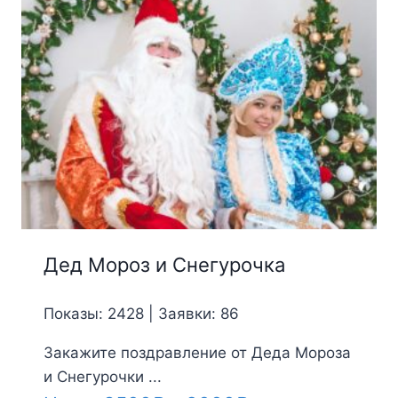
Дед Мороз и Снегурочка
Показы: 2428 | Заявки: 86
Закажите поздравление от Деда Мороза
и Снегурочки ...