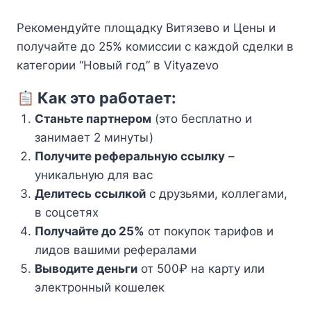
Рекомендуйте площадку Витязево и Цены и
получайте до 25% комиссии с каждой сделки в
категории “Новый год” в Vityazevo
Как это работает:
Станьте партнером
(это бесплатно и
занимает 2 минуты)
Получите реферальную ссылку
–
уникальную для вас
Делитесь ссылкой
с друзьями, коллегами,
в соцсетях
Получайте до 25%
от покупок тарифов и
лидов вашими рефералами
Выводите деньги
от 500₽ на карту или
электронный кошелек