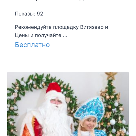
Показы: 92
Рекомендуйте площадку Витязево и
Цены и получайте ...
Бесплатно