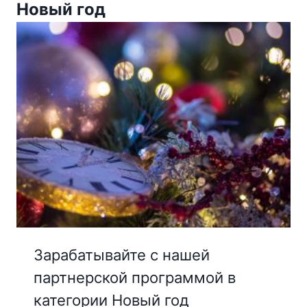
Новый год
Зарабатывайте с нашей
партнерской программой в
категории Новый год