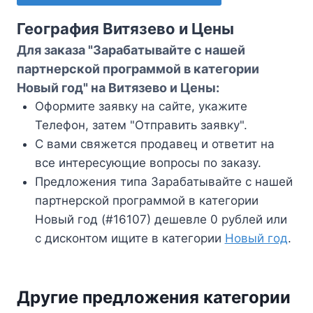
География Витязево и Цены
Для заказа "Зарабатывайте с нашей
партнерской программой в категории
Новый год" на Витязево и Цены:
Оформите заявку на сайте, укажите
Телефон, затем "Отправить заявку".
С вами свяжется продавец и ответит на
все интересующие вопросы по заказу.
Предложения типа Зарабатывайте с нашей
партнерской программой в категории
Новый год (#16107) дешевле 0 рублей или
с дисконтом ищите в категории
Новый год
.
Другие предложения категории