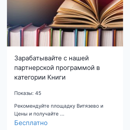
Зарабатывайте с нашей
партнерской программой в
категории Книги
Показы: 45
Рекомендуйте площадку Витязево и
Цены и получайте ...
Бесплатно