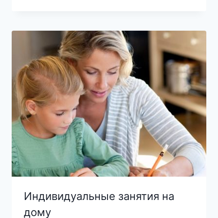
Индивидуальные занятия на
дому