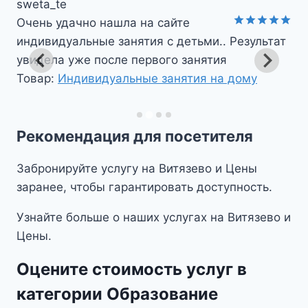
sweta_te
Очень удачно нашла на сайте
Оценка
5
индивидуальные занятия с детьми.. Результат
из 5
увидела уже после первого занятия
Товар:
Индивидуальные занятия на дому
Рекомендация для посетителя
Забронируйте услугу на Витязево и Цены
заранее, чтобы гарантировать доступность.
Узнайте больше о наших услугах на Витязево и
Цены.
Оцените стоимость услуг в
категории Образование