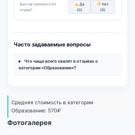
Был ли полезен этот
Да
Нет
отзыв?
(
0
)
(
0
)
Часто задаваемые вопросы
Что чаще всего хвалят в отзывах о
категории «Образование»?
Средняя стоимость в категории
Образование:
570
₽
Фотогалерея