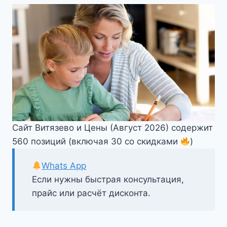
Сайт Витязево и Цены (Август 2026) содержит
560 позиций (включая 30 со скидками
)
Whats App
Если нужны быстрая консультация,
прайс или расчёт дисконта.