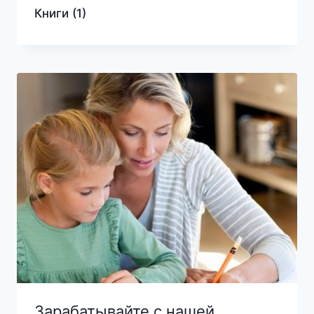
Книги
(1)
Зарабатывайте с нашей