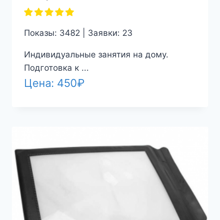
Показы: 3482 | Заявки: 23
Индивидуальные занятия на дому.
Подготовка к ...
Цена:
450
₽