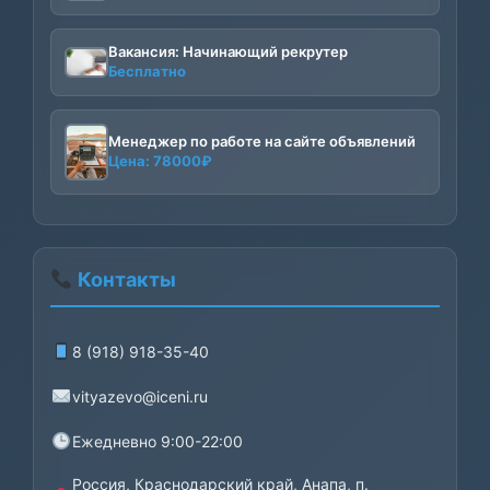
Вакансия: Начинающий рекрутер
Бесплатно
Менеджер по работе на сайте объявлений
Цена:
78000
₽
Контакты
8 (918) 918-35-40
vityazevo@iceni.ru
Ежедневно 9:00-22:00
Россия, Краснодарский край, Анапа, п.