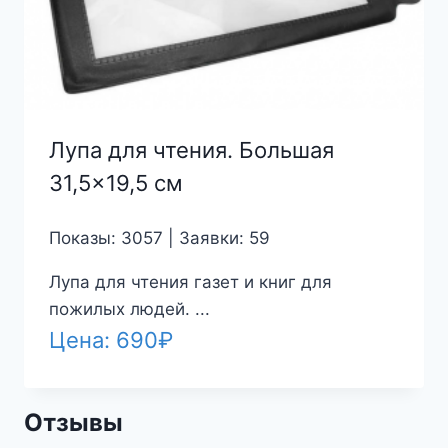
Лупа для чтения. Большая
31,5×19,5 см
Показы: 3057 | Заявки: 59
Лупа для чтения газет и книг для
пожилых людей. ...
Цена:
690
₽
Отзывы