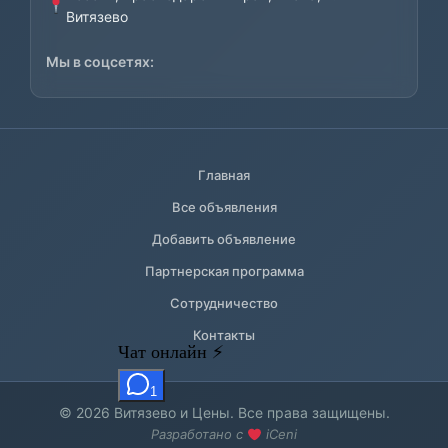
Витязево
Мы в соцсетях:
Главная
Все объявления
Добавить объявление
Партнерская программа
Сотрудничество
Контакты
© 2026 Витязево и Цены. Все права защищены.
Разработано с
iCeni