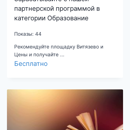
партнерской программой в
категории Образование
Показы: 44
Рекомендуйте площадку Витязево и
Цены и получайте ...
Бесплатно