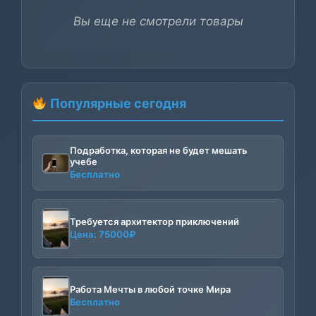
Вы еще не смотрели товары
Популярные сегодня
Подработка, которая не будет мешать
учебе
Бесплатно
Требуется архитектор приключений
Цена:
75000
₽
Работа Мечты в любой точке Мира
Бесплатно