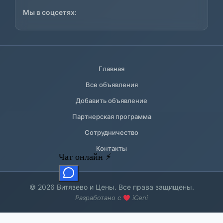
Мы в соцсетях:
Главная
Все объявления
Добавить объявление
Партнерская программа
Сотрудничество
Контакты
© 2026 Витязево и Цены. Все права защищены.
Разработано с
iCeni