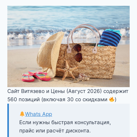
Сайт Витязево и Цены (Август 2026) содержит
560 позиций (включая 30 со скидками
)
Whats App
Если нужны быстрая консультация,
прайс или расчёт дисконта.