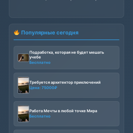
Популярные сегодня
Подработка, которая не будет мешать
учебе
Бесплатно
Требуется архитектор приключений
Цена:
75000
₽
Работа Мечты в любой точке Мира
Бесплатно