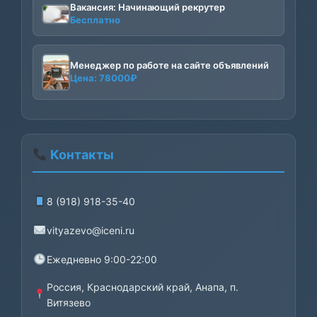
Вакансия: Начинающий рекрутер
Бесплатно
Менеджер по работе на сайте объявлений
Цена:
78000
₽
Контакты
8 (918) 918-35-40
vityazevo@iceni.ru
Ежедневно 9:00-22:00
Россия, Краснодарский край, Анапа, п.
Витязево