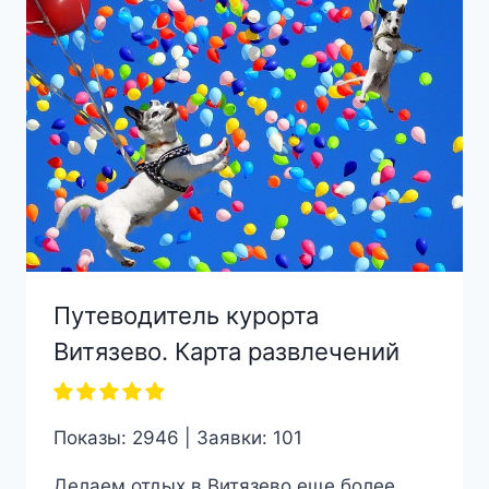
Путеводитель курорта
Витязево. Карта развлечений
Показы: 2946 | Заявки: 101
Делаем отдых в Витязево еще более