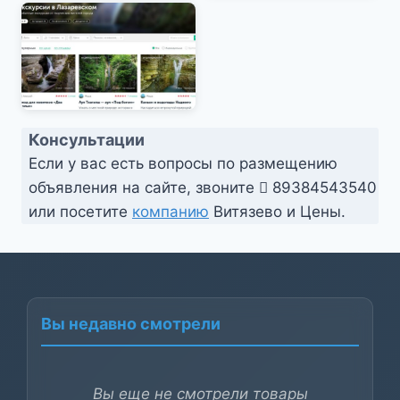
Консультации
Если у вас есть вопросы по размещению
объявления на сайте, звоните
89384543540
или посетите
компанию
Витязево и Цены.
Вы недавно смотрели
Вы еще не смотрели товары