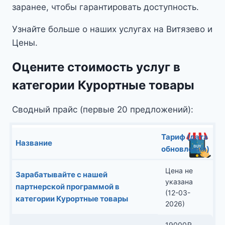
заранее, чтобы гарантировать доступность.
Узнайте больше о наших услугах на Витязево и
Цены.
Оцените стоимость услуг в
категории Курортные товары
Сводный прайс (первые 20 предложений):
Тариф (дата
Название
обновления)
Цена не
Зарабатывайте с нашей
указана
партнерской программой в
(12-03-
категории Курортные товары
2026)
19000
₽