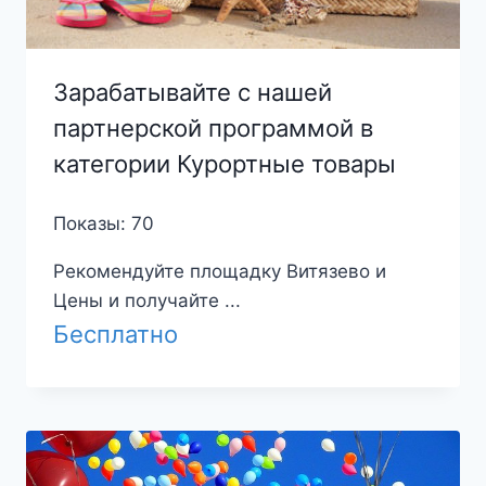
Зарабатывайте с нашей
партнерской программой в
категории Курортные товары
Показы: 70
Рекомендуйте площадку Витязево и
Цены и получайте ...
Бесплатно