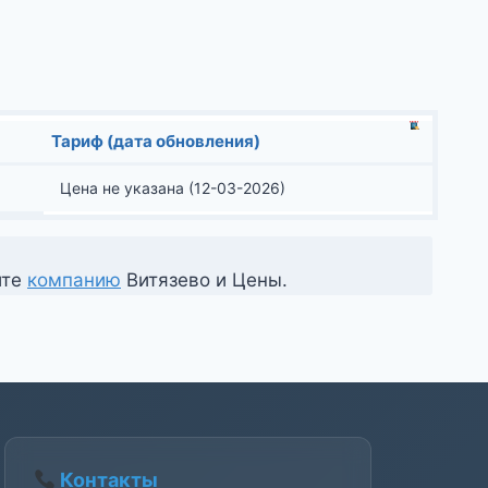
Тариф (дата обновления)
Цена не указана (12-03-2026)
ите
компанию
Витязево и Цены.
Контакты