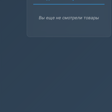
Вы еще не смотрели товары