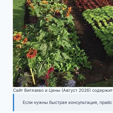
Сайт Витязево и Цены (Август 2026) содержи
Если нужны быстрая консультация, прайс