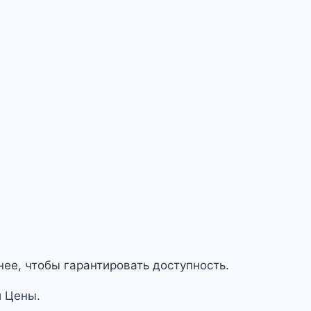
нее, чтобы гарантировать доступность.
и Цены.