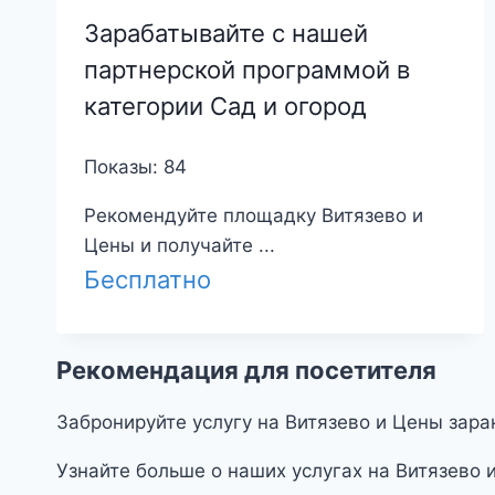
Зарабатывайте с нашей
партнерской программой в
категории Сад и огород
Показы: 84
Рекомендуйте площадку Витязево и
Цены и получайте ...
Бесплатно
Рекомендация для посетителя
Забронируйте услугу на Витязево и Цены зара
Узнайте больше о наших услугах на Витязево 