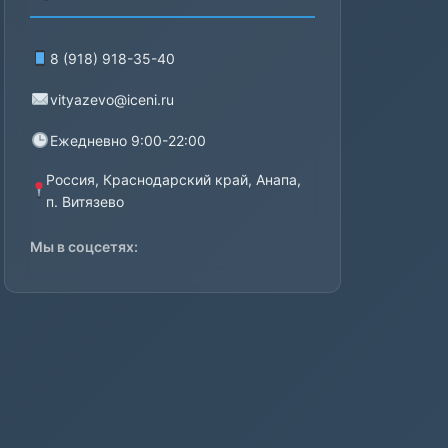
8 (918) 918-35-40
vityazevo@iceni.ru
Ежедневно 9:00-22:00
Россия, Краснодарский край, Анапа,
п. Витязево
Мы в соцсетях: