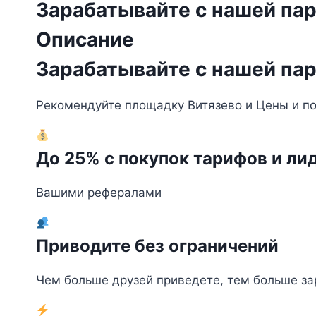
Зарабатывайте с нашей па
Описание
Зарабатывайте с нашей па
Рекомендуйте площадку Витязево и Цены и пол
До 25% с покупок тарифов и ли
Вашими рефералами
Приводите без ограничений
Чем больше друзей приведете, тем больше за