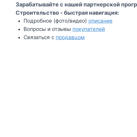
Зарабатывайте с нашей партнерской прогр
Строительство - быстрая навигация:
Подробное (фото/видео)
описание
Вопросы и отзывы
покупателей
Связаться с
продавцом