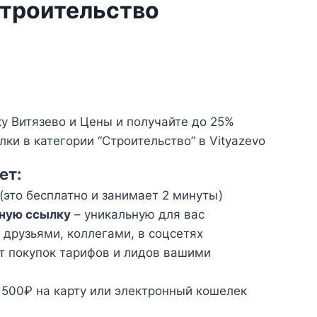
Строительство
 Витязево и Цены и получайте до 25%
ки в категории “Строительство” в Vityazevo
ет:
(это бесплатно и занимает 2 минуты)
ную ссылку
– уникальную для вас
 друзьями, коллегами, в соцсетях
т покупок тарифов и лидов вашими
 500₽ на карту или электронный кошелек