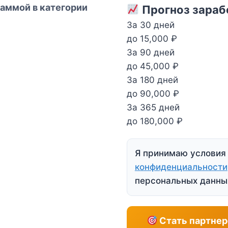
аммой в категории
Прогноз зарабо
За 30 дней
до 15,000 ₽
За 90 дней
до 45,000 ₽
За 180 дней
до 90,000 ₽
За 365 дней
до 180,000 ₽
Я принимаю услови
конфиденциальности
персональных данны
Стать партнер