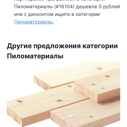
Пиломатериалы (#16104) дешевле 0 рублей
или с дисконтом ищите в категории
Пиломатериалы
.
Другие предложения категории
Пиломатериалы