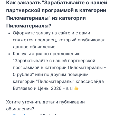
Как заказать "Зарабатывайте с нашей
партнерской программой в категории
Пиломатериалы" из категории
Пиломатериалы?
Оформите заявку на сайте и с вами
свяжется продавец, который опубликовал
данное объявление.
Консультация по предложению
"Зарабатывайте с нашей партнерской
программой в категории Пиломатериалы -
0 рублей" или по другим позициям
категории "Пиломатериалы" классифайда
Витязево и Цены 2026 - в
Хотите уточнить детали публикации
объявления?