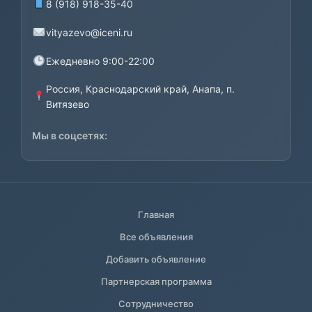
8 (918) 918-35-40
vityazevo@iceni.ru
Ежедневно 9:00-22:00
Россия, Краснодарский край, Анапа, п.
Витязево
Мы в соцсетях:
Главная
Все объявления
Добавить объявление
Партнерская программа
Сотрудничество