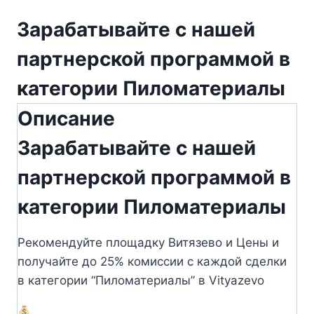
Зарабатывайте с нашей
партнерской программой в
категории Пиломатериалы
Описание
Зарабатывайте с нашей
партнерской программой в
категории Пиломатериалы
Рекомендуйте площадку Витязево и Цены и
получайте до 25% комиссии с каждой сделки
в категории “Пиломатериалы” в Vityazevo