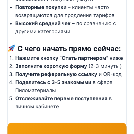
Повторные покупки
– клиенты часто
возвращаются для продления тарифов
Высокий средний чек
– по сравнению с
другими категориями
С чего начать прямо сейчас:
Нажмите кнопку “Стать партнером” ниже
Заполните короткую форму
(2-3 минуты)
Получите реферальную ссылку
и QR-код
Поделитесь с 3-5 знакомыми
в сфере
Пиломатериалы
Отслеживайте первые поступления
в
личном кабинете