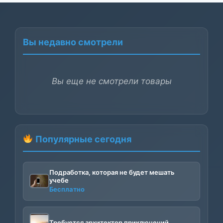
1950₽.
Вы недавно смотрели
Вы еще не смотрели товары
Популярные сегодня
Подработка, которая не будет мешать
учебе
Бесплатно
Требуется архитектор приключений