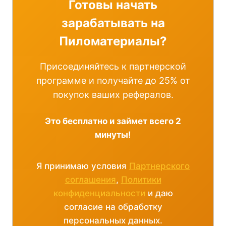
Готовы начать
зарабатывать на
Пиломатериалы?
Присоединяйтесь к партнерской
программе и получайте до 25% от
покупок ваших рефералов.
Это бесплатно и займет всего 2
минуты!
Я принимаю условия
Партнерского
соглашения
,
Политики
конфиденциальности
и даю
согласие на обработку
персональных данных.