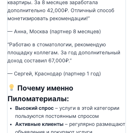
квартиры. За 8 месяцев заработала
дополнительно 42,000₽. Отличный способ
монетизировать рекомендации!”
— Анна, Москва (партнер 8 месяцев)
“Работаю в стоматологии, рекомендую
площадку коллегам. За год дополнительный
доход составил 67,000₽.”
— Сергей, Краснодар (партнер 1 год)
Почему именно
Пиломатериалы:
Высокий спрос
– услуги в этой категории
пользуются постоянным спросом
Активные клиенты
– регулярно размещают
объявления и покупают услуги