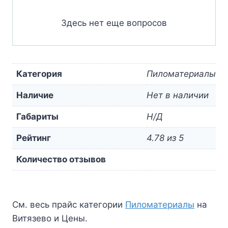
Здесь нет еще вопросов
Категория
Пиломатериалы
Наличие
Нет в наличии
Габариты
Н/Д
Рейтинг
4.78 из 5
Количество отзывов
См. весь прайс категории
Пиломатериалы
на
Витязево и Цены.