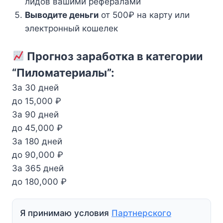
лидов вашими рефералами
Выводите деньги
от 500₽ на карту или
электронный кошелек
Прогноз заработка в категории
“Пиломатериалы”:
За 30 дней
до 15,000 ₽
За 90 дней
до 45,000 ₽
За 180 дней
до 90,000 ₽
За 365 дней
до 180,000 ₽
Я принимаю условия
Партнерского