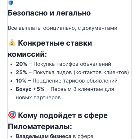
Безопасно и легально
Все выплаты официально, с документами
Конкретные ставки
комиссий:
20%
– Покупка тарифов объявлений
25%
– Покупка лидов (контактов клиентов)
10%
– Продление тарифов объявлений
Бонус +5%
– Первым 3 клиентам для
новых партнеров
Кому подойдет в сфере
Пиломатериалы:
Владельцам бизнеса
в сфере