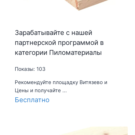
Зарабатывайте с нашей
партнерской программой в
категории Пиломатериалы
Показы: 103
Рекомендуйте площадку Витязево и
Цены и получайте ...
Бесплатно