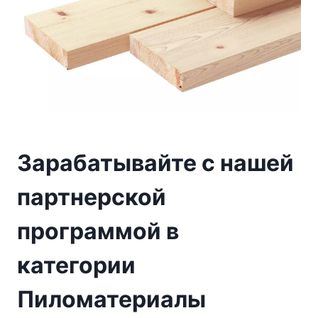
Зарабатывайте с нашей
партнерской
программой в
категории
Пиломатериалы