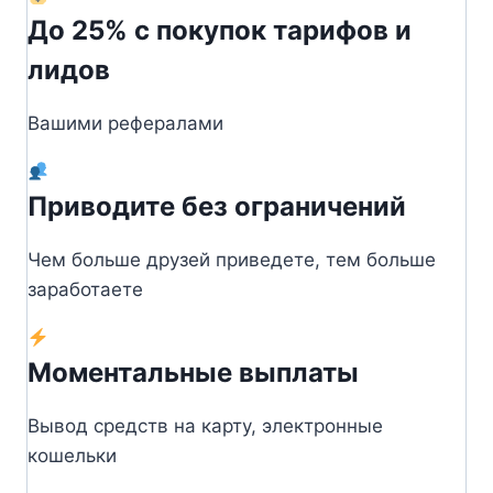
До 25% с покупок тарифов и
лидов
Вашими рефералами
Приводите без ограничений
Чем больше друзей приведете, тем больше
заработаете
Моментальные выплаты
Вывод средств на карту, электронные
кошельки