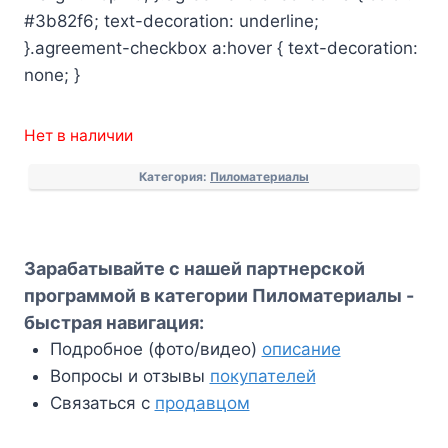
#3b82f6; text-decoration: underline;
}.agreement-checkbox a:hover { text-decoration:
none; }
Нет в наличии
Категория:
Пиломатериалы
Зарабатывайте с нашей партнерской
программой в категории Пиломатериалы -
быстрая навигация:
Подробное (фото/видео)
описание
Вопросы и отзывы
покупателей
Связаться с
продавцом