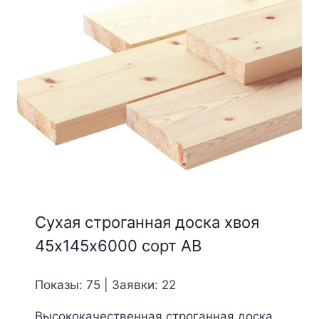
Сухая строганная доска хвоя
45х145х6000 сорт АВ
Показы: 75 | Заявки: 22
Высококачественная строганная доска