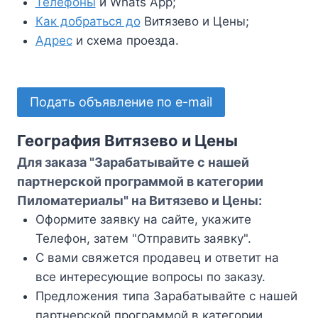
Телефоны
и Whats App;
Как добраться до
Витязево и Цены;
Адрес
и схема проезда.
Подать объявление по e-mail
География Витязево и Цены
Для заказа "Зарабатывайте с нашей
партнерской программой в категории
Пиломатериалы" на Витязево и Цены:
Оформите заявку на сайте, укажите
Телефон, затем "Отправить заявку".
С вами свяжется продавец и ответит на
все интересующие вопросы по заказу.
Предложения типа Зарабатывайте с нашей
партнерской программой в категории