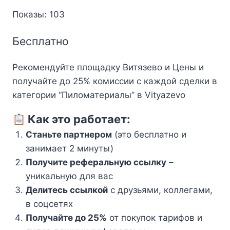
Показы: 103
Бесплатно
Рекомендуйте площадку Витязево и Цены и
получайте до 25% комиссии с каждой сделки в
категории “Пиломатериалы” в Vityazevo
Как это работает:
Станьте партнером
(это бесплатно и
занимает 2 минуты)
Получите реферальную ссылку
–
уникальную для вас
Делитесь ссылкой
с друзьями, коллегами,
в соцсетях
Получайте до 25%
от покупок тарифов и