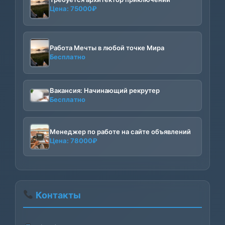
Цена:
75000
₽
Работа Мечты в любой точке Мира
Бесплатно
Вакансия: Начинающий рекрутер
Бесплатно
Менеджер по работе на сайте объявлений
Цена:
78000
₽
Контакты