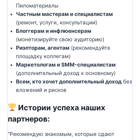
Пиломатериалы
Частным мастерам и специалистам
(ремонт, услуги, консультации)
Блоггерам и инфлюенсерам
(монетизируйте свою аудиторию)
Риэлторам, агентам
(рекомендуйте
площадку коллегам)
Маркетологам и SMM-специалистам
(дополнительный доход к основному)
Всем, кто хочет дополнительный доход
без
вложений и рисков
Истории успеха наших
партнеров:
“Рекомендую знакомым, которые сдают