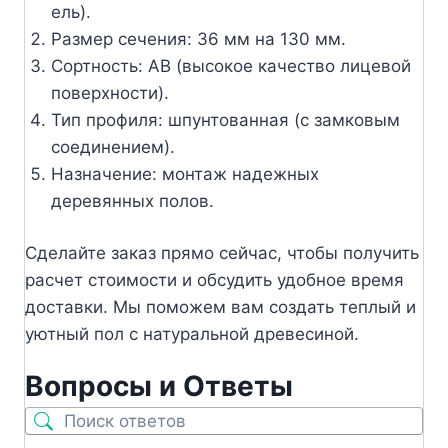
ель).
Размер сечения: 36 мм на 130 мм.
Сортность: АВ (высокое качество лицевой
поверхности).
Тип профиля: шпунтованная (с замковым
соединением).
Назначение: монтаж надежных
деревянных полов.
Сделайте заказ прямо сейчас, чтобы получить
расчет стоимости и обсудить удобное время
доставки. Мы поможем вам создать теплый и
уютный пол с натуральной древесиной.
Вопросы и Ответы