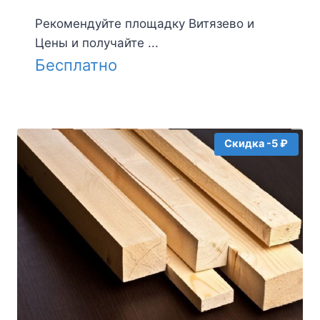
Рекомендуйте площадку Витязево и
Цены и получайте ...
Бесплатно
Скидка -5 ₽