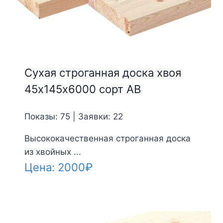
Сухая строганная доска хвоя
45х145х6000 сорт АВ
Показы: 75 | Заявки: 22
Высококачественная строганная доска
из хвойных ...
Цена:
2000
₽