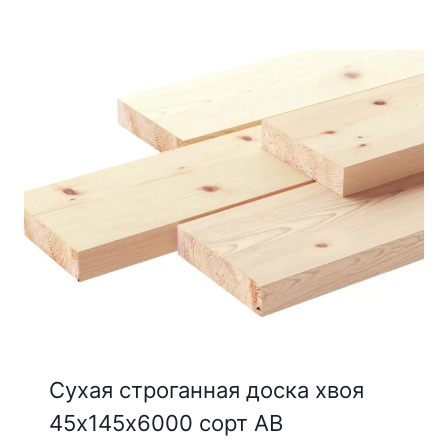
Сухая строганная доска хвоя
45х145х6000 сорт АВ