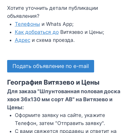
Хотите уточнить детали публикации
объявления?
Телефоны
и Whats App;
Как добраться до
Витязево и Цены;
Адрес
и схема проезда.
Подать объявление по e-mail
География Витязево и Цены
Для заказа "Шпунтованная половая доска
хвоя 36х130 мм сорт АВ" на Витязево и
Цены:
Оформите заявку на сайте, укажите
Телефон, затем "Отправить заявку".
С вами свяжется продавец и ответит на