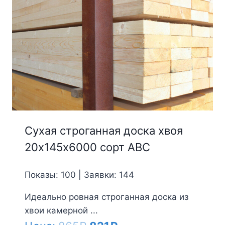
Сухая строганная доска хвоя
20х145х6000 сорт АВС
Показы: 100 | Заявки: 144
Идеально ровная строганная доска из
хвои камерной ...