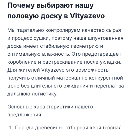
Почему выбирают нашу
половую доску в Vityazevo
Мы тщательно контролируем качество сырья
и процесс сушки, поэтому наша шпунтованная
доска имеет стабильную геометрию и
оптимальную влажность. Это предотвращает
коробление и растрескивание после укладки.
Для жителей Vityazevo это возможность
получить отличный материал по конкурентной
цене без длительного ожидания и переплат за
дальнюю логистику.
Основные характеристики нашего
предложения:
Порода древесины: отборная хвоя (сосна/