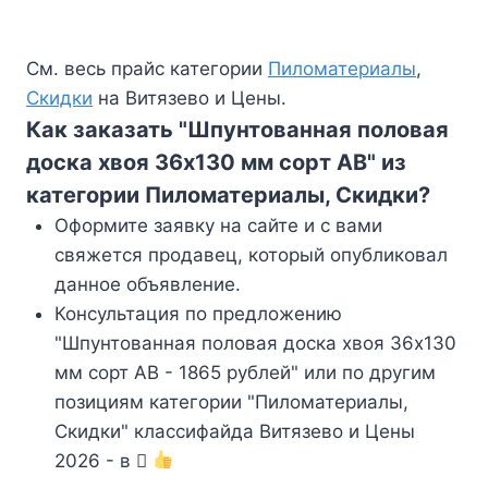
См. весь прайс категории
Пиломатериалы
,
Скидки
на Витязево и Цены.
Как заказать "Шпунтованная половая
доска хвоя 36х130 мм сорт АВ" из
категории Пиломатериалы, Скидки?
Оформите заявку на сайте и с вами
свяжется продавец, который опубликовал
данное объявление.
Консультация по предложению
"Шпунтованная половая доска хвоя 36х130
мм сорт АВ - 1865 рублей" или по другим
позициям категории "Пиломатериалы,
Скидки" классифайда Витязево и Цены
2026 - в