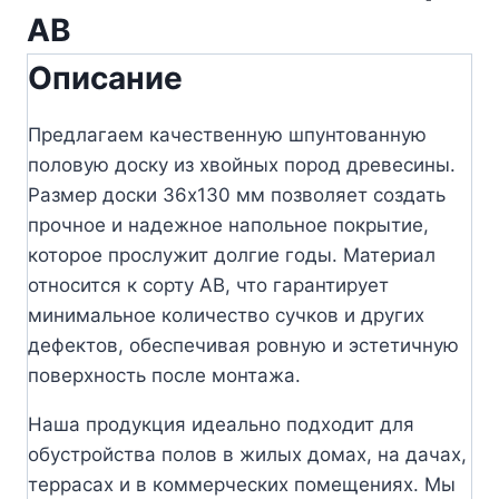
АВ
Описание
Предлагаем качественную шпунтованную
половую доску из хвойных пород древесины.
Размер доски 36х130 мм позволяет создать
прочное и надежное напольное покрытие,
которое прослужит долгие годы. Материал
относится к сорту АВ, что гарантирует
минимальное количество сучков и других
дефектов, обеспечивая ровную и эстетичную
поверхность после монтажа.
Наша продукция идеально подходит для
обустройства полов в жилых домах, на дачах,
террасах и в коммерческих помещениях. Мы