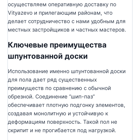
осуществляем оперативную доставку по
Vityazevo и прилегающим районам, что
делает сотрудничество с нами удобным для
местных застройщиков и частных мастеров.
Ключевые преимущества
шпунтованной доски
Использование именно шпунтованной доски
для пола дает ряд существенных
преимуществ по сравнению с обычной
обрезной. Соединение “шип-паз”
обеспечивает плотную подгонку элементов,
создавая монолитную и устойчивую к
деформациям поверхность. Такой пол не
скрипит и не прогибается под нагрузкой.