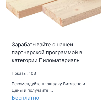
Зарабатывайте с нашей
партнерской программой в
категории Пиломатериалы
Показы: 103
Рекомендуйте площадку Витязево и
Цены и получайте ...
Бесплатно