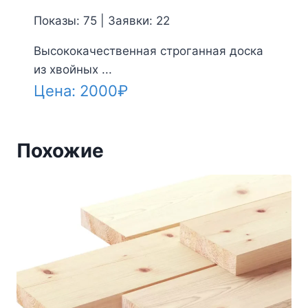
Показы: 75 | Заявки: 22
Высококачественная строганная доска
из хвойных ...
Цена:
2000
₽
Похожие