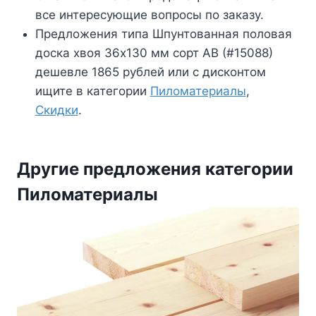
все интересующие вопросы по заказу.
Предложения типа Шпунтованная половая
доска хвоя 36х130 мм сорт АВ (#15088)
дешевле 1865 рублей или с дисконтом
ищите в категории
Пиломатериалы
,
Скидки
.
Другие предложения категории
Пиломатериалы