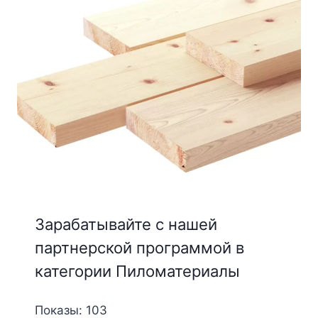
Зарабатывайте с нашей
партнерской программой в
категории Пиломатериалы
Показы: 103