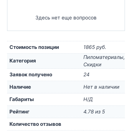
Здесь нет еще вопросов
Стоимость позиции
1865 руб.
Пиломатериалы,
Категория
Скидки
Заявок получено
24
Наличие
Нет в наличии
Габариты
Н/Д
Рейтинг
4.78 из 5
Количество отзывов