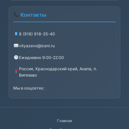
Контакты
8 (918) 918-35-40
vityazevo@iceni.ru
Ежедневно 9:00-22:00
Россия, Краснодарский край, Анапа, п.
Витязево
Мы в соцсетях:
Главная