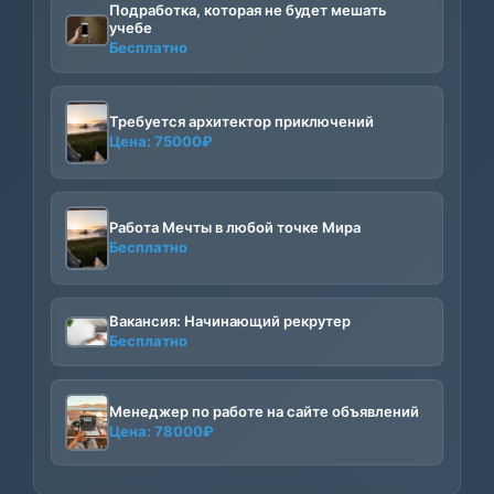
Подработка, которая не будет мешать
учебе
Бесплатно
Требуется архитектор приключений
Цена:
75000
₽
Работа Мечты в любой точке Мира
Бесплатно
Вакансия: Начинающий рекрутер
Бесплатно
Менеджер по работе на сайте объявлений
Цена:
78000
₽