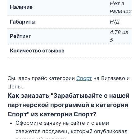
Нет в
Наличие
наличии
Габариты
Н/Д
4.78 из
Рейтинг
5
Количество отзывов
См. весь прайс категории
Спорт
на Витязево и
Цены.
Как заказать "Зарабатывайте с нашей
партнерской программой в категории
Спорт" из категории Спорт?
Оформите заявку на сайте и с вами
свяжется продавец, который опубликовал