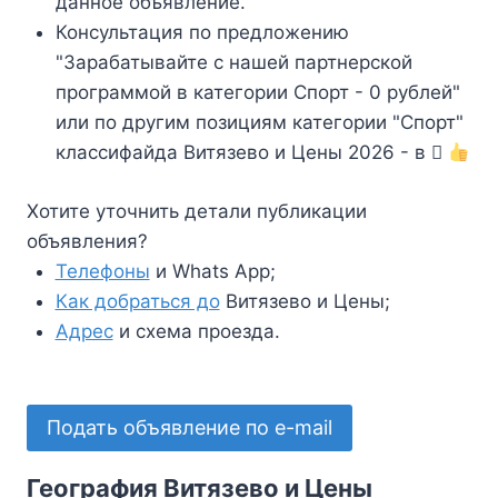
данное объявление.
Консультация по предложению
"Зарабатывайте с нашей партнерской
программой в категории Спорт - 0 рублей"
или по другим позициям категории "Спорт"
классифайда Витязево и Цены 2026 - в
Хотите уточнить детали публикации
объявления?
Телефоны
и Whats App;
Как добраться до
Витязево и Цены;
Адрес
и схема проезда.
Подать объявление по e-mail
География Витязево и Цены