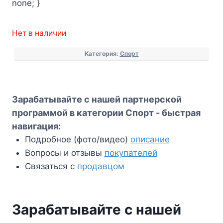
none; }
Нет в наличии
Категория:
Спорт
Зарабатывайте с нашей партнерской
программой в категории Спорт - быстрая
навигация:
Подробное (фото/видео)
описание
Вопросы и отзывы
покупателей
Связаться с
продавцом
Зарабатывайте с нашей