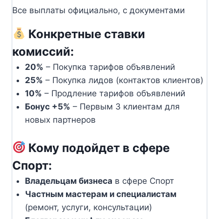
Все выплаты официально, с документами
Конкретные ставки
комиссий:
20%
– Покупка тарифов объявлений
25%
– Покупка лидов (контактов клиентов)
10%
– Продление тарифов объявлений
Бонус +5%
– Первым 3 клиентам для
новых партнеров
Кому подойдет в сфере
Спорт:
Владельцам бизнеса
в сфере Спорт
Частным мастерам и специалистам
(ремонт, услуги, консультации)