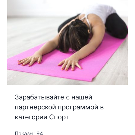
Зарабатывайте с нашей
партнерской программой в
категории Спорт
Показы: 94