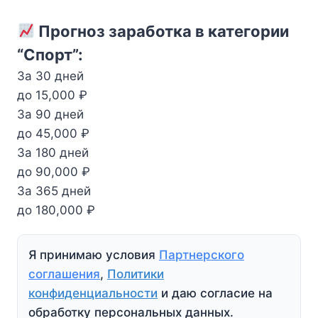
Прогноз заработка в категории
“Спорт”:
За 30 дней
до 15,000 ₽
За 90 дней
до 45,000 ₽
За 180 дней
до 90,000 ₽
За 365 дней
до 180,000 ₽
Я принимаю условия
Партнерского
соглашения
,
Политики
конфиденциальности
и даю согласие на
обработку персональных данных.