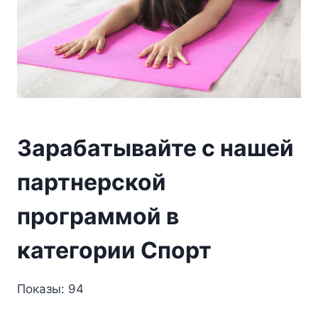
Зарабатывайте с нашей
партнерской
программой в
категории Спорт
Показы: 94