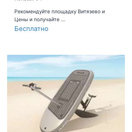
Рекомендуйте площадку Витязево и
Цены и получайте ...
Бесплатно