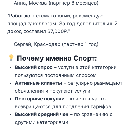
— Анна, Москва (партнер 8 месяцев)
“Работаю в стоматологии, рекомендую
площадку коллегам. За год дополнительный
доход составил 67,000₽.”
— Сергей, Краснодар (партнер 1 год)
Почему именно Спорт:
Высокий спрос
– услуги в этой категории
пользуются постоянным спросом
Активные клиенты
– регулярно размещают
объявления и покупают услуги
Повторные покупки
– клиенты часто
возвращаются для продления тарифов
Высокий средний чек
– по сравнению с
другими категориями