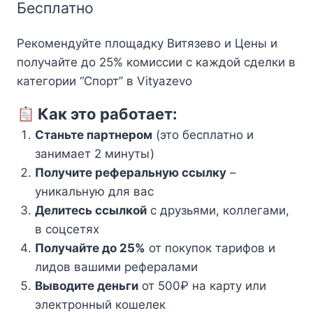
Бесплатно
Рекомендуйте площадку Витязево и Цены и
получайте до 25% комиссии с каждой сделки в
категории “Спорт” в Vityazevo
Как это работает:
Станьте партнером
(это бесплатно и
занимает 2 минуты)
Получите реферальную ссылку
–
уникальную для вас
Делитесь ссылкой
с друзьями, коллегами,
в соцсетях
Получайте до 25%
от покупок тарифов и
лидов вашими рефералами
Выводите деньги
от 500₽ на карту или
электронный кошелек