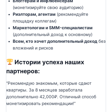
Блоггерам и инфлюенсерам
(монетизируйте свою аудиторию)
Риэлторам, агентам
(рекомендуйте
площадку коллегам)
Маркетологам и SMM-специалистам
(дополнительный доход к основному)
Всем, кто хочет дополнительный доход
без
вложений и рисков
Истории успеха наших
партнеров:
“Рекомендую знакомым, которые сдают
квартиры. За 8 месяцев заработала
дополнительно 42,000₽. Отличный способ
монетизировать рекомендации!”