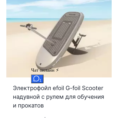
Электрофойл efoil G-foil Scooter
надувной с рулем для обучения
и прокатов