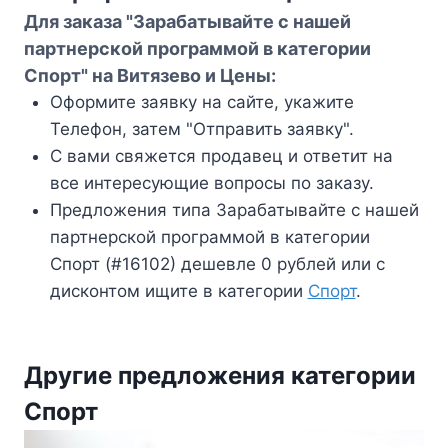
Для заказа "Зарабатывайте с нашей
партнерской программой в категории
Спорт" на Витязево и Цены:
Оформите заявку на сайте, укажите
Телефон, затем "Отправить заявку".
С вами свяжется продавец и ответит на
все интересующие вопросы по заказу.
Предложения типа Зарабатывайте с нашей
партнерской программой в категории
Спорт (#16102) дешевле 0 рублей или с
дисконтом ищите в категории
Спорт
.
Другие предложения категории
Спорт