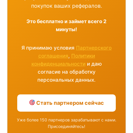
покупок ваших рефералов.
Это бесплатно и займет всего 2
минуты!
Я принимаю условия
Партнерского
соглашения
,
Политики
конфиденциальности
и даю
согласие на обработку
персональных данных.
Стать партнером сейчас
Уже более 150 партнеров зарабатывают с нами.
Присоединяйтесь!