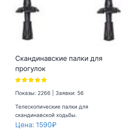
Скандинавские палки для
прогулок
Показы: 2266 | Заявки: 56
Телескопические палки для
скандинавской ходьбы.
Цена:
1590
₽