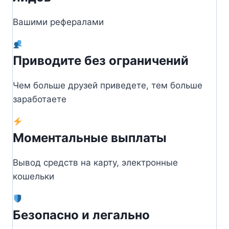
Вашими рефералами
Приводите без ограничений
Чем больше друзей приведете, тем больше
заработаете
Моментальные выплаты
Вывод средств на карту, электронные
кошельки
Безопасно и легально