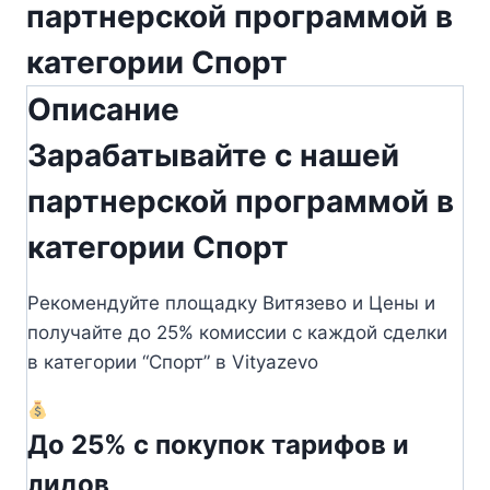
партнерской программой в
категории Спорт
Описание
Зарабатывайте с нашей
партнерской программой в
категории Спорт
Рекомендуйте площадку Витязево и Цены и
получайте до 25% комиссии с каждой сделки
в категории “Спорт” в Vityazevo
До 25% с покупок тарифов и
лидов