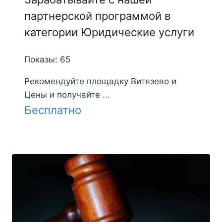
партнерской программой в
категории Юридические услуги
Показы: 65
Рекомендуйте площадку Витязево и
Цены и получайте ...
Бесплатно