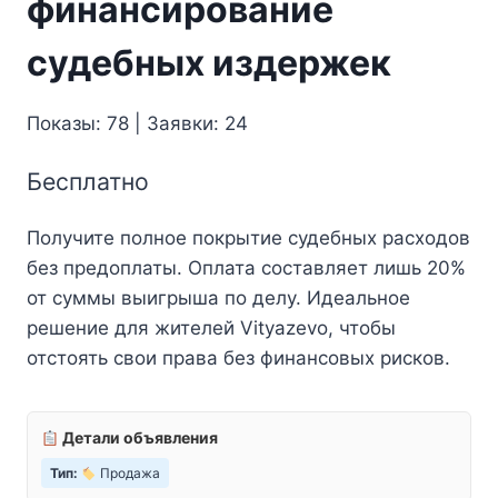
финансирование
судебных издержек
Показы: 78 | Заявки: 24
Бесплатно
Получите полное покрытие судебных расходов
без предоплаты. Оплата составляет лишь 20%
от суммы выигрыша по делу. Идеальное
решение для жителей Vityazevo, чтобы
отстоять свои права без финансовых рисков.
Детали объявления
Тип:
Продажа