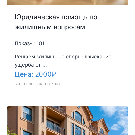
Юридическая помощь по
жилищным вопросам
Показы: 101
Решаем жилищные споры: взыскание
ущерба от ...
Цена:
2000
₽
SKU: ICENI-LEGAL-HOUSING