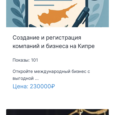
Создание и регистрация
компаний и бизнеса на Кипре
Показы: 101
Откройте международный бизнес с
выгодной ...
Цена:
230000
₽