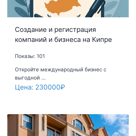
Создание и регистрация
компаний и бизнеса на Кипре
Показы: 101
Откройте международный бизнес с
выгодной ...
Цена:
230000
₽