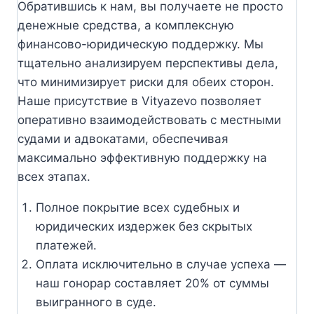
Обратившись к нам, вы получаете не просто
денежные средства, а комплексную
финансово-юридическую поддержку. Мы
тщательно анализируем перспективы дела,
что минимизирует риски для обеих сторон.
Наше присутствие в Vityazevo позволяет
оперативно взаимодействовать с местными
судами и адвокатами, обеспечивая
максимально эффективную поддержку на
всех этапах.
Полное покрытие всех судебных и
юридических издержек без скрытых
платежей.
Оплата исключительно в случае успеха —
наш гонорар составляет 20% от суммы
выигранного в суде.