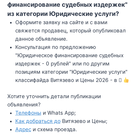
финансирование судебных издержек"
из категории Юридические услуги?
Оформите заявку на сайте и с вами
свяжется продавец, который опубликовал
данное объявление.
Консультация по предложению
"Юридическое финансирование судебных
издержек - 0 рублей" или по другим
позициям категории "Юридические услуги"
классифайда Витязево и Цены 2026 - в
Хотите уточнить детали публикации
объявления?
Телефоны
и Whats App;
Как добраться до
Витязево и Цены;
Адрес
и схема проезда.