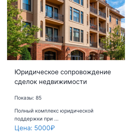
Юридическое сопровождение
сделок недвижимости
Показы: 85
Полный комплекс юридической
поддержки при ...
Цена:
5000
₽