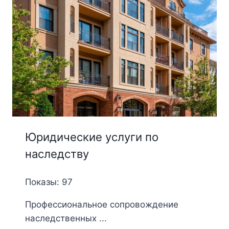
Юридические услуги по
наследству
Показы: 97
Профессиональное сопровождение
наследственных ...