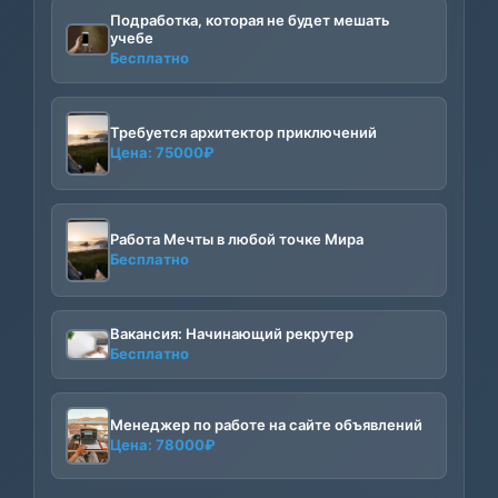
Подработка, которая не будет мешать
учебе
Бесплатно
Требуется архитектор приключений
Цена:
75000
₽
Работа Мечты в любой точке Мира
Бесплатно
Вакансия: Начинающий рекрутер
Бесплатно
Менеджер по работе на сайте объявлений
Цена:
78000
₽