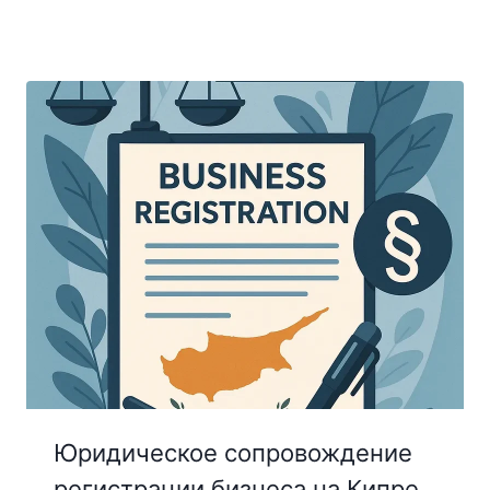
Юридическое сопровождение
регистрации бизнеса на Кипре