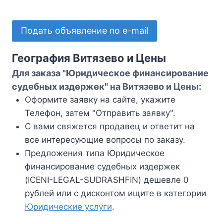
Подать объявление по e-mail
География Витязево и Цены
Для заказа "Юридическое финансирование
судебных издержек" на Витязево и Цены:
Оформите заявку на сайте, укажите
Телефон, затем "Отправить заявку".
С вами свяжется продавец и ответит на
все интересующие вопросы по заказу.
Предложения типа Юридическое
финансирование судебных издержек
(ICENI-LEGAL-SUDRASHFIN) дешевле 0
рублей или с дисконтом ищите в категории
Юридические услуги
.