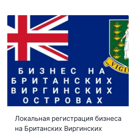
Локальная регистрация бизнеса
на Британских Виргинских