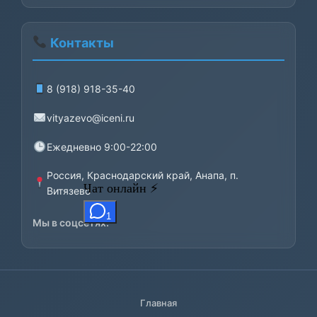
Контакты
8 (918) 918-35-40
vityazevo@iceni.ru
Ежедневно 9:00-22:00
Россия, Краснодарский край, Анапа, п.
Витязево
Мы в соцсетях:
Главная