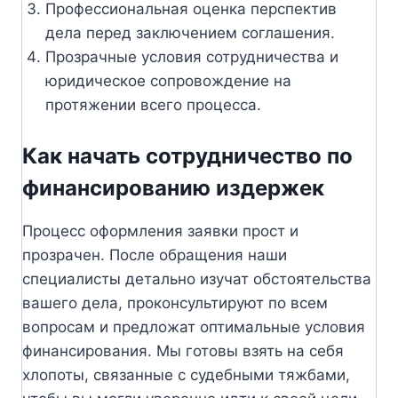
Профессиональная оценка перспектив
дела перед заключением соглашения.
Прозрачные условия сотрудничества и
юридическое сопровождение на
протяжении всего процесса.
Как начать сотрудничество по
финансированию издержек
Процесс оформления заявки прост и
прозрачен. После обращения наши
специалисты детально изучат обстоятельства
вашего дела, проконсультируют по всем
вопросам и предложат оптимальные условия
финансирования. Мы готовы взять на себя
хлопоты, связанные с судебными тяжбами,