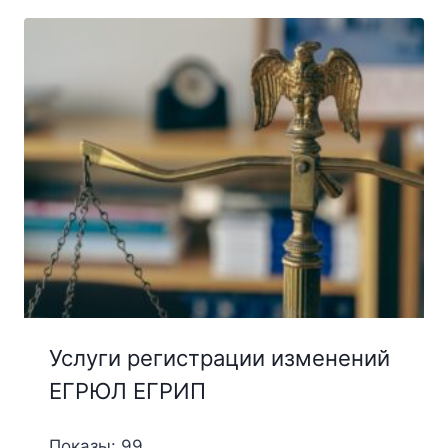
Услуги регистрации изменений
ЕГРЮЛ ЕГРИП
Показы: 99