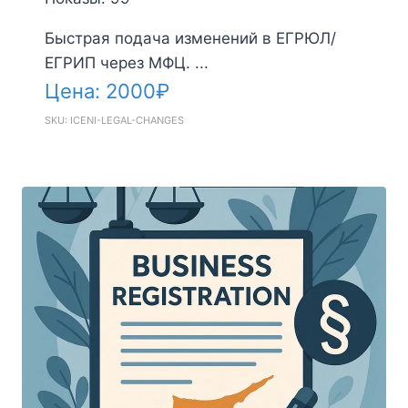
Быстрая подача изменений в ЕГРЮЛ/
ЕГРИП через МФЦ. ...
Цена:
2000
₽
SKU: ICENI-LEGAL-CHANGES