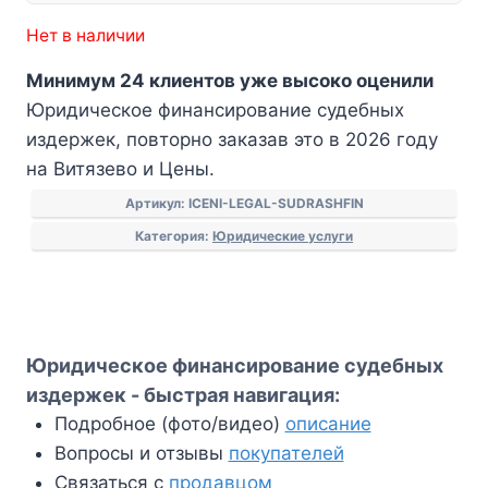
Нет в наличии
Минимум 24 клиентов уже высоко оценили
Юридическое финансирование судебных
издержек, повторно заказав это в 2026 году
на Витязево и Цены.
Артикул:
ICENI-LEGAL-SUDRASHFIN
Категория:
Юридические услуги
Юридическое финансирование судебных
издержек - быстрая навигация:
Подробное (фото/видео)
описание
Вопросы и отзывы
покупателей
Связаться с
продавцом