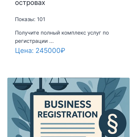
островах
Показы: 101
Получите полный комплекс услуг по
регистрации ...
Цена:
245000
₽