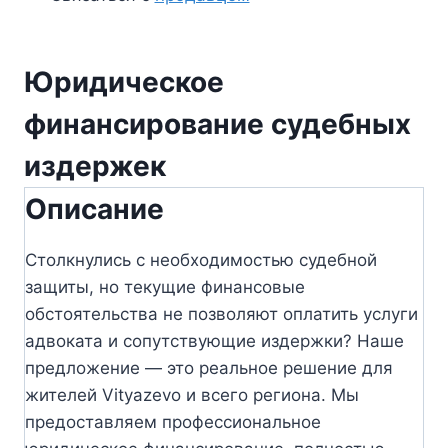
Юридическое
финансирование судебных
издержек
Описание
Столкнулись с необходимостью судебной
защиты, но текущие финансовые
обстоятельства не позволяют оплатить услуги
адвоката и сопутствующие издержки? Наше
предложение — это реальное решение для
жителей Vityazevo и всего региона. Мы
предоставляем профессиональное