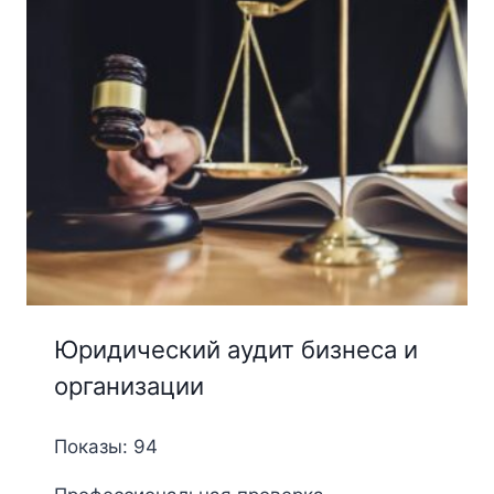
Юридический аудит бизнеса и
организации
Показы: 94