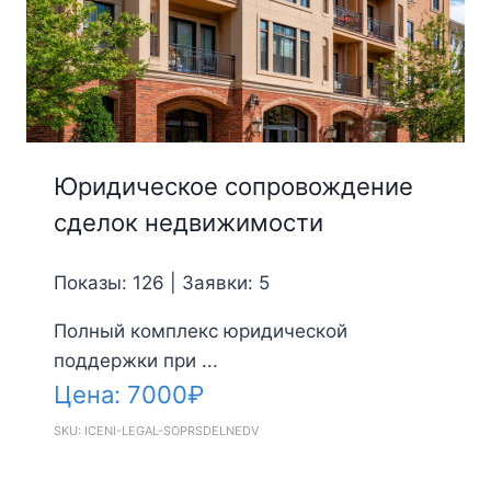
Юридическое сопровождение
сделок недвижимости
Показы: 126 | Заявки: 5
Полный комплекс юридической
поддержки при ...
Цена:
7000
₽
SKU: ICENI-LEGAL-SOPRSDELNEDV