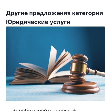
Другие предложения категории
Юридические услуги
Зарабатывайте с нашей