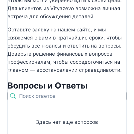
чтобы вы могли уверенно идти к своей цели.
Для клиентов из Vityazevo возможна личная
встреча для обсуждения деталей.
Оставьте заявку на нашем сайте, и мы
свяжемся с вами в кратчайшие сроки, чтобы
обсудить все нюансы и ответить на вопросы.
Доверьте решение финансовых вопросов
профессионалам, чтобы сосредоточиться на
главном — восстановлении справедливости.
Вопросы и Ответы
Здесь нет еще вопросов