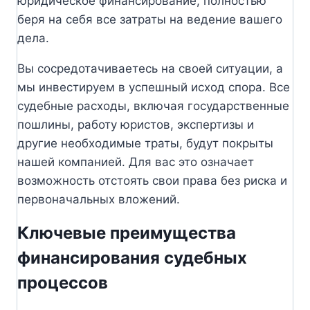
юридическое финансирование, полностью
беря на себя все затраты на ведение вашего
дела.
Вы сосредотачиваетесь на своей ситуации, а
мы инвестируем в успешный исход спора. Все
судебные расходы, включая государственные
пошлины, работу юристов, экспертизы и
другие необходимые траты, будут покрыты
нашей компанией. Для вас это означает
возможность отстоять свои права без риска и
первоначальных вложений.
Ключевые преимущества
финансирования судебных
процессов