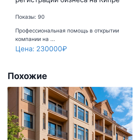
Показы: 90
Профессиональная помощь в открытии
компании на ...
Цена:
230000
₽
Похожие