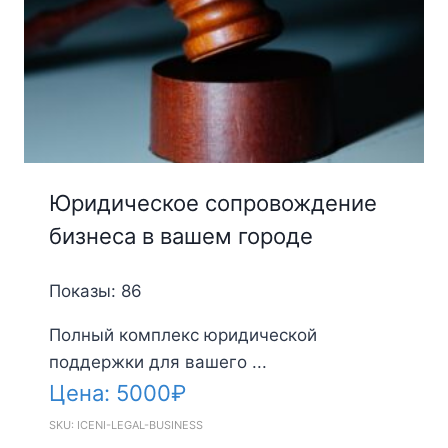
Юридическое сопровождение
бизнеса в вашем городе
Показы: 86
Полный комплекс юридической
поддержки для вашего ...
Цена:
5000
₽
SKU: ICENI-LEGAL-BUSINESS