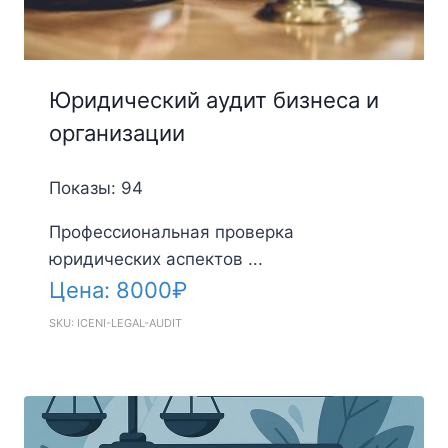
Юридический аудит бизнеса и
организации
Показы: 94
Профессиональная проверка
юридических аспектов ...
Цена:
8000
₽
SKU: ICENI-LEGAL-AUDIT