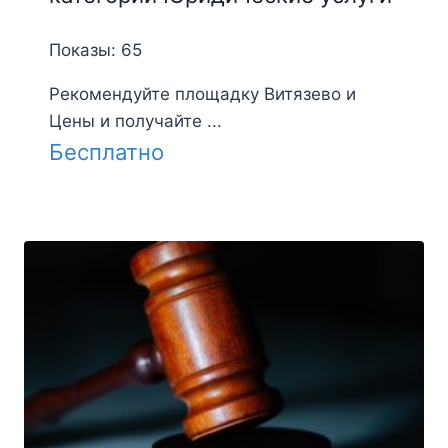
Показы: 65
Рекомендуйте площадку Витязево и
Цены и получайте ...
Бесплатно