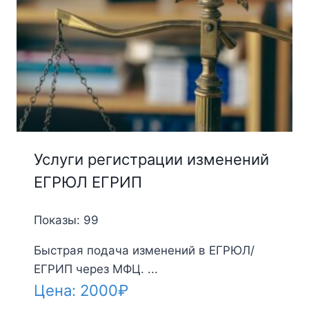
Услуги регистрации изменений
ЕГРЮЛ ЕГРИП
Показы: 99
Быстрая подача изменений в ЕГРЮЛ/
ЕГРИП через МФЦ. ...
Цена:
2000
₽