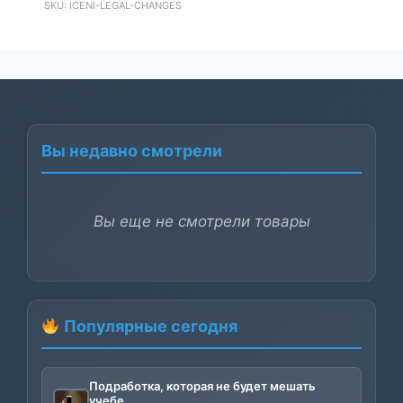
SKU: ICENI-LEGAL-CHANGES
Вы недавно смотрели
Вы еще не смотрели товары
Популярные сегодня
Подработка, которая не будет мешать
учебе