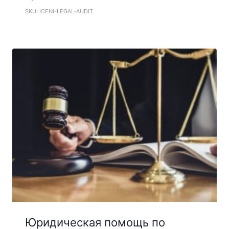
SKU: ICENI-LEGAL-AUDIT
Юридическая помощь по