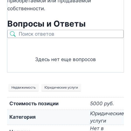
приобретаемой или продаваемой
собственности.
Вопросы и Ответы
Здесь нет еще вопросов
Недвижимость
Юридические услуги
Стоимость позиции
5000 руб.
Юридические
Категория
услуги
Нет в