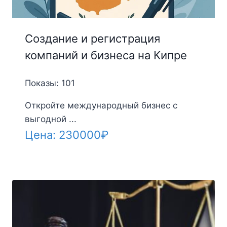
Создание и регистрация
компаний и бизнеса на Кипре
Показы: 101
Откройте международный бизнес с
выгодной ...
Цена:
230000
₽