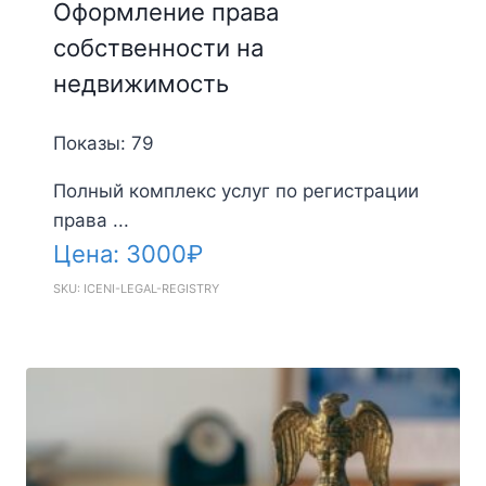
Оформление права
собственности на
недвижимость
Показы: 79
Полный комплекс услуг по регистрации
права ...
Цена:
3000
₽
SKU: ICENI-LEGAL-REGISTRY