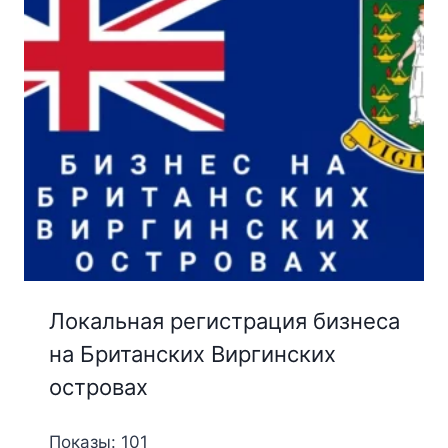
Локальная регистрация бизнеса
на Британских Виргинских
островах
Показы: 101