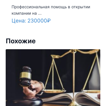
Профессиональная помощь в открытии
компании на ...
Цена:
230000
₽
Похожие