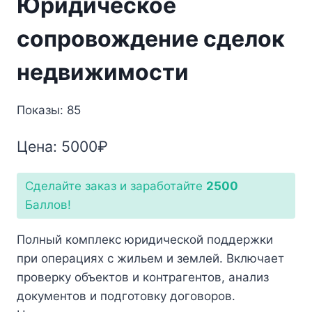
Юридическое
сопровождение сделок
недвижимости
Показы: 85
Цена:
5000
₽
Сделайте заказ и заработайте
2500
Баллов!
Полный комплекс юридической поддержки
при операциях с жильем и землей. Включает
проверку объектов и контрагентов, анализ
документов и подготовку договоров.