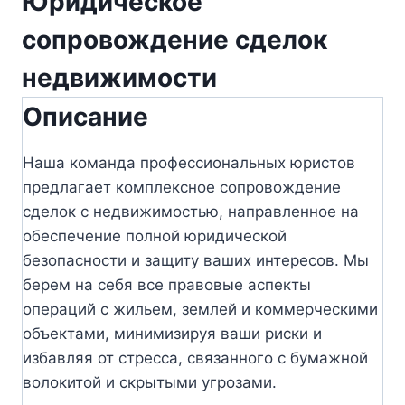
Юридическое
сопровождение сделок
недвижимости
Описание
Наша команда профессиональных юристов
предлагает комплексное сопровождение
сделок с недвижимостью, направленное на
обеспечение полной юридической
безопасности и защиту ваших интересов. Мы
берем на себя все правовые аспекты
операций с жильем, землей и коммерческими
объектами, минимизируя ваши риски и
избавляя от стресса, связанного с бумажной
волокитой и скрытыми угрозами.