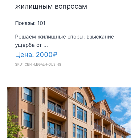
жилищным вопросам
Показы: 101
Решаем жилищные споры: взыскание
ущерба от ...
Цена:
2000
₽
SKU: ICENI-LEGAL-HOUSING