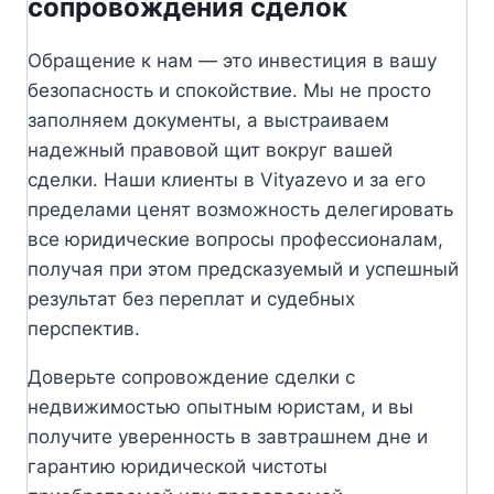
сопровождения сделок
Обращение к нам — это инвестиция в вашу
безопасность и спокойствие. Мы не просто
заполняем документы, а выстраиваем
надежный правовой щит вокруг вашей
сделки. Наши клиенты в Vityazevo и за его
пределами ценят возможность делегировать
все юридические вопросы профессионалам,
получая при этом предсказуемый и успешный
результат без переплат и судебных
перспектив.
Доверьте сопровождение сделки с
недвижимостью опытным юристам, и вы
получите уверенность в завтрашнем дне и
гарантию юридической чистоты