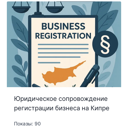
Юридическое сопровождение
регистрации бизнеса на Кипре
Показы: 90