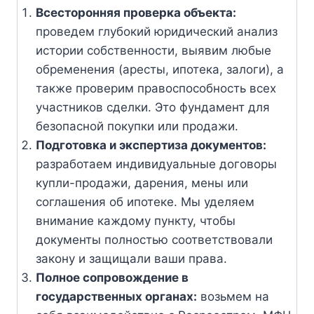
Всесторонняя проверка объекта:
проведем глубокий юридический анализ
истории собственности, выявим любые
обременения (аресты, ипотека, залоги), а
также проверим правоспособность всех
участников сделки. Это фундамент для
безопасной покупки или продажи.
Подготовка и экспертиза документов:
разработаем индивидуальные договоры
купли-продажи, дарения, мены или
соглашения об ипотеке. Мы уделяем
внимание каждому пункту, чтобы
документы полностью соответствовали
закону и защищали ваши права.
Полное сопровождение в
государственных органах:
возьмем на