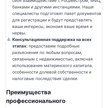
себя взаимодействие с Росреестром, МФЦ,
банками и другими инстанциями. Наши
специалисты подготовят пакет документов
для регистрации и будут представлять
ваши интересы, экономя ваше время и
нервы.
Консультационная поддержка на всех
этапах:
предоставим подробные
разъяснения по любым вопросам,
связанным с недвижимостью, включая
использование материнского капитала,
особенности долевой собственности и
налоговые последствия сделки.
Преимущества
профессионального