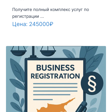
Получите полный комплекс услуг по
регистрации ...
Цена:
245000
₽