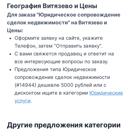
География Витязево и Цены
Для заказа "Юридическое сопровождение
сделок недвижимости" на Витязево и
Цены:
Оформите заявку на сайте, укажите
Телефон, затем "Отправить заявку".
С вами свяжется продавец и ответит на
все интересующие вопросы по заказу.
Предложения типа Юридическое
сопровождение сделок недвижимости
(#14944) дешевле 5000 рублей или с
дисконтом ищите в категории
Юридические
услуги
.
Другие предложения категории