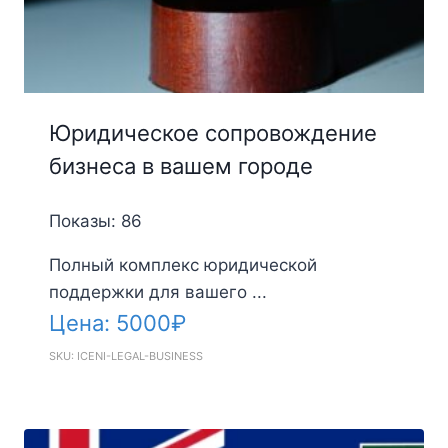
Юридическое сопровождение
бизнеса в вашем городе
Показы: 86
Полный комплекс юридической
поддержки для вашего ...
Цена:
5000
₽
SKU: ICENI-LEGAL-BUSINESS