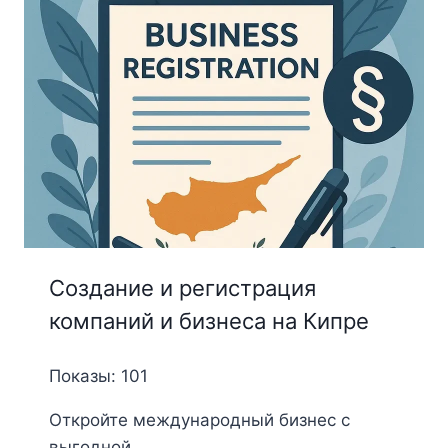
Создание и регистрация
компаний и бизнеса на Кипре
Показы: 101
Откройте международный бизнес с
выгодной ...