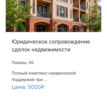
Юридическое сопровождение
сделок недвижимости
Показы: 85
Полный комплекс юридической
поддержки при ...
Цена:
5000
₽