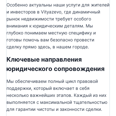
Особенно актуальны наши услуги для жителей
и инвесторов в Vityazevo, где динамичный
рынок недвижимости требует особого
внимания к юридическим деталям. Мы
глубоко понимаем местную специфику и
готовы помочь вам безопасно провести
сделку прямо здесь, в нашем городе.
Ключевые направления
юридического сопровождения
Мы обеспечиваем полный цикл правовой
поддержки, который включает в себя
несколько важнейших этапов. Каждый из них
выполняется с максимальной тщательностью
для гарантии чистоты и законности сделки.