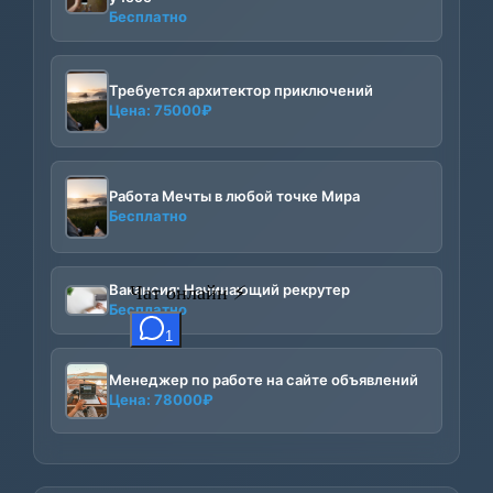
Бесплатно
Требуется архитектор приключений
Цена:
75000
₽
Работа Мечты в любой точке Мира
Бесплатно
Вакансия: Начинающий рекрутер
Бесплатно
Менеджер по работе на сайте объявлений
Цена:
78000
₽