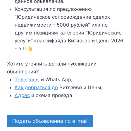
данное объявление.
Консультация по предложению
"Юридическое сопровождение сделок
недвижимости - 5000 рублей" или по
другим позициям категории "Юридические
услуги" классифайда Витязево и Цены 2026
- в
Хотите уточнить детали публикации
объявления?
Телефоны
и Whats App;
Как добраться до
Витязево и Цены;
Адрес
и схема проезда.
Подать объявление по e-mail