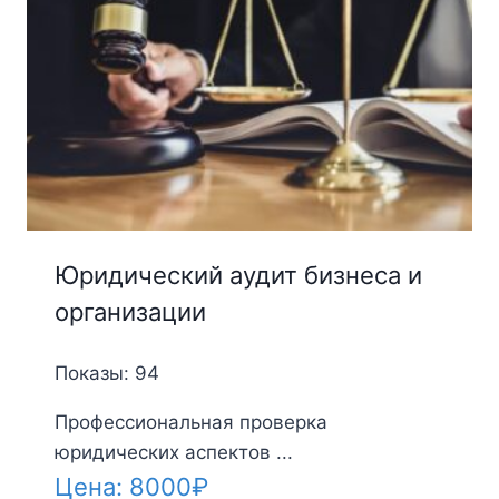
Юридический аудит бизнеса и
организации
Показы: 94
Профессиональная проверка
юридических аспектов ...
Цена:
8000
₽