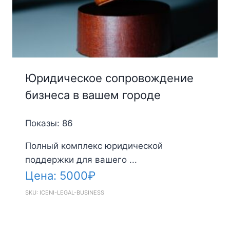
Юридическое сопровождение
бизнеса в вашем городе
Показы: 86
Полный комплекс юридической
поддержки для вашего ...
Цена:
5000
₽
SKU: ICENI-LEGAL-BUSINESS