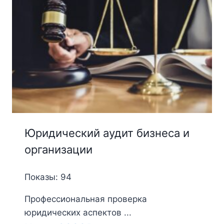
Юридический аудит бизнеса и
организации
Показы: 94
Профессиональная проверка
юридических аспектов ...