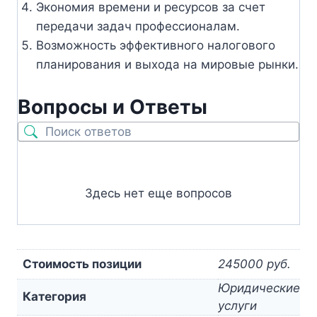
Экономия времени и ресурсов за счет
передачи задач профессионалам.
Возможность эффективного налогового
планирования и выхода на мировые рынки.
Вопросы и Ответы
Здесь нет еще вопросов
Стоимость позиции
245000 руб.
Юридические
Категория
услуги