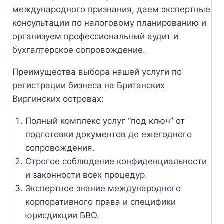
международного признания, даем экспертные
консультации по налоговому планированию и
организуем профессиональный аудит и
бухгалтерское сопровождение.
Преимущества выбора нашей услуги по
регистрации бизнеса на Британских
Виргинских островах:
Полный комплекс услуг “под ключ” от
подготовки документов до ежегодного
сопровождения.
Строгое соблюдение конфиденциальности
и законности всех процедур.
Экспертное знание международного
корпоративного права и специфики
юрисдикции БВО.