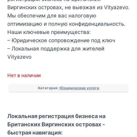
Виргинских островах, не выезжая из Vityazevo.
Мы обеспечим для вас налоговую
оптимизацию и полную конфиденциальность.
Наши ключевые преимущества:
– Юридическое сопровождение под ключ
– Локальная поддержка для жителей
Vityazevo
Нет в наличии
Категория:
Юридические услуги
Локальная регистрация бизнеса на
Британских Виргинских островах -
быстрая навигация: