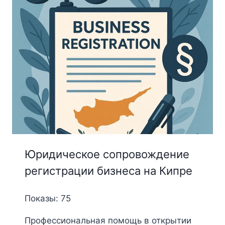
Юридическое сопровождение
регистрации бизнеса на Кипре
Показы: 75
Профессиональная помощь в открытии