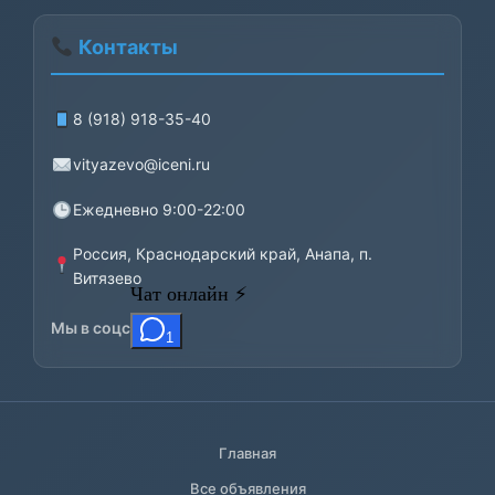
Контакты
8 (918) 918-35-40
vityazevo@iceni.ru
Ежедневно 9:00-22:00
Россия, Краснодарский край, Анапа, п.
Витязево
Мы в соцсетях:
Главная
Все объявления