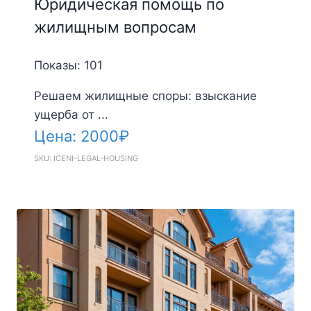
Юридическая помощь по
жилищным вопросам
Показы: 101
Решаем жилищные споры: взыскание
ущерба от ...
Цена:
2000
₽
SKU: ICENI-LEGAL-HOUSING