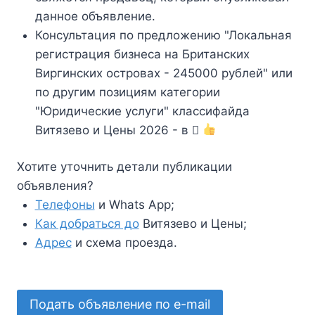
данное объявление.
Консультация по предложению "Локальная
регистрация бизнеса на Британских
Виргинских островах - 245000 рублей" или
по другим позициям категории
"Юридические услуги" классифайда
Витязево и Цены 2026 - в
Хотите уточнить детали публикации
объявления?
Телефоны
и Whats App;
Как добраться до
Витязево и Цены;
Адрес
и схема проезда.
Подать объявление по e-mail