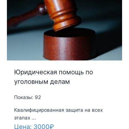
Юридическая помощь по
уголовным делам
Показы: 92
Квалифицированная защита на всех
этапах ...
Цена:
3000
₽