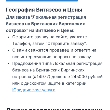
География Витязево и Цены
Для заказа "Локальная регистрация
бизнеса на Британских Виргинских
островах" на Витязево и Цены:
Оформите заявку на сайте, укажите
Телефон, затем "Отправить заявку".
С вами свяжется продавец и ответит на
все интересующие вопросы по заказу.
Предложения типа Локальная регистрация
бизнеса на Британских Виргинских
островах (#14977) дешевле 245000 рублей
или с дисконтом ищите в категории
Юридические услуги
.