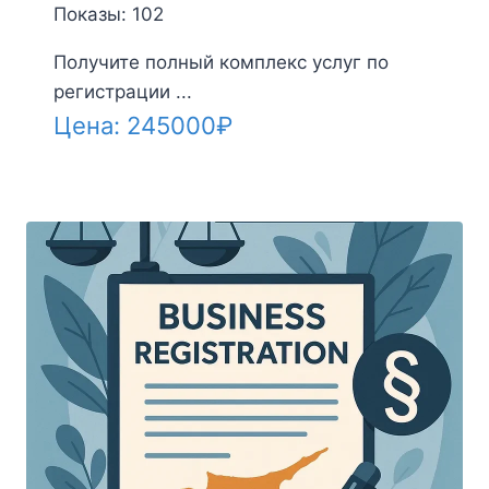
Показы: 102
Получите полный комплекс услуг по
регистрации ...
Цена:
245000
₽