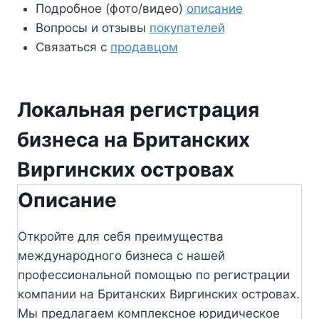
Подробное (фото/видео)
описание
Вопросы и отзывы
покупателей
Связаться с
продавцом
Локальная регистрация
бизнеса на Британских
Виргинских островах
Описание
Откройте для себя преимущества
международного бизнеса с нашей
профессиональной помощью по регистрации
компании на Британских Виргинских островах.
Мы предлагаем комплексное юридическое