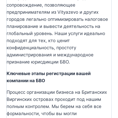
сопровождение, позволяющее
предпринимателям из Vityazevo и других
городов легально оптимизировать налоговое
планирование и вывести деятельность на
глобальный уровень. Наши услуги идеально
подходят для тех, кто ценит
конфиденциальность, простоту
администрирования и международное
признание юрисдикции БВО.
Ключевые этапы регистрации вашей
компании на БВО
Процесс организации бизнеса на Британских
Виргинских островах проходит под нашим
полным контролем. Мы берем на себя все
формальности, чтобы вы могли