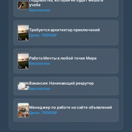
учебе
Бесплатно
Требуется архитектор приключений
Цена:
75000
₽
Работа Мечты в любой точке Мира
Бесплатно
Вакансия: Начинающий рекрутер
Бесплатно
Менеджер по работе на сайте объявлений
Цена:
78000
₽