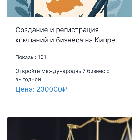
Создание и регистрация
компаний и бизнеса на Кипре
Показы: 101
Откройте международный бизнес с
выгодной ...
Цена:
230000
₽