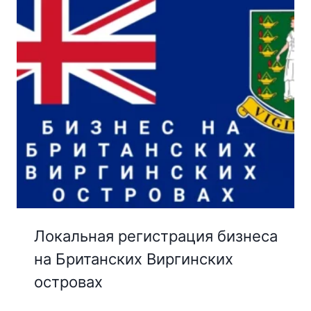
Локальная регистрация бизнеса
на Британских Виргинских
островах