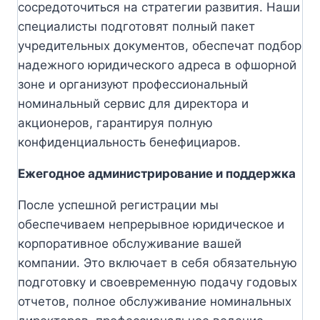
сосредоточиться на стратегии развития. Наши
специалисты подготовят полный пакет
учредительных документов, обеспечат подбор
надежного юридического адреса в офшорной
зоне и организуют профессиональный
номинальный сервис для директора и
акционеров, гарантируя полную
конфиденциальность бенефициаров.
Ежегодное администрирование и поддержка
После успешной регистрации мы
обеспечиваем непрерывное юридическое и
корпоративное обслуживание вашей
компании. Это включает в себя обязательную
подготовку и своевременную подачу годовых
отчетов, полное обслуживание номинальных