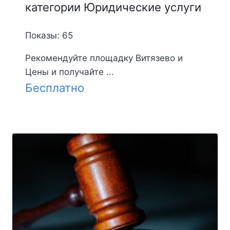
категории Юридические услуги
Показы: 65
Рекомендуйте площадку Витязево и
Цены и получайте ...
Бесплатно