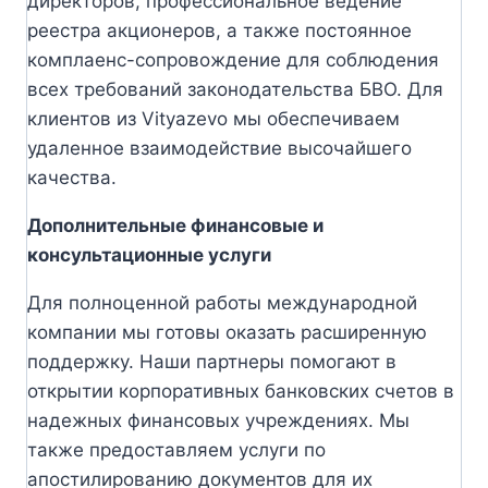
директоров, профессиональное ведение
реестра акционеров, а также постоянное
комплаенс-сопровождение для соблюдения
всех требований законодательства БВО. Для
клиентов из Vityazevo мы обеспечиваем
удаленное взаимодействие высочайшего
качества.
Дополнительные финансовые и
консультационные услуги
Для полноценной работы международной
компании мы готовы оказать расширенную
поддержку. Наши партнеры помогают в
открытии корпоративных банковских счетов в
надежных финансовых учреждениях. Мы
также предоставляем услуги по
апостилированию документов для их