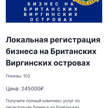
Локальная регистрация
бизнеса на Британских
Виргинских островах
Показы: 102
Цена:
245000
₽
Получите полный комплекс услуг по
регистрации бизнеса на Британских