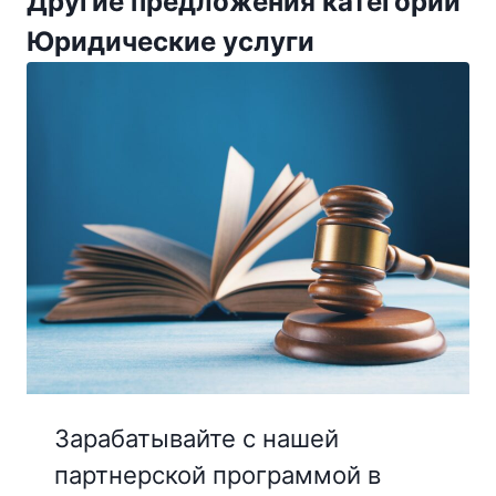
Другие предложения категории
Юридические услуги
Зарабатывайте с нашей
партнерской программой в