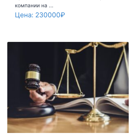
компании на ...
Цена:
230000
₽