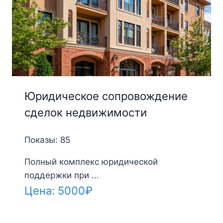
Юридическое сопровождение
сделок недвижимости
Показы: 85
Полный комплекс юридической
поддержки при ...
Цена:
5000
₽