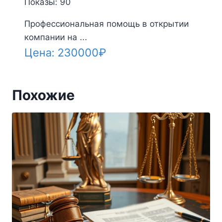
Показы: 90
Профессиональная помощь в открытии
компании на ...
Цена:
230000
₽
Похожие