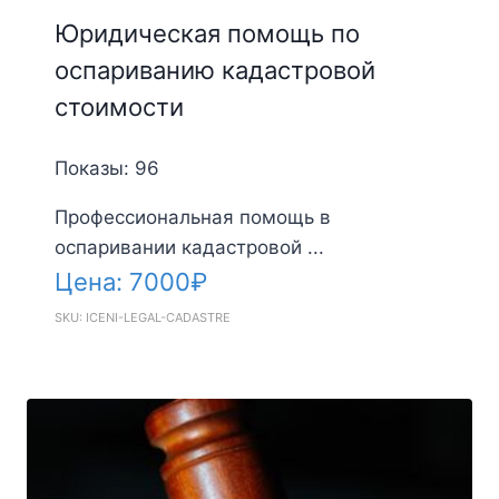
Юридическая помощь по
оспариванию кадастровой
стоимости
Показы: 96
Профессиональная помощь в
оспаривании кадастровой ...
Цена:
7000
₽
SKU: ICENI-LEGAL-CADASTRE