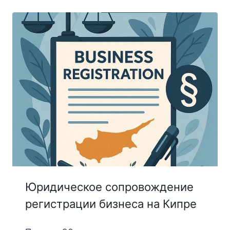
Юридическое сопровождение
регистрации бизнеса на Кипре