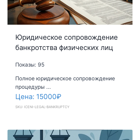
Юридическое сопровождение
банкротства физических лиц
Показы: 95
Полное юридическое сопровождение
процедуры ...
Цена:
15000
₽
SKU: ICENI-LEGAL-BANKRUPTCY