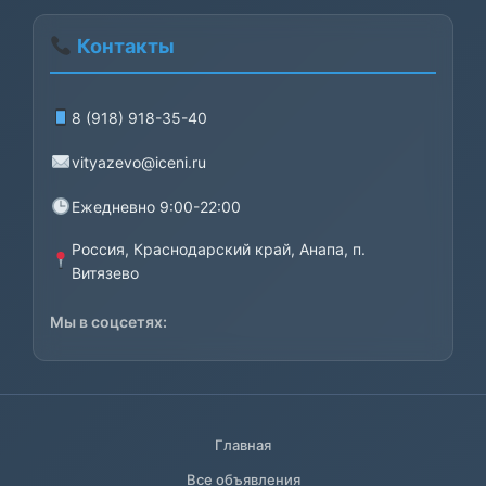
Контакты
8 (918) 918-35-40
vityazevo@iceni.ru
Ежедневно 9:00-22:00
Россия, Краснодарский край, Анапа, п.
Витязево
Мы в соцсетях:
Главная
Все объявления