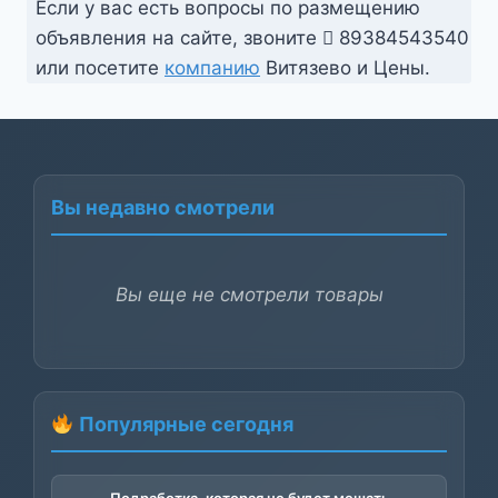
Если у вас есть вопросы по размещению
объявления на сайте, звоните
89384543540
или посетите
компанию
Витязево и Цены.
Вы недавно смотрели
Вы еще не смотрели товары
Популярные сегодня