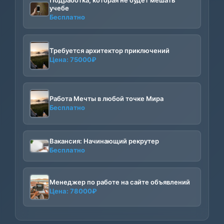
Подработка, которая не будет мешать
учебе
Бесплатно
Требуется архитектор приключений
Цена:
75000
₽
Работа Мечты в любой точке Мира
Бесплатно
Вакансия: Начинающий рекрутер
Бесплатно
Менеджер по работе на сайте объявлений
Цена:
78000
₽