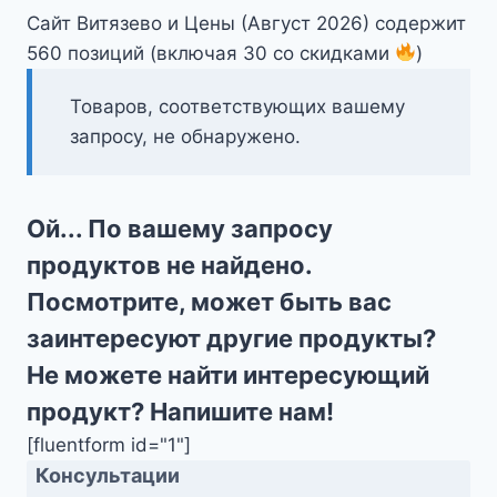
Сайт Витязево и Цены (Август 2026) содержит
560 позиций (включая 30 со скидками
)
Товаров, соответствующих вашему
запросу, не обнаружено.
Ой... По вашему запросу
продуктов не найдено.
Посмотрите, может быть вас
заинтересуют другие продукты?
Не можете найти интересующий
продукт? Напишите нам!
[fluentform id="1"]
Консультации