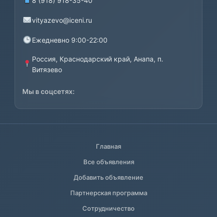
8 (918) 918-35-40
vityazevo@iceni.ru
Ежедневно 9:00-22:00
Россия, Краснодарский край, Анапа, п.
Витязево
Мы в соцсетях:
Главная
Все объявления
Добавить объявление
Партнерская программа
Сотрудничество