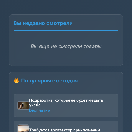
Вы недавно смотрели
Вы еще не смотрели товары
Популярные сегодня
Подработка, которая не будет мешать
учебе
Бесплатно
Требуется архитектор приключений