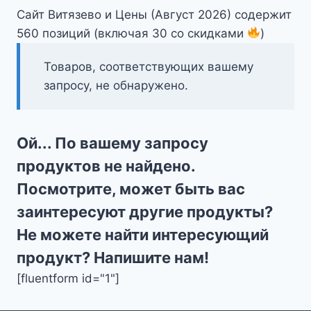
Сайт Витязево и Цены (Август 2026) содержит
560 позиций (включая 30 со скидками
)
Товаров, соответствующих вашему
запросу, не обнаружено.
Ой... По вашему запросу
продуктов не найдено.
Посмотрите, может быть вас
заинтересуют другие продукты?
Не можете найти интересующий
продукт? Напишите нам!
[fluentform id="1"]