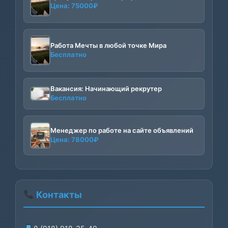
Цена:
75000
₽
Работа Мечты в любой точке Мира
Бесплатно
Вакансия: Начинающий рекрутер
Бесплатно
Менеджер по работе на сайте объявлений
Цена:
78000
₽
Контакты