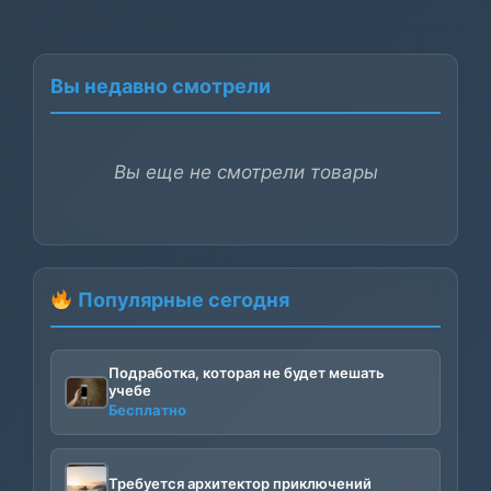
Вы недавно смотрели
Вы еще не смотрели товары
Популярные сегодня
Подработка, которая не будет мешать
учебе
Бесплатно
Требуется архитектор приключений