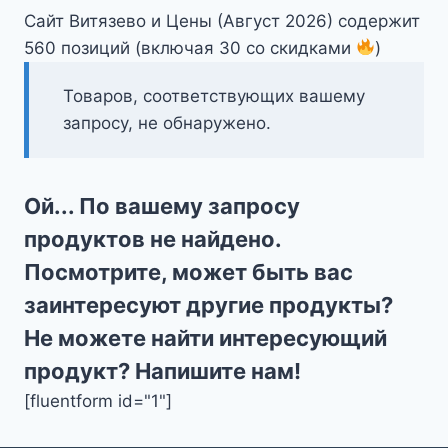
Сайт Витязево и Цены (Август 2026) содержит
560 позиций (включая 30 со скидками
)
Товаров, соответствующих вашему
запросу, не обнаружено.
Ой... По вашему запросу
продуктов не найдено.
Посмотрите, может быть вас
заинтересуют другие продукты?
Не можете найти интересующий
продукт? Напишите нам!
[fluentform id="1"]