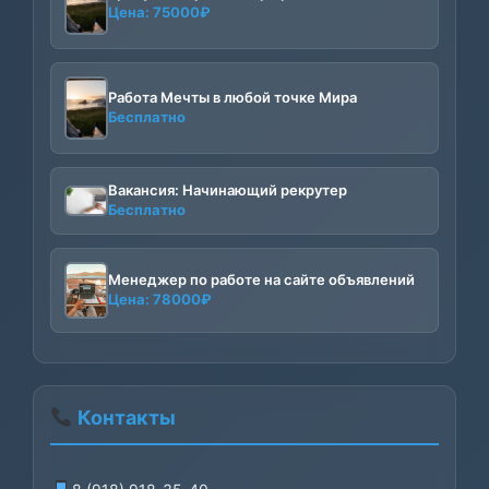
Цена:
75000
₽
Работа Мечты в любой точке Мира
Бесплатно
Вакансия: Начинающий рекрутер
Бесплатно
Менеджер по работе на сайте объявлений
Цена:
78000
₽
Контакты