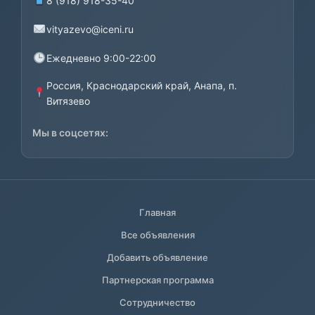
8 (918) 918-35-40
vityazevo@iceni.ru
Ежедневно 9:00-22:00
Россия, Краснодарский край, Анапа, п.
Витязево
Мы в соцсетях:
Главная
Все объявления
Добавить объявление
Партнерская программа
Сотрудничество