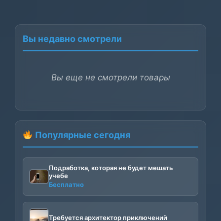
Вы недавно смотрели
Вы еще не смотрели товары
Популярные сегодня
Подработка, которая не будет мешать
учебе
Бесплатно
Требуется архитектор приключений