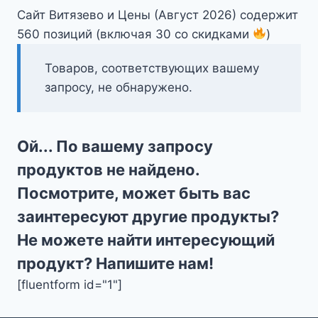
Сайт Витязево и Цены (Август 2026) содержит
560 позиций (включая 30 со скидками
)
Товаров, соответствующих вашему
запросу, не обнаружено.
Ой... По вашему запросу
продуктов не найдено.
Посмотрите, может быть вас
заинтересуют другие продукты?
Не можете найти интересующий
продукт? Напишите нам!
[fluentform id="1"]