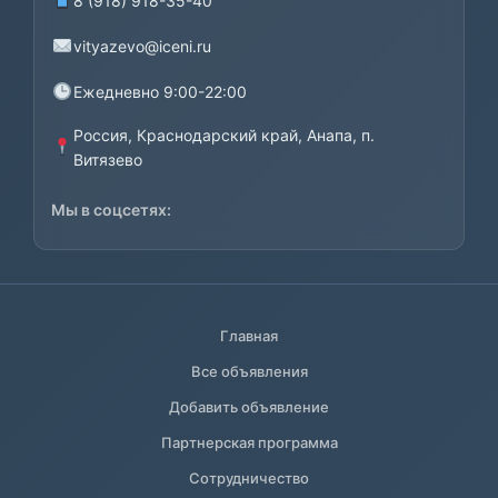
8 (918) 918-35-40
vityazevo@iceni.ru
Ежедневно 9:00-22:00
Россия, Краснодарский край, Анапа, п.
Витязево
Мы в соцсетях:
Главная
Все объявления
Добавить объявление
Партнерская программа
Сотрудничество