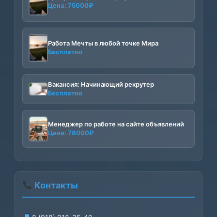
Цена:
75000
₽
Работа Мечты в любой точке Мира
Бесплатно
Вакансия: Начинающий рекрутер
Бесплатно
Менеджер по работе на сайте объявлений
Цена:
78000
₽
Контакты