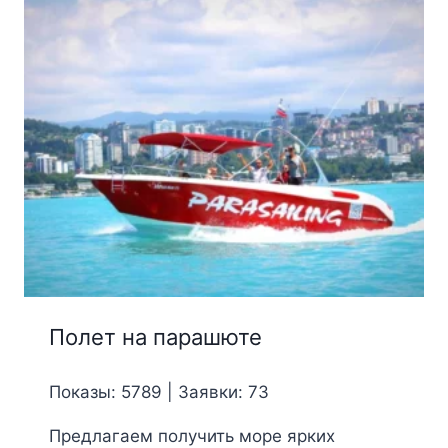
Полет на парашюте
Показы: 5789 | Заявки: 73
Предлагаем получить море ярких