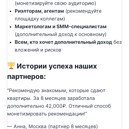
(монетизируйте свою аудиторию)
Риэлторам, агентам
(рекомендуйте
площадку коллегам)
Маркетологам и SMM-специалистам
(дополнительный доход к основному)
Всем, кто хочет дополнительный доход
без
вложений и рисков
Истории успеха наших
партнеров:
“Рекомендую знакомым, которые сдают
квартиры. За 8 месяцев заработала
дополнительно 42,000₽. Отличный способ
монетизировать рекомендации!”
— Анна, Москва (партнер 8 месяцев)