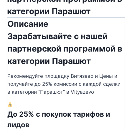
категории Парашют
Описание
Зарабатывайте с нашей
партнерской программой в
категории Парашют
Рекомендуйте площадку Витязево и Цены и
получайте до 25% комиссии с каждой сделки
в категории “Парашют” в Vityazevo
До 25% с покупок тарифов и
лидов