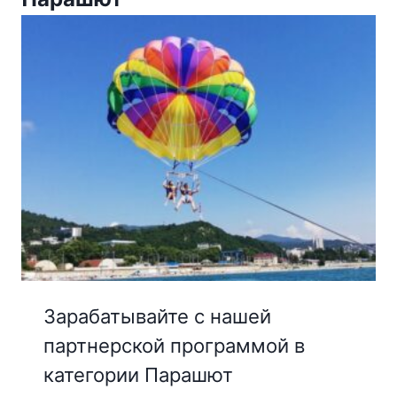
Зарабатывайте с нашей
партнерской программой в
категории Парашют