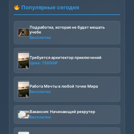
Популярные сегодня
Подработка, которая не будет мешать
учебе
Бесплатно
Требуется архитектор приключений
Цена:
75000
₽
Работа Мечты в любой точке Мира
Бесплатно
Вакансия: Начинающий рекрутер
Бесплатно