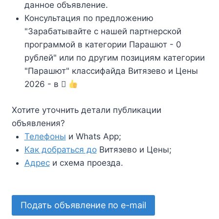
данное объявление.
Консультация по предложению
"Зарабатывайте с нашей партнерской
программой в категории Парашют - 0
рублей" или по другим позициям категории
"Парашют" классифайда Витязево и Цены
2026 - в
Хотите уточнить детали публикации
объявления?
Телефоны
и Whats App;
Как добраться до
Витязево и Цены;
Адрес
и схема проезда.
Подать объявление по e-mail