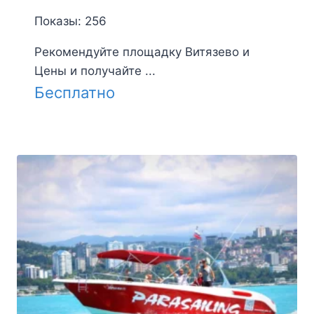
Показы: 256
Рекомендуйте площадку Витязево и
Цены и получайте ...
Бесплатно