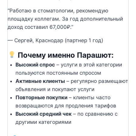
“Работаю в стоматологии, рекомендую
площадку коллегам. За год дополнительный
доход составил 67,000₽.”
— Сергей, Краснодар (партнер 1 год)
Почему именно Парашют:
Высокий спрос
– услуги в этой категории
пользуются постоянным спросом
Активные клиенты
– регулярно размещают
объявления и покупают услуги
Повторные покупки
– клиенты часто
возвращаются для продления тарифов
Высокий средний чек
– по сравнению с
другими категориями