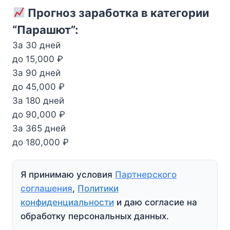
Прогноз заработка в категории
“Парашют”:
За 30 дней
до 15,000 ₽
За 90 дней
до 45,000 ₽
За 180 дней
до 90,000 ₽
За 365 дней
до 180,000 ₽
Я принимаю условия
Партнерского
соглашения
,
Политики
конфиденциальности
и даю согласие на
обработку персональных данных.