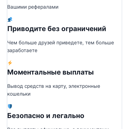
Вашими рефералами
Приводите без ограничений
Чем больше друзей приведете, тем больше
заработаете
Моментальные выплаты
Вывод средств на карту, электронные
кошельки
Безопасно и легально