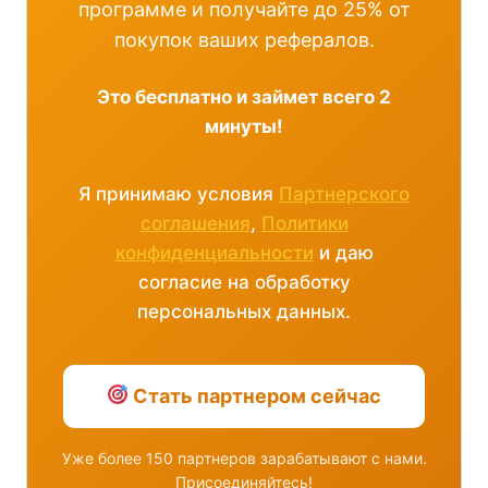
программе и получайте до 25% от
покупок ваших рефералов.
Это бесплатно и займет всего 2
минуты!
Я принимаю условия
Партнерского
соглашения
,
Политики
конфиденциальности
и даю
согласие на обработку
персональных данных.
Стать партнером сейчас
Уже более 150 партнеров зарабатывают с нами.
Присоединяйтесь!