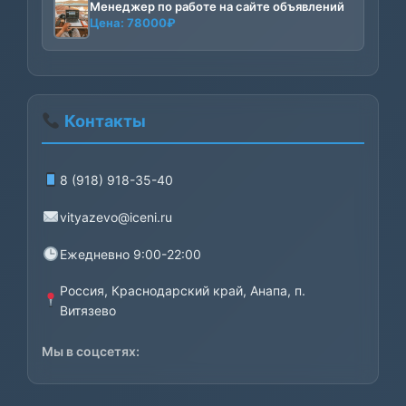
Менеджер по работе на сайте объявлений
Цена:
78000
₽
Контакты
8 (918) 918-35-40
vityazevo@iceni.ru
Ежедневно 9:00-22:00
Россия, Краснодарский край, Анапа, п.
Витязево
Мы в соцсетях: