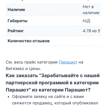
Нет в
Наличие
наличии
Габариты
Н/Д
Рейтинг
4.78 из 5
Количество отзывов
См. весь прайс категории
Парашют
на
Витязево и Цены.
Как заказать "Зарабатывайте с нашей
партнерской программой в категории
Парашют" из категории Парашют?
Оформите заявку на сайте и с вами
свяжется продавец, который опубликовал