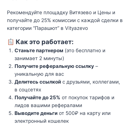
Рекомендуйте площадку Витязево и Цены и
получайте до 25% комиссии с каждой сделки в
категории “Парашют” в Vityazevo
Как это работает:
Станьте партнером
(это бесплатно и
занимает 2 минуты)
Получите реферальную ссылку
–
уникальную для вас
Делитесь ссылкой
с друзьями, коллегами,
в соцсетях
Получайте до 25%
от покупок тарифов и
лидов вашими рефералами
Выводите деньги
от 500₽ на карту или
электронный кошелек