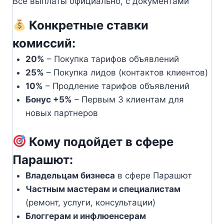
Все выплаты официально, с документами
Конкретные ставки
комиссий:
20%
– Покупка тарифов объявлений
25%
– Покупка лидов (контактов клиентов)
10%
– Продление тарифов объявлений
Бонус +5%
– Первым 3 клиентам для
новых партнеров
Кому подойдет в сфере
Парашют:
Владельцам бизнеса
в сфере Парашют
Частным мастерам и специалистам
(ремонт, услуги, консультации)
Блоггерам и инфлюенсерам