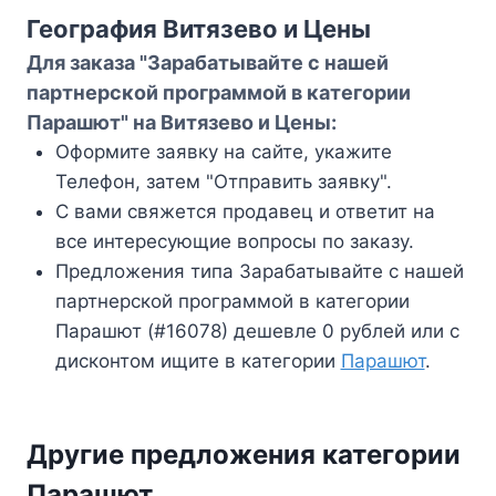
География Витязево и Цены
Для заказа "Зарабатывайте с нашей
партнерской программой в категории
Парашют" на Витязево и Цены:
Оформите заявку на сайте, укажите
Телефон, затем "Отправить заявку".
С вами свяжется продавец и ответит на
все интересующие вопросы по заказу.
Предложения типа Зарабатывайте с нашей
партнерской программой в категории
Парашют (#16078) дешевле 0 рублей или с
дисконтом ищите в категории
Парашют
.
Другие предложения категории
Парашют