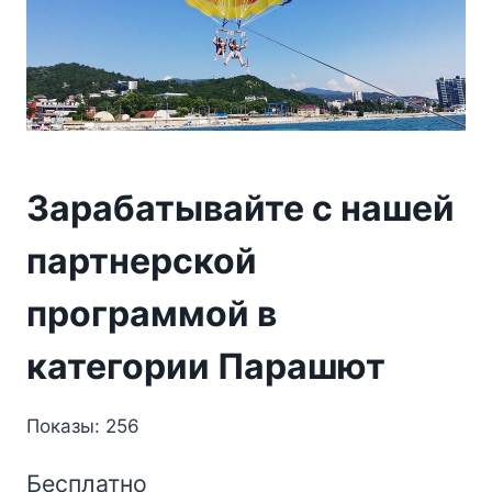
Зарабатывайте с нашей
партнерской
программой в
категории Парашют
Показы: 256
Бесплатно