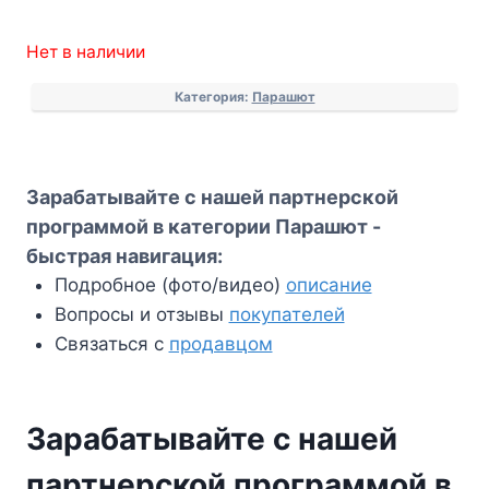
Нет в наличии
Категория:
Парашют
Зарабатывайте с нашей партнерской
программой в категории Парашют -
быстрая навигация:
Подробное (фото/видео)
описание
Вопросы и отзывы
покупателей
Связаться с
продавцом
Зарабатывайте с нашей
партнерской программой в