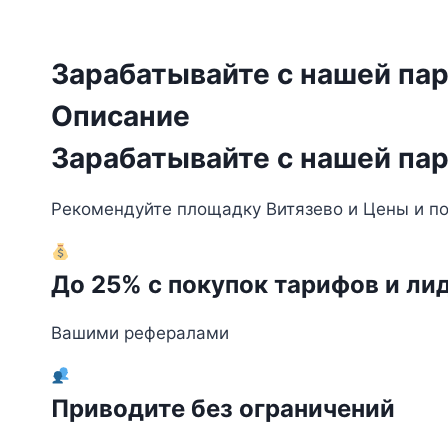
Зарабатывайте с нашей пар
Описание
Зарабатывайте с нашей пар
Рекомендуйте площадку Витязево и Цены и пол
До 25% с покупок тарифов и ли
Вашими рефералами
Приводите без ограничений