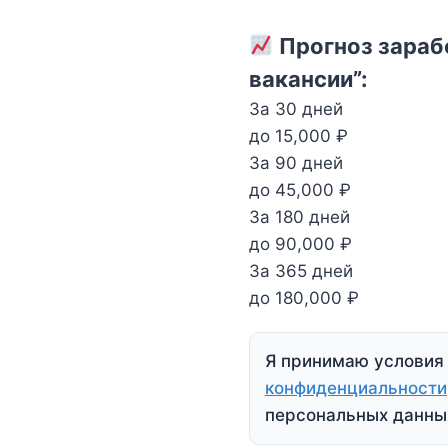
Прогноз зарабо
вакансии”:
За 30 дней
до 15,000 ₽
За 90 дней
до 45,000 ₽
За 180 дней
до 90,000 ₽
За 365 дней
до 180,000 ₽
Я принимаю услови
конфиденциальности
персональных данны