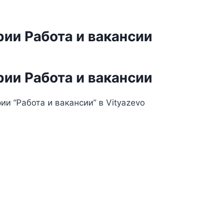
ии Работа и вакансии
ии Работа и вакансии
и “Работа и вакансии” в Vityazevo