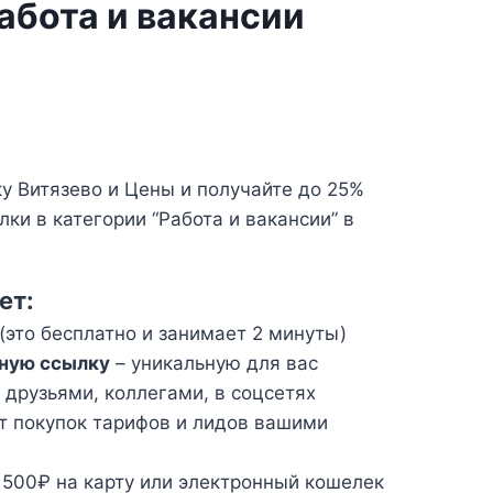
абота и вакансии
 Витязево и Цены и получайте до 25%
ки в категории “Работа и вакансии” в
ет:
(это бесплатно и занимает 2 минуты)
ную ссылку
– уникальную для вас
 друзьями, коллегами, в соцсетях
т покупок тарифов и лидов вашими
 500₽ на карту или электронный кошелек