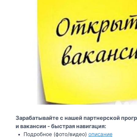
Зарабатывайте с нашей партнерской прогр
и вакансии - быстрая навигация:
Подробное (фото/видео)
описание