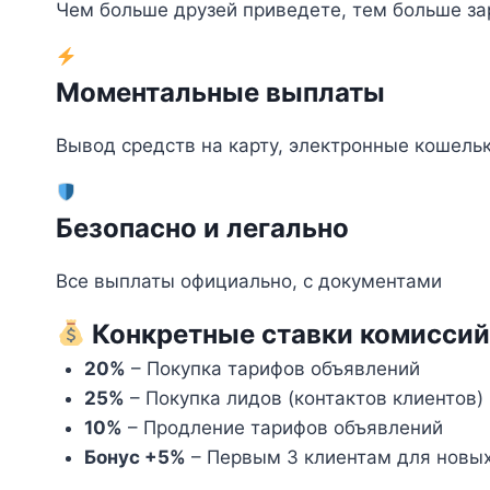
Чем больше друзей приведете, тем больше за
Моментальные выплаты
Вывод средств на карту, электронные кошель
Безопасно и легально
Все выплаты официально, с документами
Конкретные ставки комиссий
20%
– Покупка тарифов объявлений
25%
– Покупка лидов (контактов клиентов)
10%
– Продление тарифов объявлений
Бонус +5%
– Первым 3 клиентам для новых