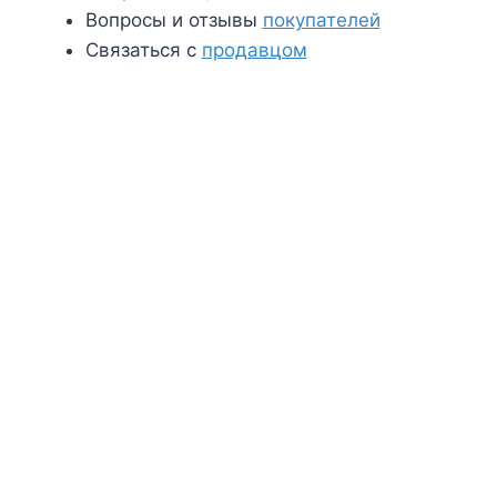
Вопросы и отзывы
покупателей
Связаться с
продавцом