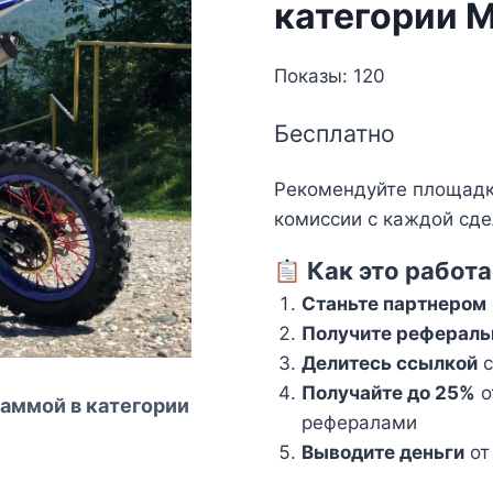
категории 
Показы: 120
Бесплатно
Рекомендуйте площадку
комиссии с каждой сде
Как это работа
Станьте партнером
Получите рефераль
Делитесь ссылкой
с
Получайте до 25%
о
аммой в категории
рефералами
Выводите деньги
от