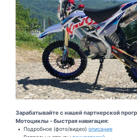
Зарабатывайте с нашей партнерской прогр
Мотоциклы - быстрая навигация:
Подробное (фото/видео)
описание