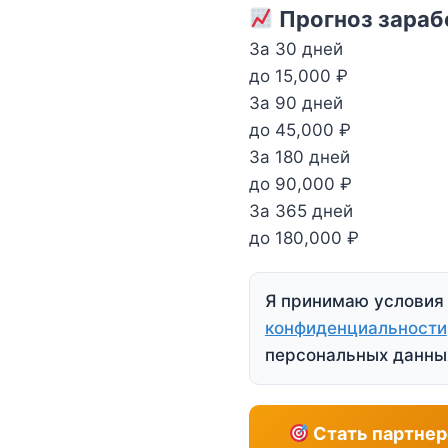
Прогноз зарабо
За 30 дней
до 15,000 ₽
За 90 дней
до 45,000 ₽
За 180 дней
до 90,000 ₽
За 365 дней
до 180,000 ₽
Я принимаю услови
конфиденциальности
персональных данны
Стать партнер