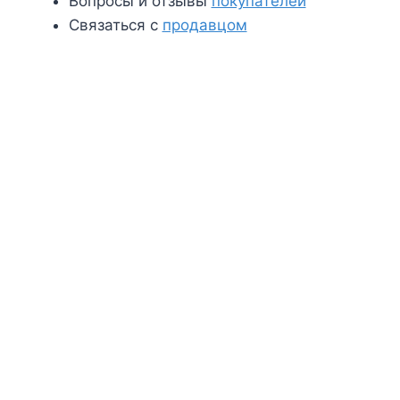
Вопросы и отзывы
покупателей
Связаться с
продавцом