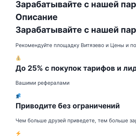
Зарабатывайте с нашей па
Описание
Зарабатывайте с нашей па
Рекомендуйте площадку Витязево и Цены и пол
До 25% с покупок тарифов и ли
Вашими рефералами
Приводите без ограничений
Чем больше друзей приведете, тем больше за