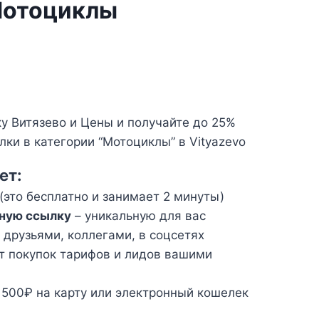
Мотоциклы
 Витязево и Цены и получайте до 25%
лки в категории “Мотоциклы” в Vityazevo
ет:
(это бесплатно и занимает 2 минуты)
ную ссылку
– уникальную для вас
 друзьями, коллегами, в соцсетях
т покупок тарифов и лидов вашими
 500₽ на карту или электронный кошелек