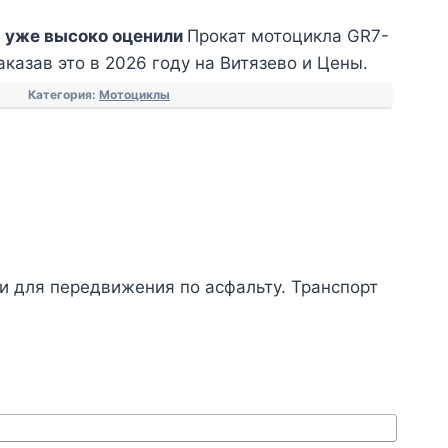
 уже высоко оценили
Прокат мотоцикла GR7-
аказав это в 2026 году на Витязево и Цены.
Категория:
Мотоциклы
и для передвижения по асфальту. Транспорт