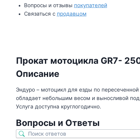
Вопросы и отзывы
покупателей
Связаться с
продавцом
Прокат мотоцикла GR7- 250
Описание
Эндуро – мотоцикл для езды по пересеченной
обладает небольшим весом и выносливой под
Услуга доступна круглогодично.
Вопросы и Ответы