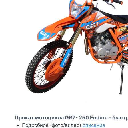
Прокат мотоцикла GR7- 250 Enduro - быстр
Подробное (фото/видео)
описание