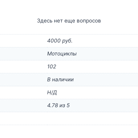
Здесь нет еще вопросов
4000 руб.
Мотоциклы
102
В наличии
Н/Д
4.78 из 5