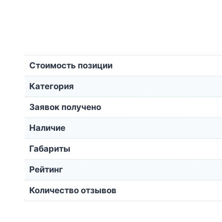
Стоимость позиции
Категория
Заявок получено
Наличие
Габариты
Рейтинг
Количество отзывов