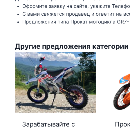
Оформите заявку на сайте, укажите Телефон
С вами свяжется продавец и ответит на вс
Предложения типа Прокат мотоцикла GR7- 
Другие предложения категори
Зарабатывайте с
Прок