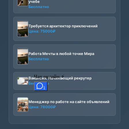
учебе
Бесплатно
Требуется архитектор приключений
Цена:
75000
₽
Работа Мечты в любой точке Мира
Бесплатно
Вакансия: Начинающий рекрутер
Бесплатно
Менеджер по работе на сайте объявлений
Цена:
78000
₽