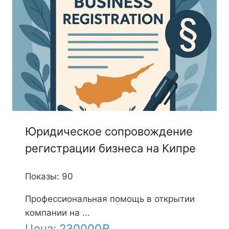
Юридическое сопровождение
регистрации бизнеса на Кипре
Показы: 90
Профессиональная помощь в открытии
компании на ...
Цена:
230000
₽