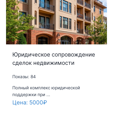
Юридическое сопровождение
сделок недвижимости
Показы: 84
Полный комплекс юридической
поддержки при ...
Цена:
5000
₽