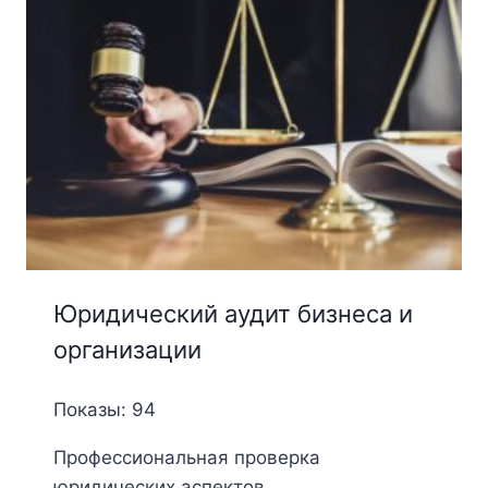
Юридический аудит бизнеса и
организации
Показы: 94
Профессиональная проверка
юридических аспектов ...