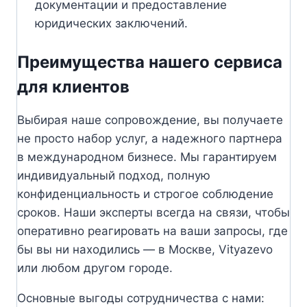
документации и предоставление
юридических заключений.
Преимущества нашего сервиса
для клиентов
Выбирая наше сопровождение, вы получаете
не просто набор услуг, а надежного партнера
в международном бизнесе. Мы гарантируем
индивидуальный подход, полную
конфиденциальность и строгое соблюдение
сроков. Наши эксперты всегда на связи, чтобы
оперативно реагировать на ваши запросы, где
бы вы ни находились — в Москве, Vityazevo
или любом другом городе.
Основные выгоды сотрудничества с нами: