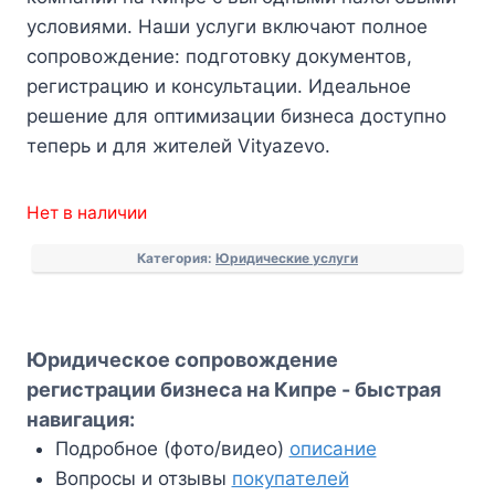
условиями. Наши услуги включают полное
сопровождение: подготовку документов,
регистрацию и консультации. Идеальное
решение для оптимизации бизнеса доступно
теперь и для жителей Vityazevo.
Нет в наличии
Категория:
Юридические услуги
Юридическое сопровождение
регистрации бизнеса на Кипре - быстрая
навигация:
Подробное (фото/видео)
описание
Вопросы и отзывы
покупателей