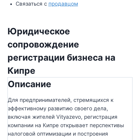
Связаться с
продавцом
Юридическое
сопровождение
регистрации бизнеса на
Кипре
Описание
Для предпринимателей, стремящихся к
эффективному развитию своего дела,
включая жителей Vityazevo, регистрация
компании на Кипре открывает перспективы
налоговой оптимизации и построения