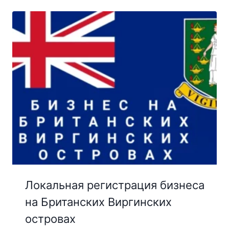
Локальная регистрация бизнеса
на Британских Виргинских
островах