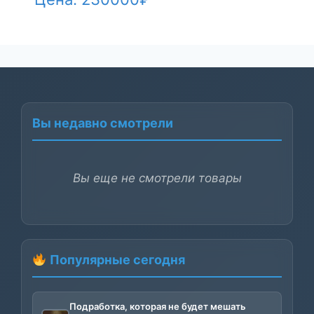
Вы недавно смотрели
Вы еще не смотрели товары
Популярные сегодня
Подработка, которая не будет мешать