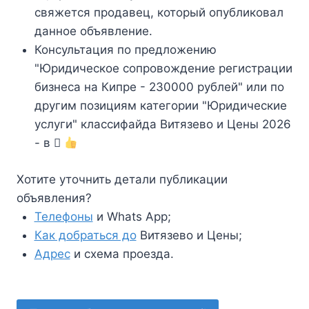
свяжется продавец, который опубликовал
данное объявление.
Консультация по предложению
"Юридическое сопровождение регистрации
бизнеса на Кипре - 230000 рублей" или по
другим позициям категории "Юридические
услуги" классифайда Витязево и Цены 2026
- в
Хотите уточнить детали публикации
объявления?
Телефоны
и Whats App;
Как добраться до
Витязево и Цены;
Адрес
и схема проезда.