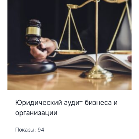
Юридический аудит бизнеса и
организации
Показы: 94