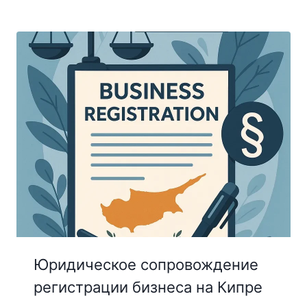
Юридическое сопровождение
регистрации бизнеса на Кипре