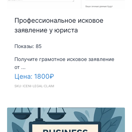
Профессиональное исковое
заявление у юриста
Показы: 85
Получите грамотное исковое заявление
от ...
Цена:
1800
₽
SKU: ICENI-LEGAL-CLAIM