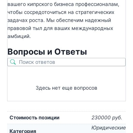
вашего кипрского бизнеса профессионалам,
чтобы сосредоточиться на стратегических
задачах роста. Мы обеспечим надежный
правовой тыл для ваших международных
амбиций.
Вопросы и Ответы
Здесь нет еще вопросов
Стоимость позиции
230000 руб.
Юридические
Категория