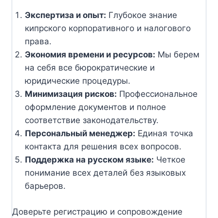
Экспертиза и опыт:
Глубокое знание
кипрского корпоративного и налогового
права.
Экономия времени и ресурсов:
Мы берем
на себя все бюрократические и
юридические процедуры.
Минимизация рисков:
Профессиональное
оформление документов и полное
соответствие законодательству.
Персональный менеджер:
Единая точка
контакта для решения всех вопросов.
Поддержка на русском языке:
Четкое
понимание всех деталей без языковых
барьеров.
Доверьте регистрацию и сопровождение