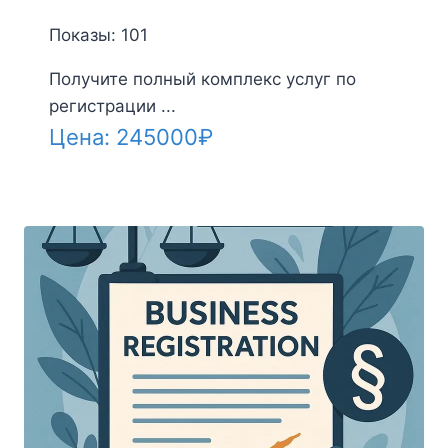
Показы: 101
Получите полный комплекс услуг по
регистрации ...
Цена:
245000
₽