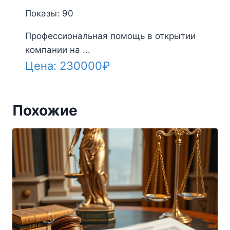
Показы: 90
Профессиональная помощь в открытии
компании на ...
Цена:
230000
₽
Похожие