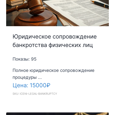
Юридическое сопровождение
банкротства физических лиц
Показы: 95
Полное юридическое сопровождение
процедуры ...
Цена:
15000
₽
SKU: ICENI-LEGAL-BANKRUPTCY