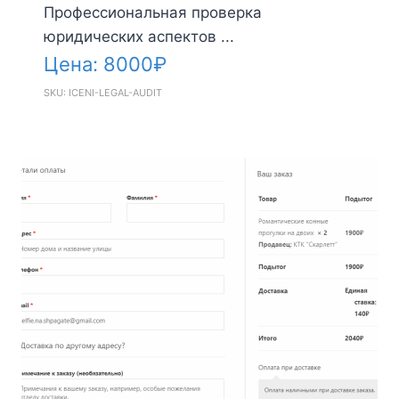
Профессиональная проверка
юридических аспектов ...
Цена:
8000
₽
SKU: ICENI-LEGAL-AUDIT