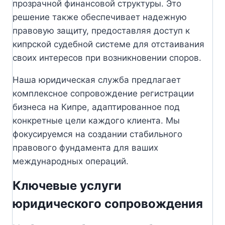
прозрачной финансовой структуры. Это
решение также обеспечивает надежную
правовую защиту, предоставляя доступ к
кипрской судебной системе для отстаивания
своих интересов при возникновении споров.
Наша юридическая служба предлагает
комплексное сопровождение регистрации
бизнеса на Кипре, адаптированное под
конкретные цели каждого клиента. Мы
фокусируемся на создании стабильного
правового фундамента для ваших
международных операций.
Ключевые услуги
юридического сопровождения