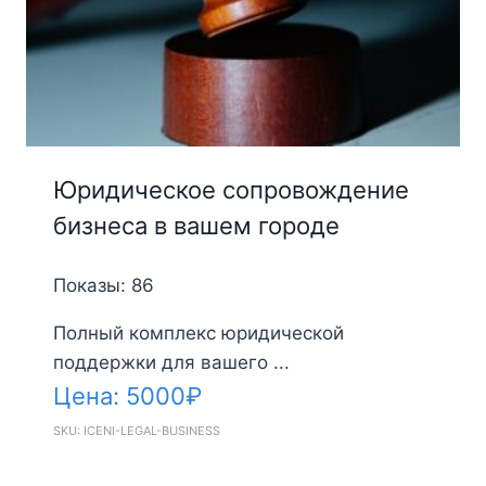
Юридическое сопровождение
бизнеса в вашем городе
Показы: 86
Полный комплекс юридической
поддержки для вашего ...
Цена:
5000
₽
SKU: ICENI-LEGAL-BUSINESS