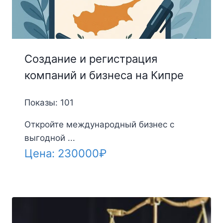
Создание и регистрация
компаний и бизнеса на Кипре
Показы: 101
Откройте международный бизнес с
выгодной ...
Цена:
230000
₽