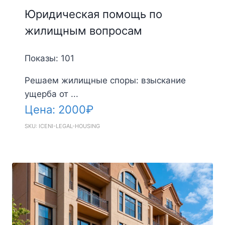
Юридическая помощь по
жилищным вопросам
Показы: 101
Решаем жилищные споры: взыскание
ущерба от ...
Цена:
2000
₽
SKU: ICENI-LEGAL-HOUSING