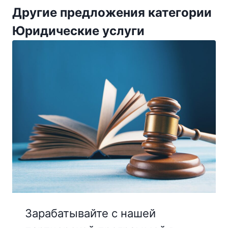
Другие предложения категории
Юридические услуги
Зарабатывайте с нашей