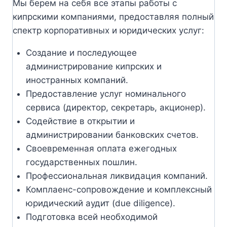
Мы берем на себя все этапы работы с
кипрскими компаниями, предоставляя полный
спектр корпоративных и юридических услуг:
Создание и последующее
администрирование кипрских и
иностранных компаний.
Предоставление услуг номинального
сервиса (директор, секретарь, акционер).
Содействие в открытии и
администрировании банковских счетов.
Своевременная оплата ежегодных
государственных пошлин.
Профессиональная ликвидация компаний.
Комплаенс-сопровождение и комплексный
юридический аудит (due diligence).
Подготовка всей необходимой